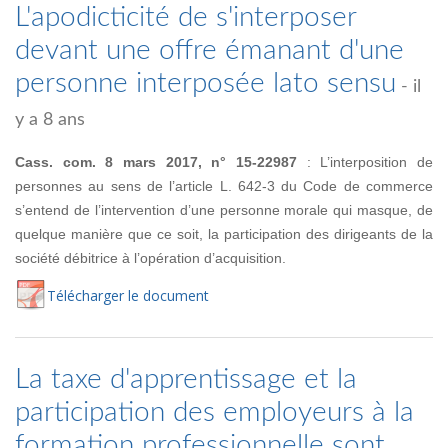
L'apodicticité de s'interposer
devant une offre émanant d'une
personne interposée lato sensu
- il
y a 8 ans
Cass. com. 8 mars 2017, n° 15-22987
: L’interposition de
personnes au sens de l’article L. 642-3 du Code de commerce
s’entend de l’intervention d’une personne morale qui masque, de
quelque manière que ce soit, la participation des dirigeants de la
société débitrice à l’opération d’acquisition.
Té
lécharger
le document
La taxe d'apprentissage et la
participation des employeurs à la
formation professionnelle sont