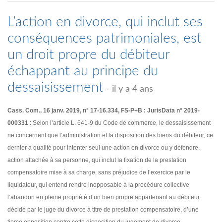
L’action en divorce, qui inclut ses
conséquences patrimoniales, est
un droit propre du débiteur
échappant au principe du
dessaisissement
- il y a 4 ans
Cass. Com., 16 janv. 2019, n° 17-16.334, FS-P+B : JurisData n° 2019-
000331
: Selon l’article L. 641-9 du Code de commerce, le dessaisissement
ne concernent que l’administration et la disposition des biens du débiteur, ce
dernier a qualité pour intenter seul une action en divorce ou y défendre,
action attachée à sa personne, qui inclut la fixation de la prestation
compensatoire mise à sa charge, sans préjudice de l’exercice par le
liquidateur, qui entend rendre inopposable à la procédure collective
l’abandon en pleine propriété d’un bien propre appartenant au débiteur
décidé par le juge du divorce à titre de prestation compensatoire, d’une