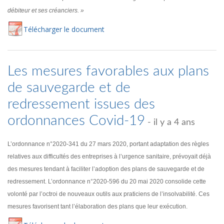
débiteur et ses créanciers. »
Té
lécharger
le document
Les mesures favorables aux plans
de sauvegarde et de
redressement issues des
ordonnances Covid-19
- il y a 4 ans
L’ordonnance n°2020-341 du 27 mars 2020, portant adaptation des règles
relatives aux difficultés des entreprises à l’urgence sanitaire, prévoyait déjà
des mesures tendant à faciliter l’adoption des plans de sauvegarde et de
redressement. L’ordonnance n°2020-596 du 20 mai 2020 consolide cette
volonté par l’octroi de nouveaux outils aux praticiens de l’insolvabilité. Ces
mesures favorisent tant l’élaboration des plans que leur exécution.