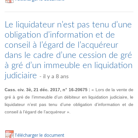
Le liquidateur n’est pas tenu d’une
obligation d’information et de
conseil à l’égard de l’acquéreur
dans le cadre d’une cession de gré
à gré d’un immeuble en liquidation
judiciaire
- il y a 8 ans
Cass. civ. 3è, 21 déc. 2017, n° 16-20675 :
« Lors de la vente de
gré à gré de l’immeuble d’un débiteur en liquidation judiciaire, le
liquidateur n’est pas tenu d’une obligation d’information et de
conseil à l’égard de l’acquéreur ».
Té
lécharger
le document