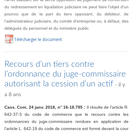
du redressement en liquidation judiciaire ne peut faire l'objet d'un
pourvoi que de la part du tiers opposant, du débiteur, de
l'administrateur judiciaire, du comité d'entreprise ou, à défaut, des
délégués du personnel et du ministère public.
Té
lécharger
le document
Recours d’un tiers contre
l’ordonnance du juge-commissaire
autorisant la cession d’un actif
- il y
a 8 ans
Cass. Com. 24 janv. 2018, n° 16-18.795 :
Il résulte de l'article R.
642-37-3 du code de commerce que le recours contre les
ordonnances du juge-commissaire rendues en application de
l'article L. 642-19 du code de commerce est formé devant la cour