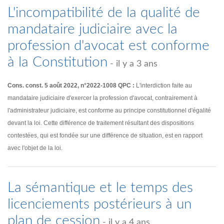
L'incompatibilité de la qualité de
mandataire judiciaire avec la
profession d'avocat est conforme
à la Constitution
- il y a 3 ans
Cons. const. 5 août 2022, n°2022-1008 QPC :
L'interdiction faite au
mandataire judiciaire d'exercer la profession d'avocat, contrairement à
l'administrateur judiciaire, est conforme au principe constitutionnel d'égalité
devant la loi. Cette différence de traitement résultant des dispositions
contestées, qui est fondée sur une différence de situation, est en rapport
avec l'objet de la loi.
La sémantique et le temps des
licenciements postérieurs à un
plan de cession
- il y a 4 ans