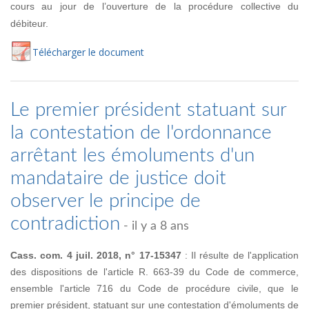
cours au jour de l’ouverture de la procédure collective du
débiteur.
Té
lécharger
le document
Le premier président statuant sur
la contestation de l'ordonnance
arrêtant les émoluments d'un
mandataire de justice doit
observer le principe de
contradiction
- il y a 8 ans
Cass. com. 4 juil. 2018, n° 17-15347
: Il résulte de l'application
des dispositions de l'article R. 663-39 du Code de commerce,
ensemble l'article 716 du Code de procédure civile, que le
premier président, statuant sur une contestation d'émoluments de