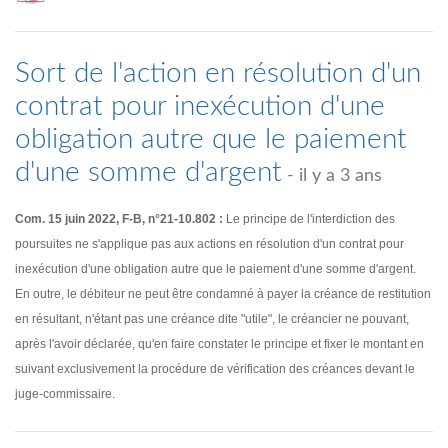
Sort de l'action en résolution d'un
contrat pour inexécution d'une
obligation autre que le paiement
d'une somme d'argent
- il y a 3 ans
Com. 15 juin 2022, F-B, n°21-10.802 :
Le principe de l'interdiction des
poursuites ne s'applique pas aux actions en résolution d'un contrat pour
inexécution d'une obligation autre que le paiement d'une somme d'argent.
En outre, le débiteur ne peut être condamné à payer la créance de restitution
en résultant, n'étant pas une créance dite "utile", le créancier ne pouvant,
après l'avoir déclarée, qu'en faire constater le principe et fixer le montant en
suivant exclusivement la procédure de vérification des créances devant le
juge-commissaire.