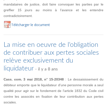
mandataires de justice, doit faire convoquer les parties par le
greffier 15 jours au moins à l'avance et les entendre
contradictoirement.
Té
lécharger
le document
La mise en oeuvre de l'obligation
de contribuer aux pertes sociales
relève exclusivement du
liquidateur
- il y a 8 ans
Cass. com. 3 mai 2018, n° 15-20348
: Le dessaisissement du
débiteur emporte que le liquidateur d'une personne morale a seul
qualité pour agir sur le fondement de l'article 1832 du Code civil
contre les associés en fixation de leur contribution aux pertes
sociales.