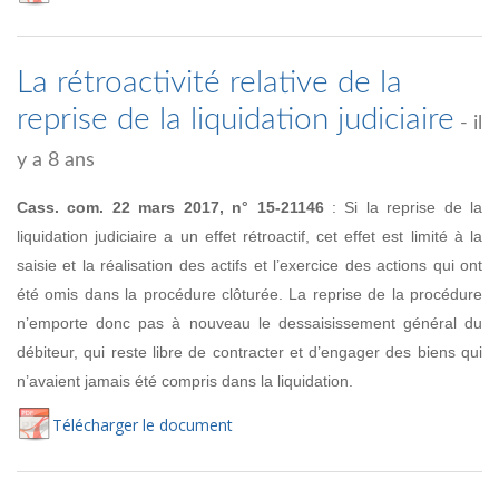
La rétroactivité relative de la
reprise de la liquidation judiciaire
- il
y a 8 ans
Cass. com. 22 mars 2017, n° 15-21146
: Si la reprise de la
liquidation judiciaire a un effet rétroactif, cet effet est limité à la
saisie et la réalisation des actifs et l’exercice des actions qui ont
été omis dans la procédure clôturée. La reprise de la procédure
n’emporte donc pas à nouveau le dessaisissement général du
débiteur, qui reste libre de contracter et d’engager des biens qui
n’avaient jamais été compris dans la liquidation.
Té
lécharger
le document