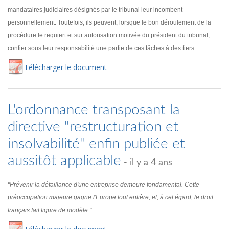
mandataires judiciaires désignés par le tribunal leur incombent
personnellement. Toutefois, ils peuvent, lorsque le bon déroulement de la
procédure le requiert et sur autorisation motivée du président du tribunal,
confier sous leur responsabilité une partie de ces tâches à des tiers.
Té
lécharger
le document
L'ordonnance transposant la
directive "restructuration et
insolvabilité" enfin publiée et
aussitôt applicable
- il y a 4 ans
"Prévenir la défaillance d'une entreprise demeure fondamental. Cette
préoccupation majeure gagne l'Europe tout entière, et, à cet égard, le droit
français fait figure de modèle."