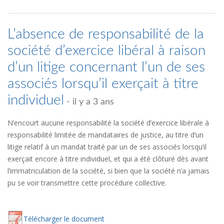
L’absence de responsabilité de la
société d’exercice libéral à raison
d’un litige concernant l’un de ses
associés lorsqu’il exerçait à titre
individuel
- il y a 3 ans
N’encourt aucune responsabilité la société d’exercice libérale à
responsabilité limitée de mandataires de justice, au titre d’un
litige relatif à un mandat traité par un de ses associés lorsqu’il
exerçait encore à titre individuel, et qui a été clôturé dès avant
l’immatriculation de la société, si bien que la société n’a jamais
pu se voir transmettre cette procédure collective.
Té
lécharger
le document