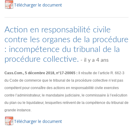
Té
lécharger
le document
Action en responsabilité civile
contre les organes de la procédure
: incompétence du tribunal de la
procédure collective.
- il y a 4 ans
Cass.Com., 5 décembre 2018, n°17-20065 :
Il résulte de l’article R. 662-3
du Code de commerce que le tribunal de la procédure collective n’est pas
compétent pour connaître des actions en responsabilité civile exercées
contre l’administrateur, le mandataire judiciaire, le commissaire à l’exécution
du plan ou le liquidateur, lesquelles relèvent de la compétence du tribunal de
grande instance.
Té
lécharger
le document