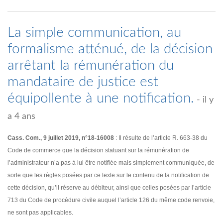
La simple communication, au
formalisme atténué, de la décision
arrêtant la rémunération du
mandataire de justice est
équipollente à une notification.
- il y
a 4 ans
Cass. Com., 9 juillet 2019, n°18-16008
: Il résulte de l’article R. 663-38 du
Code de commerce que la décision statuant sur la rémunération de
l’administrateur n’a pas à lui être notifiée mais simplement communiquée, de
sorte que les règles posées par ce texte sur le contenu de la notification de
cette décision, qu’il réserve au débiteur, ainsi que celles posées par l’article
713 du Code de procédure civile auquel l’article 126 du même code renvoie,
ne sont pas applicables.