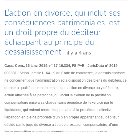
L’action en divorce, qui inclut ses
conséquences patrimoniales, est
un droit propre du débiteur
échappant au principe du
dessaisissement
- il y a 4 ans
Cass. Com., 16 janv. 2019, n° 17-16.334, FS-P+B : JurisData n° 2019-
000331
: Selon l’article L. 641-9 du Code de commerce, le dessaisissement
ne concernent que l’administration et la disposition des biens du débiteur, ce
dernier a qualité pour intenter seul une action en divorce ou y défendre,
action attachée à sa personne, qui inclut la fixation de la prestation
compensatoire mise à sa charge, sans préjudice de l’exercice par le
liquidateur, qui entend rendre inopposable à la procédure collective
l’abandon en pleine propriété d’un bien propre appartenant au débiteur
décidé par le juge du divorce à titre de prestation compensatoire, d’une