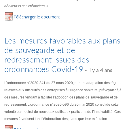
débiteur et ses créanciers. »
Té
lécharger
le document
Les mesures favorables aux plans
de sauvegarde et de
redressement issues des
ordonnances Covid-19
- il y a 4 ans
L’ordonnance n°2020-341 du 27 mars 2020, portant adaptation des règles
relatives aux difficultés des entreprises à l’urgence sanitaire, prévoyait déjà
des mesures tendant à faciliter l’adoption des plans de sauvegarde et de
redressement. L’ordonnance n°2020-596 du 20 mai 2020 consolide cette
volonté par l’octroi de nouveaux outils aux praticiens de l’insolvabilité. Ces
mesures favorisent tant l’élaboration des plans que leur exécution.