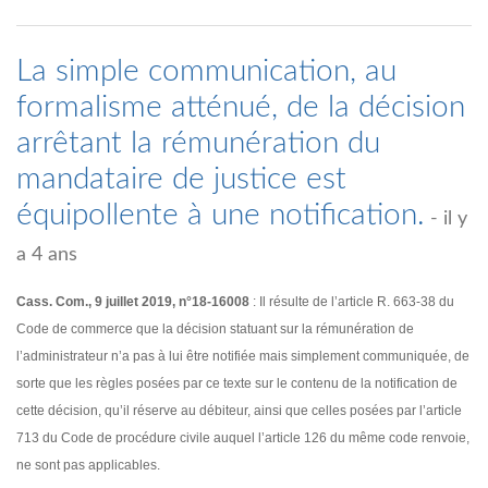
La simple communication, au
formalisme atténué, de la décision
arrêtant la rémunération du
mandataire de justice est
équipollente à une notification.
- il y
a 4 ans
Cass. Com., 9 juillet 2019, n°18-16008
: Il résulte de l’article R. 663-38 du
Code de commerce que la décision statuant sur la rémunération de
l’administrateur n’a pas à lui être notifiée mais simplement communiquée, de
sorte que les règles posées par ce texte sur le contenu de la notification de
cette décision, qu’il réserve au débiteur, ainsi que celles posées par l’article
713 du Code de procédure civile auquel l’article 126 du même code renvoie,
ne sont pas applicables.