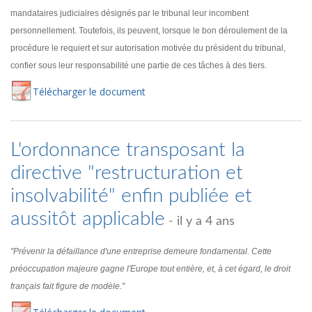
mandataires judiciaires désignés par le tribunal leur incombent
personnellement. Toutefois, ils peuvent, lorsque le bon déroulement de la
procédure le requiert et sur autorisation motivée du président du tribunal,
confier sous leur responsabilité une partie de ces tâches à des tiers.
Té
lécharger
le document
L'ordonnance transposant la
directive "restructuration et
insolvabilité" enfin publiée et
aussitôt applicable
- il y a 4 ans
"Prévenir la défaillance d'une entreprise demeure fondamental. Cette
préoccupation majeure gagne l'Europe tout entière, et, à cet égard, le droit
français fait figure de modèle."