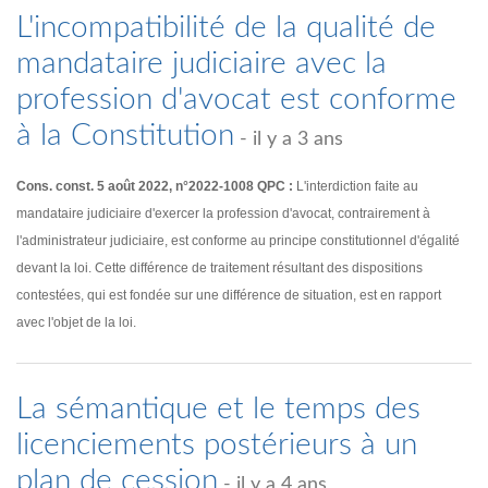
L'incompatibilité de la qualité de
mandataire judiciaire avec la
profession d'avocat est conforme
à la Constitution
- il y a 3 ans
Cons. const. 5 août 2022, n°2022-1008 QPC :
L'interdiction faite au
mandataire judiciaire d'exercer la profession d'avocat, contrairement à
l'administrateur judiciaire, est conforme au principe constitutionnel d'égalité
devant la loi. Cette différence de traitement résultant des dispositions
contestées, qui est fondée sur une différence de situation, est en rapport
avec l'objet de la loi.
La sémantique et le temps des
licenciements postérieurs à un
plan de cession
- il y a 4 ans