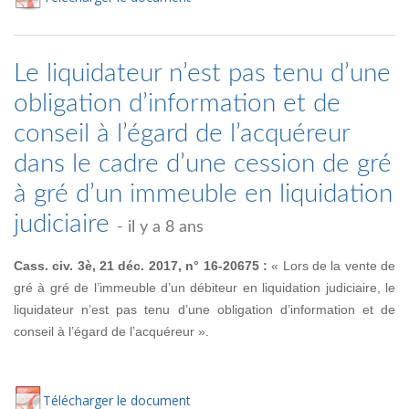
Le liquidateur n’est pas tenu d’une
obligation d’information et de
conseil à l’égard de l’acquéreur
dans le cadre d’une cession de gré
à gré d’un immeuble en liquidation
judiciaire
- il y a 8 ans
Cass. civ. 3è, 21 déc. 2017, n° 16-20675 :
« Lors de la vente de
gré à gré de l’immeuble d’un débiteur en liquidation judiciaire, le
liquidateur n’est pas tenu d’une obligation d’information et de
conseil à l’égard de l’acquéreur ».
Té
lécharger
le document