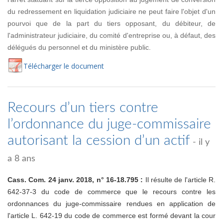
du redressement en liquidation judiciaire ne peut faire l'objet d'un
pourvoi que de la part du tiers opposant, du débiteur, de
l'administrateur judiciaire, du comité d'entreprise ou, à défaut, des
délégués du personnel et du ministère public.
Té
lécharger
le document
Recours d’un tiers contre
l’ordonnance du juge-commissaire
autorisant la cession d’un actif
- il y
a 8 ans
Cass. Com. 24 janv. 2018, n° 16-18.795 :
Il résulte de l'article R.
642-37-3 du code de commerce que le recours contre les
ordonnances du juge-commissaire rendues en application de
l'article L. 642-19 du code de commerce est formé devant la cour