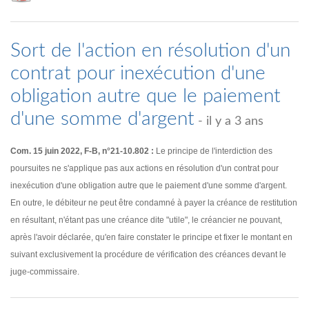
Sort de l'action en résolution d'un
contrat pour inexécution d'une
obligation autre que le paiement
d'une somme d'argent
- il y a 3 ans
Com. 15 juin 2022, F-B, n°21-10.802 :
Le principe de l'interdiction des
poursuites ne s'applique pas aux actions en résolution d'un contrat pour
inexécution d'une obligation autre que le paiement d'une somme d'argent.
En outre, le débiteur ne peut être condamné à payer la créance de restitution
en résultant, n'étant pas une créance dite "utile", le créancier ne pouvant,
après l'avoir déclarée, qu'en faire constater le principe et fixer le montant en
suivant exclusivement la procédure de vérification des créances devant le
juge-commissaire.