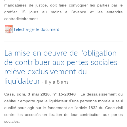
mandataires de justice, doit faire convoquer les parties par le
greffier 15 jours au moins à l'avance et les entendre
contradictoirement.
Té
lécharger
le document
La mise en oeuvre de l'obligation
de contribuer aux pertes sociales
relève exclusivement du
liquidateur
- il y a 8 ans
Cass. com. 3 mai 2018, n° 15-20348
: Le dessaisissement du
débiteur emporte que le liquidateur d'une personne morale a seul
qualité pour agir sur le fondement de l'article 1832 du Code civil
contre les associés en fixation de leur contribution aux pertes
sociales.