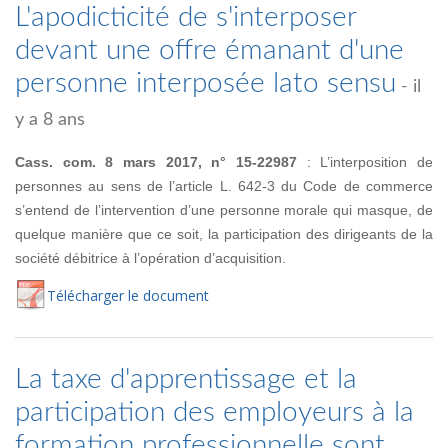
L'apodicticité de s'interposer
devant une offre émanant d'une
personne interposée lato sensu
- il
y a 8 ans
Cass. com. 8 mars 2017, n° 15-22987
: L’interposition de
personnes au sens de l’article L. 642-3 du Code de commerce
s’entend de l’intervention d’une personne morale qui masque, de
quelque manière que ce soit, la participation des dirigeants de la
société débitrice à l’opération d’acquisition.
Té
lécharger
le document
La taxe d'apprentissage et la
participation des employeurs à la
formation professionnelle sont