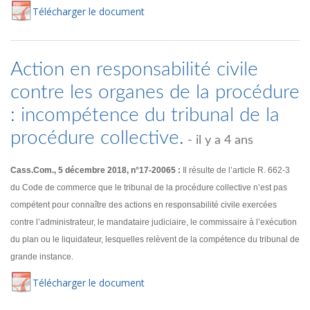
Té
lécharger
le document
Action en responsabilité civile
contre les organes de la procédure
: incompétence du tribunal de la
procédure collective.
- il y a 4 ans
Cass.Com., 5 décembre 2018, n°17-20065 :
Il résulte de l’article R. 662-3
du Code de commerce que le tribunal de la procédure collective n’est pas
compétent pour connaître des actions en responsabilité civile exercées
contre l’administrateur, le mandataire judiciaire, le commissaire à l’exécution
du plan ou le liquidateur, lesquelles relèvent de la compétence du tribunal de
grande instance.
Té
lécharger
le document