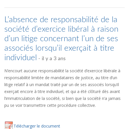
L’absence de responsabilité de la
société d’exercice libéral à raison
d’un litige concernant l’un de ses
associés lorsqu’il exerçait à titre
individuel
- il y a 3 ans
N’encourt aucune responsabilité la société d’exercice libérale à
responsabilité limitée de mandataires de justice, au titre d’un
litige relatif à un mandat traité par un de ses associés lorsqu’il
exerçait encore à titre individuel, et qui a été clôturé dès avant
l’immatriculation de la société, si bien que la société n’a jamais
pu se voir transmettre cette procédure collective.
Té
lécharger
le document