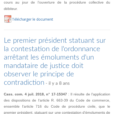
cours au jour de l’ouverture de la procédure collective du
débiteur.
Té
lécharger
le document
Le premier président statuant sur
la contestation de l'ordonnance
arrêtant les émoluments d'un
mandataire de justice doit
observer le principe de
contradiction
- il y a 8 ans
Cass. com. 4 juil. 2018, n° 17-15347
: Il résulte de l'application
des dispositions de l'article R. 663-39 du Code de commerce,
ensemble l'article 716 du Code de procédure civile, que le
premier président, statuant sur une contestation d'émoluments de