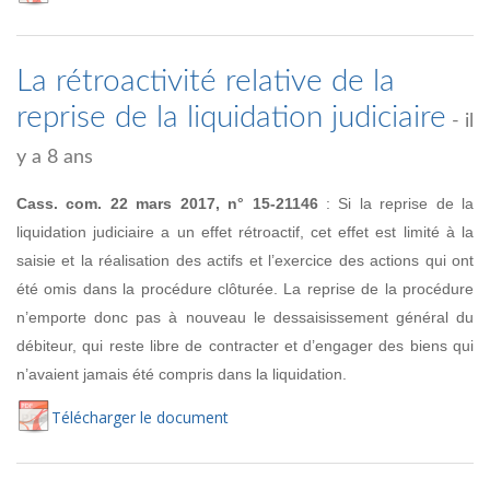
La rétroactivité relative de la
reprise de la liquidation judiciaire
- il
y a 8 ans
Cass. com. 22 mars 2017, n° 15-21146
: Si la reprise de la
liquidation judiciaire a un effet rétroactif, cet effet est limité à la
saisie et la réalisation des actifs et l’exercice des actions qui ont
été omis dans la procédure clôturée. La reprise de la procédure
n’emporte donc pas à nouveau le dessaisissement général du
débiteur, qui reste libre de contracter et d’engager des biens qui
n’avaient jamais été compris dans la liquidation.
Té
lécharger
le document