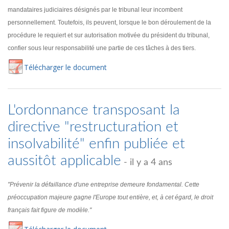
mandataires judiciaires désignés par le tribunal leur incombent
personnellement. Toutefois, ils peuvent, lorsque le bon déroulement de la
procédure le requiert et sur autorisation motivée du président du tribunal,
confier sous leur responsabilité une partie de ces tâches à des tiers.
Té
lécharger
le document
L'ordonnance transposant la
directive "restructuration et
insolvabilité" enfin publiée et
aussitôt applicable
- il y a 4 ans
"Prévenir la défaillance d'une entreprise demeure fondamental. Cette
préoccupation majeure gagne l'Europe tout entière, et, à cet égard, le droit
français fait figure de modèle."