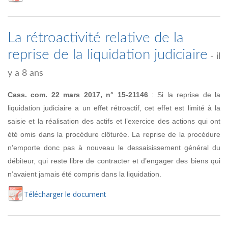
La rétroactivité relative de la
reprise de la liquidation judiciaire
- il
y a 8 ans
Cass. com. 22 mars 2017, n° 15-21146
: Si la reprise de la
liquidation judiciaire a un effet rétroactif, cet effet est limité à la
saisie et la réalisation des actifs et l’exercice des actions qui ont
été omis dans la procédure clôturée. La reprise de la procédure
n’emporte donc pas à nouveau le dessaisissement général du
débiteur, qui reste libre de contracter et d’engager des biens qui
n’avaient jamais été compris dans la liquidation.
Té
lécharger
le document