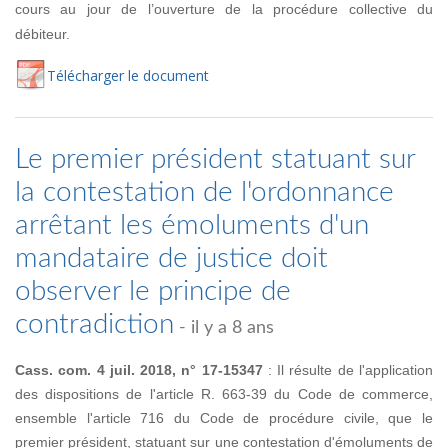
cours au jour de l’ouverture de la procédure collective du
débiteur.
Té
lécharger
le document
Le premier président statuant sur
la contestation de l'ordonnance
arrêtant les émoluments d'un
mandataire de justice doit
observer le principe de
contradiction
- il y a 8 ans
Cass. com. 4 juil. 2018, n° 17-15347
: Il résulte de l'application
des dispositions de l'article R. 663-39 du Code de commerce,
ensemble l'article 716 du Code de procédure civile, que le
premier président, statuant sur une contestation d'émoluments de