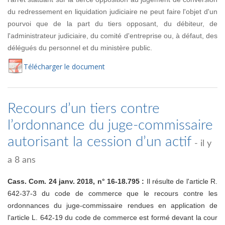
du redressement en liquidation judiciaire ne peut faire l'objet d'un
pourvoi que de la part du tiers opposant, du débiteur, de
l'administrateur judiciaire, du comité d'entreprise ou, à défaut, des
délégués du personnel et du ministère public.
Té
lécharger
le document
Recours d’un tiers contre
l’ordonnance du juge-commissaire
autorisant la cession d’un actif
- il y
a 8 ans
Cass. Com. 24 janv. 2018, n° 16-18.795 :
Il résulte de l'article R.
642-37-3 du code de commerce que le recours contre les
ordonnances du juge-commissaire rendues en application de
l'article L. 642-19 du code de commerce est formé devant la cour