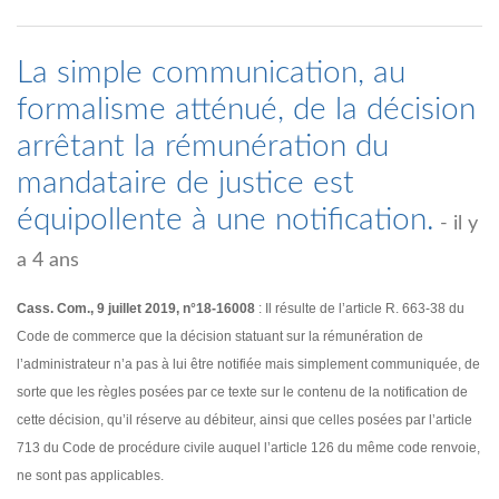
La simple communication, au
formalisme atténué, de la décision
arrêtant la rémunération du
mandataire de justice est
équipollente à une notification.
- il y
a 4 ans
Cass. Com., 9 juillet 2019, n°18-16008
: Il résulte de l’article R. 663-38 du
Code de commerce que la décision statuant sur la rémunération de
l’administrateur n’a pas à lui être notifiée mais simplement communiquée, de
sorte que les règles posées par ce texte sur le contenu de la notification de
cette décision, qu’il réserve au débiteur, ainsi que celles posées par l’article
713 du Code de procédure civile auquel l’article 126 du même code renvoie,
ne sont pas applicables.