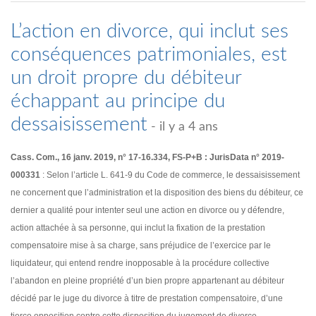
L’action en divorce, qui inclut ses
conséquences patrimoniales, est
un droit propre du débiteur
échappant au principe du
dessaisissement
- il y a 4 ans
Cass. Com., 16 janv. 2019, n° 17-16.334, FS-P+B : JurisData n° 2019-
000331
: Selon l’article L. 641-9 du Code de commerce, le dessaisissement
ne concernent que l’administration et la disposition des biens du débiteur, ce
dernier a qualité pour intenter seul une action en divorce ou y défendre,
action attachée à sa personne, qui inclut la fixation de la prestation
compensatoire mise à sa charge, sans préjudice de l’exercice par le
liquidateur, qui entend rendre inopposable à la procédure collective
l’abandon en pleine propriété d’un bien propre appartenant au débiteur
décidé par le juge du divorce à titre de prestation compensatoire, d’une