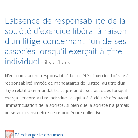
L’absence de responsabilité de la
société d’exercice libéral à raison
d’un litige concernant l’un de ses
associés lorsqu’il exerçait à titre
individuel
- il y a 3 ans
N’encourt aucune responsabilité la société d’exercice libérale à
responsabilité limitée de mandataires de justice, au titre d’un
litige relatif à un mandat traité par un de ses associés lorsqu’il
exerçait encore à titre individuel, et qui a été clôturé dès avant
l’immatriculation de la société, si bien que la société n’a jamais
pu se voir transmettre cette procédure collective.
Té
lécharger
le document