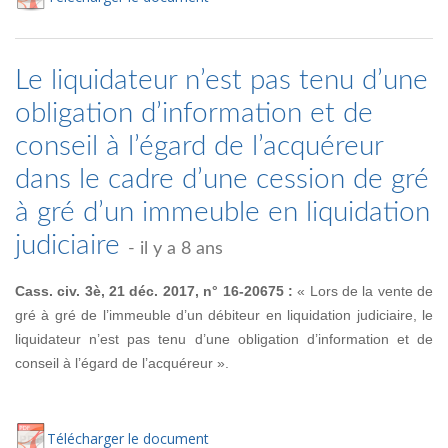
Le liquidateur n’est pas tenu d’une
obligation d’information et de
conseil à l’égard de l’acquéreur
dans le cadre d’une cession de gré
à gré d’un immeuble en liquidation
judiciaire
- il y a 8 ans
Cass. civ. 3è, 21 déc. 2017, n° 16-20675 :
« Lors de la vente de
gré à gré de l’immeuble d’un débiteur en liquidation judiciaire, le
liquidateur n’est pas tenu d’une obligation d’information et de
conseil à l’égard de l’acquéreur ».
Té
lécharger
le document