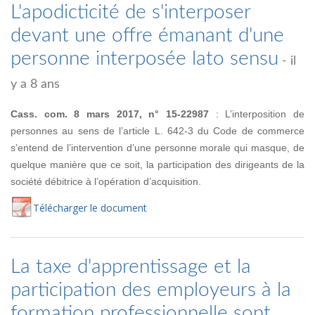
L'apodicticité de s'interposer
devant une offre émanant d'une
personne interposée lato sensu
- il
y a 8 ans
Cass. com. 8 mars 2017, n° 15-22987
: L’interposition de
personnes au sens de l’article L. 642-3 du Code de commerce
s’entend de l’intervention d’une personne morale qui masque, de
quelque manière que ce soit, la participation des dirigeants de la
société débitrice à l’opération d’acquisition.
Té
lécharger
le document
La taxe d'apprentissage et la
participation des employeurs à la
formation professionnelle sont