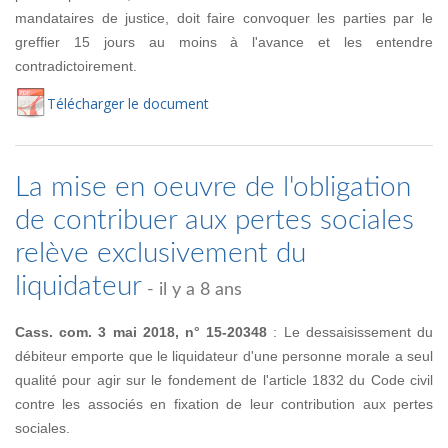
mandataires de justice, doit faire convoquer les parties par le
greffier 15 jours au moins à l'avance et les entendre
contradictoirement.
Té
lécharger
le document
La mise en oeuvre de l'obligation
de contribuer aux pertes sociales
relève exclusivement du
liquidateur
- il y a 8 ans
Cass. com. 3 mai 2018, n° 15-20348
: Le dessaisissement du
débiteur emporte que le liquidateur d'une personne morale a seul
qualité pour agir sur le fondement de l'article 1832 du Code civil
contre les associés en fixation de leur contribution aux pertes
sociales.