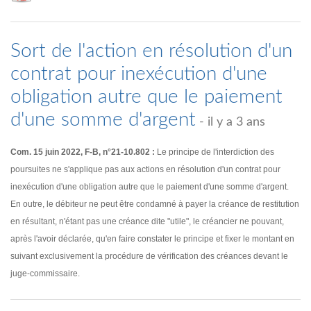
Sort de l'action en résolution d'un
contrat pour inexécution d'une
obligation autre que le paiement
d'une somme d'argent
- il y a 3 ans
Com. 15 juin 2022, F-B, n°21-10.802 :
Le principe de l'interdiction des
poursuites ne s'applique pas aux actions en résolution d'un contrat pour
inexécution d'une obligation autre que le paiement d'une somme d'argent.
En outre, le débiteur ne peut être condamné à payer la créance de restitution
en résultant, n'étant pas une créance dite "utile", le créancier ne pouvant,
après l'avoir déclarée, qu'en faire constater le principe et fixer le montant en
suivant exclusivement la procédure de vérification des créances devant le
juge-commissaire.