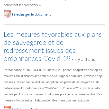
débiteur et ses créanciers. »
Té
lécharger
le document
Les mesures favorables aux plans
de sauvegarde et de
redressement issues des
ordonnances Covid-19
- il y a 4 ans
L’ordonnance n°2020-341 du 27 mars 2020, portant adaptation des règles
relatives aux difficultés des entreprises à l’urgence sanitaire, prévoyait déjà
des mesures tendant à faciliter l’adoption des plans de sauvegarde et de
redressement. L’ordonnance n°2020-596 du 20 mai 2020 consolide cette
volonté par l’octroi de nouveaux outils aux praticiens de l’insolvabilité. Ces
mesures favorisent tant l’élaboration des plans que leur exécution.