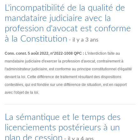
L'incompatibilité de la qualité de
mandataire judiciaire avec la
profession d'avocat est conforme
à la Constitution
- il y a 3 ans
Cons. const. 5 août 2022, n°2022-1008 QPC :
L'interdiction faite au
mandataire judiciaire d'exercer la profession d'avocat, contrairement à
l'administrateur judiciaire, est conforme au principe constitutionnel d'égalité
devant la loi. Cette différence de traitement résultant des dispositions
contestées, qui est fondée sur une différence de situation, est en rapport
avec l'objet de la loi.
La sémantique et le temps des
licenciements postérieurs à un
plan de cession
- il y a 4 ans