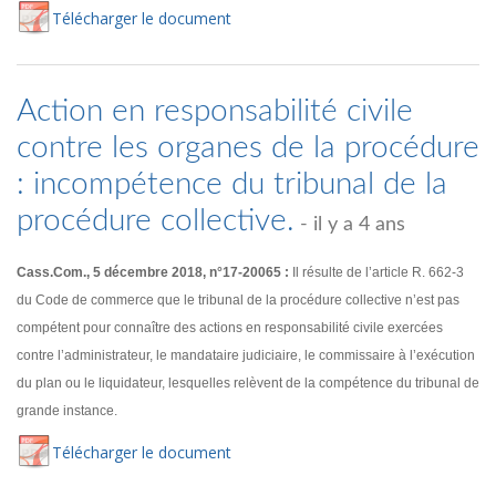
Té
lécharger
le document
Action en responsabilité civile
contre les organes de la procédure
: incompétence du tribunal de la
procédure collective.
- il y a 4 ans
Cass.Com., 5 décembre 2018, n°17-20065 :
Il résulte de l’article R. 662-3
du Code de commerce que le tribunal de la procédure collective n’est pas
compétent pour connaître des actions en responsabilité civile exercées
contre l’administrateur, le mandataire judiciaire, le commissaire à l’exécution
du plan ou le liquidateur, lesquelles relèvent de la compétence du tribunal de
grande instance.
Té
lécharger
le document