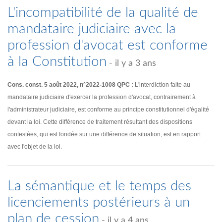
L'incompatibilité de la qualité de
mandataire judiciaire avec la
profession d'avocat est conforme
à la Constitution
- il y a 3 ans
Cons. const. 5 août 2022, n°2022-1008 QPC :
L'interdiction faite au
mandataire judiciaire d'exercer la profession d'avocat, contrairement à
l'administrateur judiciaire, est conforme au principe constitutionnel d'égalité
devant la loi. Cette différence de traitement résultant des dispositions
contestées, qui est fondée sur une différence de situation, est en rapport
avec l'objet de la loi.
La sémantique et le temps des
licenciements postérieurs à un
plan de cession
- il y a 4 ans