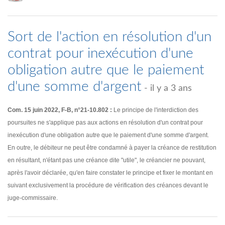
Sort de l'action en résolution d'un
contrat pour inexécution d'une
obligation autre que le paiement
d'une somme d'argent
- il y a 3 ans
Com. 15 juin 2022, F-B, n°21-10.802 :
Le principe de l'interdiction des
poursuites ne s'applique pas aux actions en résolution d'un contrat pour
inexécution d'une obligation autre que le paiement d'une somme d'argent.
En outre, le débiteur ne peut être condamné à payer la créance de restitution
en résultant, n'étant pas une créance dite "utile", le créancier ne pouvant,
après l'avoir déclarée, qu'en faire constater le principe et fixer le montant en
suivant exclusivement la procédure de vérification des créances devant le
juge-commissaire.