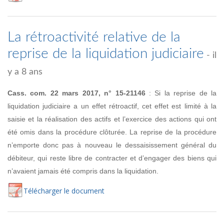
La rétroactivité relative de la
reprise de la liquidation judiciaire
- il
y a 8 ans
Cass. com. 22 mars 2017, n° 15-21146
: Si la reprise de la
liquidation judiciaire a un effet rétroactif, cet effet est limité à la
saisie et la réalisation des actifs et l’exercice des actions qui ont
été omis dans la procédure clôturée. La reprise de la procédure
n’emporte donc pas à nouveau le dessaisissement général du
débiteur, qui reste libre de contracter et d’engager des biens qui
n’avaient jamais été compris dans la liquidation.
Té
lécharger
le document