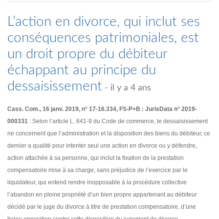
L’action en divorce, qui inclut ses
conséquences patrimoniales, est
un droit propre du débiteur
échappant au principe du
dessaisissement
- il y a 4 ans
Cass. Com., 16 janv. 2019, n° 17-16.334, FS-P+B : JurisData n° 2019-
000331
: Selon l’article L. 641-9 du Code de commerce, le dessaisissement
ne concernent que l’administration et la disposition des biens du débiteur, ce
dernier a qualité pour intenter seul une action en divorce ou y défendre,
action attachée à sa personne, qui inclut la fixation de la prestation
compensatoire mise à sa charge, sans préjudice de l’exercice par le
liquidateur, qui entend rendre inopposable à la procédure collective
l’abandon en pleine propriété d’un bien propre appartenant au débiteur
décidé par le juge du divorce à titre de prestation compensatoire, d’une