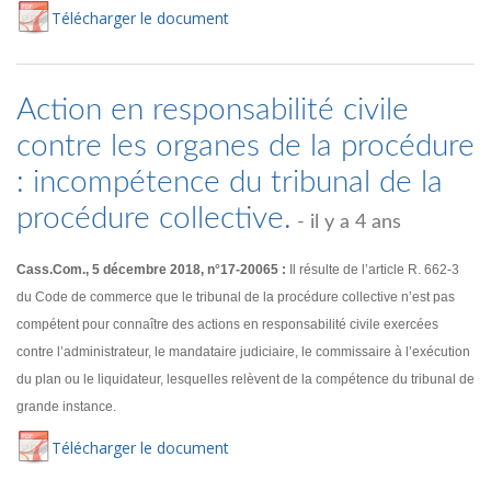
Té
lécharger
le document
Action en responsabilité civile
contre les organes de la procédure
: incompétence du tribunal de la
procédure collective.
- il y a 4 ans
Cass.Com., 5 décembre 2018, n°17-20065 :
Il résulte de l’article R. 662-3
du Code de commerce que le tribunal de la procédure collective n’est pas
compétent pour connaître des actions en responsabilité civile exercées
contre l’administrateur, le mandataire judiciaire, le commissaire à l’exécution
du plan ou le liquidateur, lesquelles relèvent de la compétence du tribunal de
grande instance.
Té
lécharger
le document