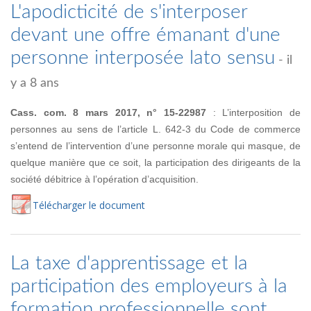
L'apodicticité de s'interposer
devant une offre émanant d'une
personne interposée lato sensu
- il
y a 8 ans
Cass. com. 8 mars 2017, n° 15-22987
: L’interposition de
personnes au sens de l’article L. 642-3 du Code de commerce
s’entend de l’intervention d’une personne morale qui masque, de
quelque manière que ce soit, la participation des dirigeants de la
société débitrice à l’opération d’acquisition.
Té
lécharger
le document
La taxe d'apprentissage et la
participation des employeurs à la
formation professionnelle sont