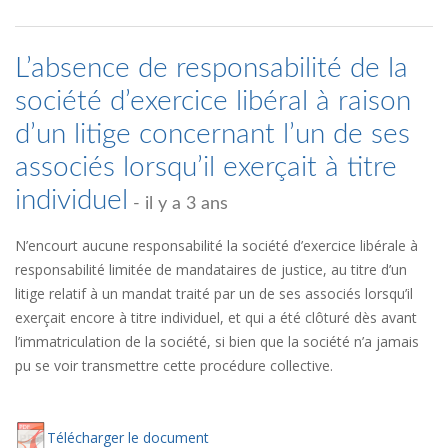
L’absence de responsabilité de la
société d’exercice libéral à raison
d’un litige concernant l’un de ses
associés lorsqu’il exerçait à titre
individuel
- il y a 3 ans
N’encourt aucune responsabilité la société d’exercice libérale à
responsabilité limitée de mandataires de justice, au titre d’un
litige relatif à un mandat traité par un de ses associés lorsqu’il
exerçait encore à titre individuel, et qui a été clôturé dès avant
l’immatriculation de la société, si bien que la société n’a jamais
pu se voir transmettre cette procédure collective.
Té
lécharger
le document