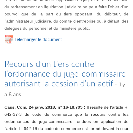
du redressement en liquidation judiciaire ne peut faire l'objet d'un
pourvoi que de la part du tiers opposant, du débiteur, de
l'administrateur judiciaire, du comité d'entreprise ou, à défaut, des
délégués du personnel et du ministère public.
Té
lécharger
le document
Recours d’un tiers contre
l’ordonnance du juge-commissaire
autorisant la cession d’un actif
- il y
a 8 ans
Cass. Com. 24 janv. 2018, n° 16-18.795 :
Il résulte de l'article R.
642-37-3 du code de commerce que le recours contre les
ordonnances du juge-commissaire rendues en application de
l'article L. 642-19 du code de commerce est formé devant la cour