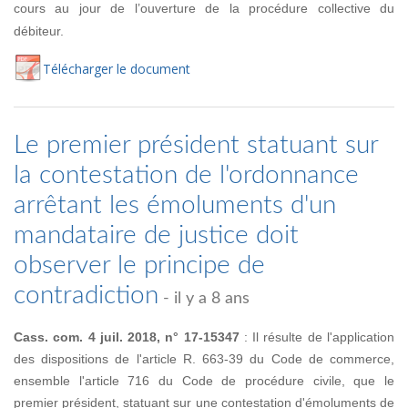
cours au jour de l’ouverture de la procédure collective du
débiteur.
Té
lécharger
le document
Le premier président statuant sur
la contestation de l'ordonnance
arrêtant les émoluments d'un
mandataire de justice doit
observer le principe de
contradiction
- il y a 8 ans
Cass. com. 4 juil. 2018, n° 17-15347
: Il résulte de l'application
des dispositions de l'article R. 663-39 du Code de commerce,
ensemble l'article 716 du Code de procédure civile, que le
premier président, statuant sur une contestation d'émoluments de