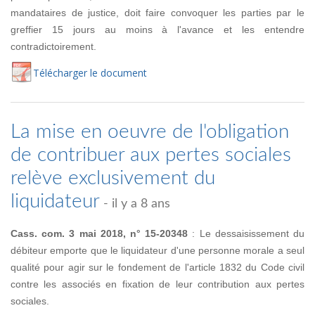
mandataires de justice, doit faire convoquer les parties par le
greffier 15 jours au moins à l'avance et les entendre
contradictoirement.
Té
lécharger
le document
La mise en oeuvre de l'obligation
de contribuer aux pertes sociales
relève exclusivement du
liquidateur
- il y a 8 ans
Cass. com. 3 mai 2018, n° 15-20348
: Le dessaisissement du
débiteur emporte que le liquidateur d'une personne morale a seul
qualité pour agir sur le fondement de l'article 1832 du Code civil
contre les associés en fixation de leur contribution aux pertes
sociales.