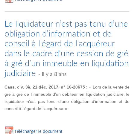
Le liquidateur n’est pas tenu d’une
obligation d’information et de
conseil à l’égard de l’acquéreur
dans le cadre d’une cession de gré
à gré d’un immeuble en liquidation
judiciaire
- il y a 8 ans
Cass. civ. 3è, 21 déc. 2017, n° 16-20675 :
« Lors de la vente de
gré à gré de l’immeuble d’un débiteur en liquidation judiciaire, le
liquidateur n’est pas tenu d’une obligation d’information et de
conseil à l’égard de l’acquéreur ».
Té
lécharger
le document