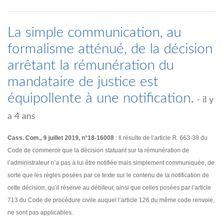
La simple communication, au
formalisme atténué, de la décision
arrêtant la rémunération du
mandataire de justice est
équipollente à une notification.
- il y
a 4 ans
Cass. Com., 9 juillet 2019, n°18-16008
: Il résulte de l’article R. 663-38 du
Code de commerce que la décision statuant sur la rémunération de
l’administrateur n’a pas à lui être notifiée mais simplement communiquée, de
sorte que les règles posées par ce texte sur le contenu de la notification de
cette décision, qu’il réserve au débiteur, ainsi que celles posées par l’article
713 du Code de procédure civile auquel l’article 126 du même code renvoie,
ne sont pas applicables.