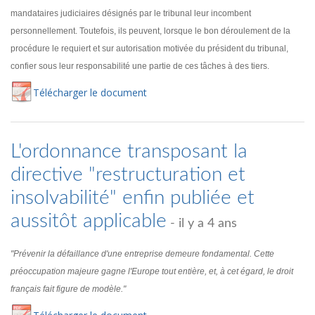
mandataires judiciaires désignés par le tribunal leur incombent
personnellement. Toutefois, ils peuvent, lorsque le bon déroulement de la
procédure le requiert et sur autorisation motivée du président du tribunal,
confier sous leur responsabilité une partie de ces tâches à des tiers.
Té
lécharger
le document
L'ordonnance transposant la
directive "restructuration et
insolvabilité" enfin publiée et
aussitôt applicable
- il y a 4 ans
"Prévenir la défaillance d'une entreprise demeure fondamental. Cette
préoccupation majeure gagne l'Europe tout entière, et, à cet égard, le droit
français fait figure de modèle."