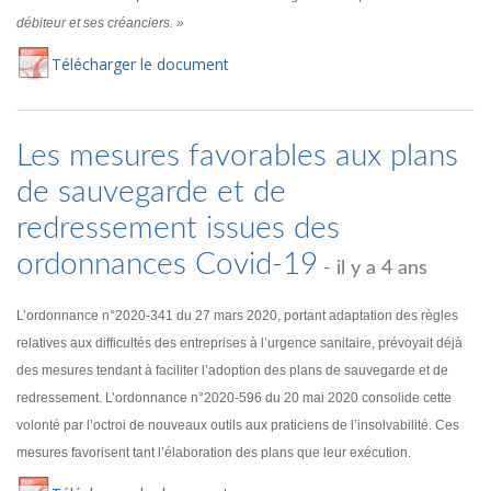
débiteur et ses créanciers. »
Té
lécharger
le document
Les mesures favorables aux plans
de sauvegarde et de
redressement issues des
ordonnances Covid-19
- il y a 4 ans
L’ordonnance n°2020-341 du 27 mars 2020, portant adaptation des règles
relatives aux difficultés des entreprises à l’urgence sanitaire, prévoyait déjà
des mesures tendant à faciliter l’adoption des plans de sauvegarde et de
redressement. L’ordonnance n°2020-596 du 20 mai 2020 consolide cette
volonté par l’octroi de nouveaux outils aux praticiens de l’insolvabilité. Ces
mesures favorisent tant l’élaboration des plans que leur exécution.