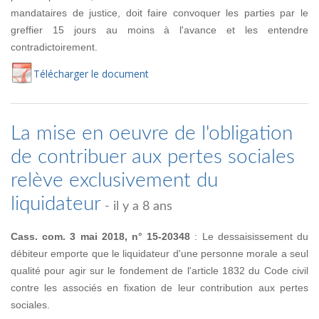
mandataires de justice, doit faire convoquer les parties par le
greffier 15 jours au moins à l'avance et les entendre
contradictoirement.
Té
lécharger
le document
La mise en oeuvre de l'obligation
de contribuer aux pertes sociales
relève exclusivement du
liquidateur
- il y a 8 ans
Cass. com. 3 mai 2018, n° 15-20348
: Le dessaisissement du
débiteur emporte que le liquidateur d'une personne morale a seul
qualité pour agir sur le fondement de l'article 1832 du Code civil
contre les associés en fixation de leur contribution aux pertes
sociales.