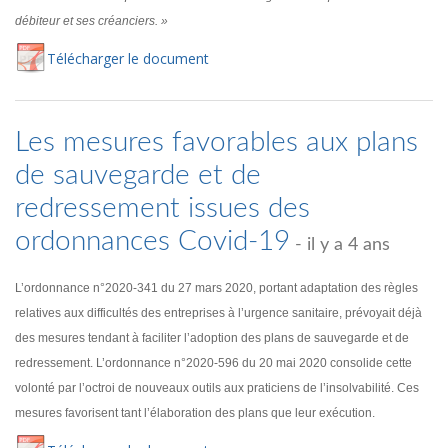
débiteur et ses créanciers. »
Té
lécharger
le document
Les mesures favorables aux plans
de sauvegarde et de
redressement issues des
ordonnances Covid-19
- il y a 4 ans
L’ordonnance n°2020-341 du 27 mars 2020, portant adaptation des règles
relatives aux difficultés des entreprises à l’urgence sanitaire, prévoyait déjà
des mesures tendant à faciliter l’adoption des plans de sauvegarde et de
redressement. L’ordonnance n°2020-596 du 20 mai 2020 consolide cette
volonté par l’octroi de nouveaux outils aux praticiens de l’insolvabilité. Ces
mesures favorisent tant l’élaboration des plans que leur exécution.