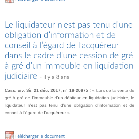
Le liquidateur n’est pas tenu d’une
obligation d’information et de
conseil à l’égard de l’acquéreur
dans le cadre d’une cession de gré
à gré d’un immeuble en liquidation
judiciaire
- il y a 8 ans
Cass. civ. 3è, 21 déc. 2017, n° 16-20675 :
« Lors de la vente de
gré à gré de l’immeuble d’un débiteur en liquidation judiciaire, le
liquidateur n’est pas tenu d’une obligation d’information et de
conseil à l’égard de l’acquéreur ».
Té
lécharger
le document