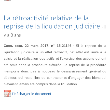
La rétroactivité relative de la
reprise de la liquidation judiciaire
- il
y a 8 ans
Cass. com. 22 mars 2017, n° 15-21146
: Si la reprise de la
liquidation judiciaire a un effet rétroactif, cet effet est limité à la
saisie et la réalisation des actifs et l’exercice des actions qui ont
été omis dans la procédure clôturée. La reprise de la procédure
n’emporte donc pas à nouveau le dessaisissement général du
débiteur, qui reste libre de contracter et d’engager des biens qui
n’avaient jamais été compris dans la liquidation.
Té
lécharger
le document