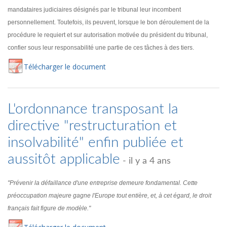
mandataires judiciaires désignés par le tribunal leur incombent
personnellement. Toutefois, ils peuvent, lorsque le bon déroulement de la
procédure le requiert et sur autorisation motivée du président du tribunal,
confier sous leur responsabilité une partie de ces tâches à des tiers.
Té
lécharger
le document
L'ordonnance transposant la
directive "restructuration et
insolvabilité" enfin publiée et
aussitôt applicable
- il y a 4 ans
"Prévenir la défaillance d'une entreprise demeure fondamental. Cette
préoccupation majeure gagne l'Europe tout entière, et, à cet égard, le droit
français fait figure de modèle."