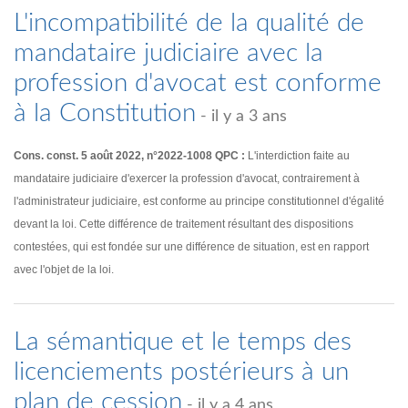
L'incompatibilité de la qualité de
mandataire judiciaire avec la
profession d'avocat est conforme
à la Constitution
- il y a 3 ans
Cons. const. 5 août 2022, n°2022-1008 QPC :
L'interdiction faite au
mandataire judiciaire d'exercer la profession d'avocat, contrairement à
l'administrateur judiciaire, est conforme au principe constitutionnel d'égalité
devant la loi. Cette différence de traitement résultant des dispositions
contestées, qui est fondée sur une différence de situation, est en rapport
avec l'objet de la loi.
La sémantique et le temps des
licenciements postérieurs à un
plan de cession
- il y a 4 ans