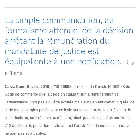
La simple communication, au
formalisme atténué, de la décision
arrêtant la rémunération du
mandataire de justice est
équipollente à une notification.
- il y
a 4 ans
Cass. Com., 9 juillet 2019, n°18-16008
: Il résulte de l’article R. 663-38 du
Code de commerce que la décision statuant sur la rémunération de
l’administrateur n’a pas à lui être notifiée mais simplement communiquée, de
sorte que les règles posées par ce texte sur le contenu de la notification de
cette décision, qu’il réserve au débiteur, ainsi que celles posées par l’article
713 du Code de procédure civile auquel l’article 126 du même code renvoie,
ne sont pas applicables.