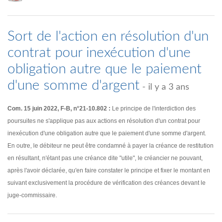
Sort de l'action en résolution d'un
contrat pour inexécution d'une
obligation autre que le paiement
d'une somme d'argent
- il y a 3 ans
Com. 15 juin 2022, F-B, n°21-10.802 :
Le principe de l'interdiction des
poursuites ne s'applique pas aux actions en résolution d'un contrat pour
inexécution d'une obligation autre que le paiement d'une somme d'argent.
En outre, le débiteur ne peut être condamné à payer la créance de restitution
en résultant, n'étant pas une créance dite "utile", le créancier ne pouvant,
après l'avoir déclarée, qu'en faire constater le principe et fixer le montant en
suivant exclusivement la procédure de vérification des créances devant le
juge-commissaire.