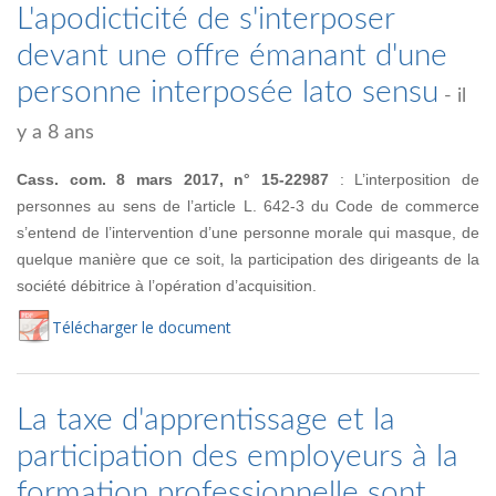
L'apodicticité de s'interposer
devant une offre émanant d'une
personne interposée lato sensu
- il
y a 8 ans
Cass. com. 8 mars 2017, n° 15-22987
: L’interposition de
personnes au sens de l’article L. 642-3 du Code de commerce
s’entend de l’intervention d’une personne morale qui masque, de
quelque manière que ce soit, la participation des dirigeants de la
société débitrice à l’opération d’acquisition.
Té
lécharger
le document
La taxe d'apprentissage et la
participation des employeurs à la
formation professionnelle sont