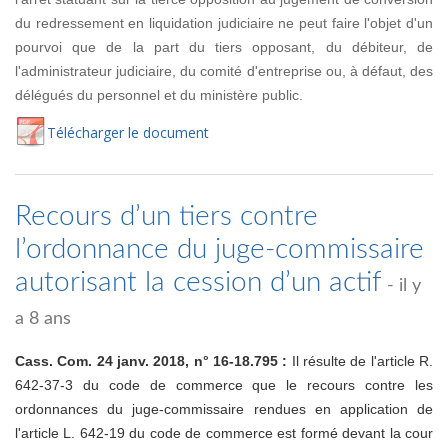
du redressement en liquidation judiciaire ne peut faire l'objet d'un
pourvoi que de la part du tiers opposant, du débiteur, de
l'administrateur judiciaire, du comité d'entreprise ou, à défaut, des
délégués du personnel et du ministère public.
Té
lécharger
le document
Recours d’un tiers contre
l’ordonnance du juge-commissaire
autorisant la cession d’un actif
- il y
a 8 ans
Cass. Com. 24 janv. 2018, n° 16-18.795 :
Il résulte de l'article R.
642-37-3 du code de commerce que le recours contre les
ordonnances du juge-commissaire rendues en application de
l'article L. 642-19 du code de commerce est formé devant la cour