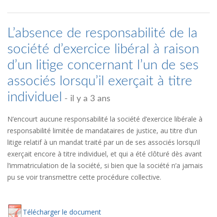
L’absence de responsabilité de la
société d’exercice libéral à raison
d’un litige concernant l’un de ses
associés lorsqu’il exerçait à titre
individuel
- il y a 3 ans
N’encourt aucune responsabilité la société d’exercice libérale à
responsabilité limitée de mandataires de justice, au titre d’un
litige relatif à un mandat traité par un de ses associés lorsqu’il
exerçait encore à titre individuel, et qui a été clôturé dès avant
l’immatriculation de la société, si bien que la société n’a jamais
pu se voir transmettre cette procédure collective.
Té
lécharger
le document