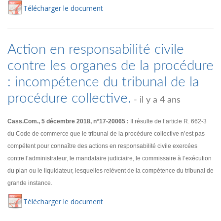
Té
lécharger
le document
Action en responsabilité civile
contre les organes de la procédure
: incompétence du tribunal de la
procédure collective.
- il y a 4 ans
Cass.Com., 5 décembre 2018, n°17-20065 :
Il résulte de l’article R. 662-3
du Code de commerce que le tribunal de la procédure collective n’est pas
compétent pour connaître des actions en responsabilité civile exercées
contre l’administrateur, le mandataire judiciaire, le commissaire à l’exécution
du plan ou le liquidateur, lesquelles relèvent de la compétence du tribunal de
grande instance.
Té
lécharger
le document