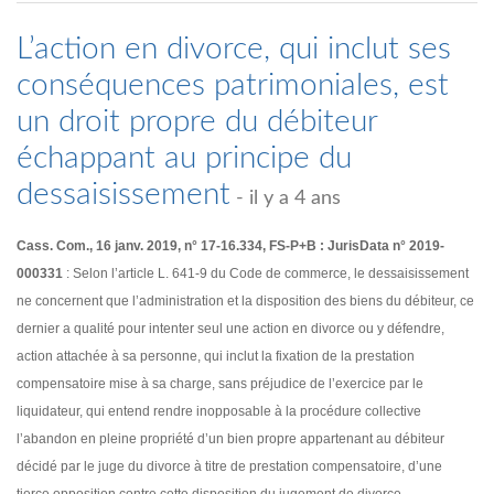
L’action en divorce, qui inclut ses
conséquences patrimoniales, est
un droit propre du débiteur
échappant au principe du
dessaisissement
- il y a 4 ans
Cass. Com., 16 janv. 2019, n° 17-16.334, FS-P+B : JurisData n° 2019-
000331
: Selon l’article L. 641-9 du Code de commerce, le dessaisissement
ne concernent que l’administration et la disposition des biens du débiteur, ce
dernier a qualité pour intenter seul une action en divorce ou y défendre,
action attachée à sa personne, qui inclut la fixation de la prestation
compensatoire mise à sa charge, sans préjudice de l’exercice par le
liquidateur, qui entend rendre inopposable à la procédure collective
l’abandon en pleine propriété d’un bien propre appartenant au débiteur
décidé par le juge du divorce à titre de prestation compensatoire, d’une