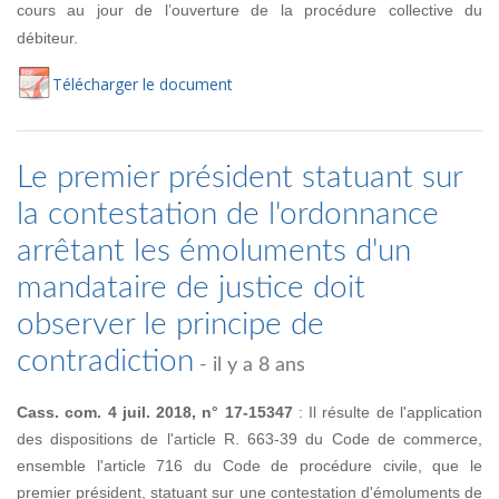
cours au jour de l’ouverture de la procédure collective du
débiteur.
Té
lécharger
le document
Le premier président statuant sur
la contestation de l'ordonnance
arrêtant les émoluments d'un
mandataire de justice doit
observer le principe de
contradiction
- il y a 8 ans
Cass. com. 4 juil. 2018, n° 17-15347
: Il résulte de l'application
des dispositions de l'article R. 663-39 du Code de commerce,
ensemble l'article 716 du Code de procédure civile, que le
premier président, statuant sur une contestation d'émoluments de