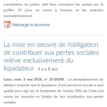
mandataires de justice, doit faire convoquer les parties par le
greffier 15 jours au moins à l'avance et les entendre
contradictoirement.
Té
lécharger
le document
La mise en oeuvre de l'obligation
de contribuer aux pertes sociales
relève exclusivement du
liquidateur
- il y a 8 ans
Cass. com. 3 mai 2018, n° 15-20348
: Le dessaisissement du
débiteur emporte que le liquidateur d'une personne morale a seul
qualité pour agir sur le fondement de l'article 1832 du Code civil
contre les associés en fixation de leur contribution aux pertes
sociales.