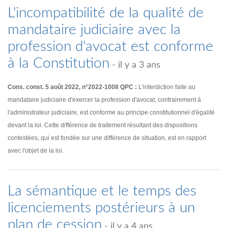
L'incompatibilité de la qualité de
mandataire judiciaire avec la
profession d'avocat est conforme
à la Constitution
- il y a 3 ans
Cons. const. 5 août 2022, n°2022-1008 QPC :
L'interdiction faite au
mandataire judiciaire d'exercer la profession d'avocat, contrairement à
l'administrateur judiciaire, est conforme au principe constitutionnel d'égalité
devant la loi. Cette différence de traitement résultant des dispositions
contestées, qui est fondée sur une différence de situation, est en rapport
avec l'objet de la loi.
La sémantique et le temps des
licenciements postérieurs à un
plan de cession
- il y a 4 ans