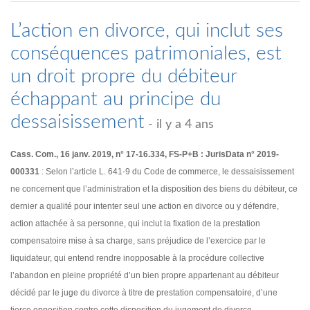
L’action en divorce, qui inclut ses
conséquences patrimoniales, est
un droit propre du débiteur
échappant au principe du
dessaisissement
- il y a 4 ans
Cass. Com., 16 janv. 2019, n° 17-16.334, FS-P+B : JurisData n° 2019-
000331
: Selon l’article L. 641-9 du Code de commerce, le dessaisissement
ne concernent que l’administration et la disposition des biens du débiteur, ce
dernier a qualité pour intenter seul une action en divorce ou y défendre,
action attachée à sa personne, qui inclut la fixation de la prestation
compensatoire mise à sa charge, sans préjudice de l’exercice par le
liquidateur, qui entend rendre inopposable à la procédure collective
l’abandon en pleine propriété d’un bien propre appartenant au débiteur
décidé par le juge du divorce à titre de prestation compensatoire, d’une