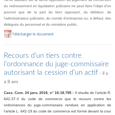
du redressement en liquidation judiciaire ne peut faire l'objet d'un
pourvoi que de la part du tiers opposant, du débiteur, de
l'administrateur judiciaire, du comité d'entreprise ou, à défaut, des
délégués du personnel et du ministère public.
Té
lécharger
le document
Recours d’un tiers contre
l’ordonnance du juge-commissaire
autorisant la cession d’un actif
- il y
a 8 ans
Cass. Com. 24 janv. 2018, n° 16-18.795 :
Il résulte de l'article R.
642-37-3 du code de commerce que le recours contre les
ordonnances du juge-commissaire rendues en application de
l'article L. 642-19 du code de commerce est formé devant la cour