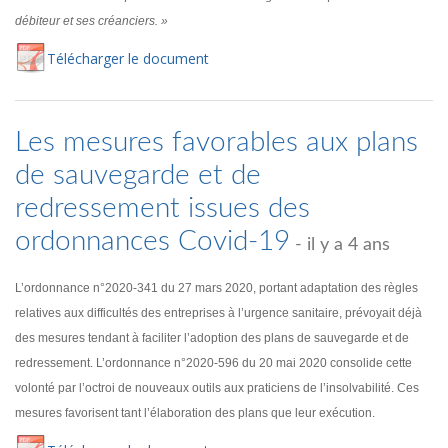
débiteur et ses créanciers. »
Té
lécharger
le document
Les mesures favorables aux plans
de sauvegarde et de
redressement issues des
ordonnances Covid-19
- il y a 4 ans
L’ordonnance n°2020-341 du 27 mars 2020, portant adaptation des règles
relatives aux difficultés des entreprises à l’urgence sanitaire, prévoyait déjà
des mesures tendant à faciliter l’adoption des plans de sauvegarde et de
redressement. L’ordonnance n°2020-596 du 20 mai 2020 consolide cette
volonté par l’octroi de nouveaux outils aux praticiens de l’insolvabilité. Ces
mesures favorisent tant l’élaboration des plans que leur exécution.