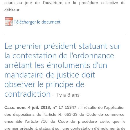
cours au jour de l’ouverture de la procédure collective du
débiteur.
Té
lécharger
le document
Le premier président statuant sur
la contestation de l'ordonnance
arrêtant les émoluments d'un
mandataire de justice doit
observer le principe de
contradiction
- il y a 8 ans
Cass. com. 4 juil. 2018, n° 17-15347
: Il résulte de l'application
des dispositions de l'article R. 663-39 du Code de commerce,
ensemble l'article 716 du Code de procédure civile, que le
premier président, statuant sur une contestation d'émoluments de