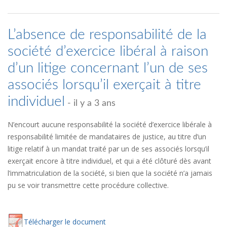
L’absence de responsabilité de la
société d’exercice libéral à raison
d’un litige concernant l’un de ses
associés lorsqu’il exerçait à titre
individuel
- il y a 3 ans
N’encourt aucune responsabilité la société d’exercice libérale à
responsabilité limitée de mandataires de justice, au titre d’un
litige relatif à un mandat traité par un de ses associés lorsqu’il
exerçait encore à titre individuel, et qui a été clôturé dès avant
l’immatriculation de la société, si bien que la société n’a jamais
pu se voir transmettre cette procédure collective.
Té
lécharger
le document