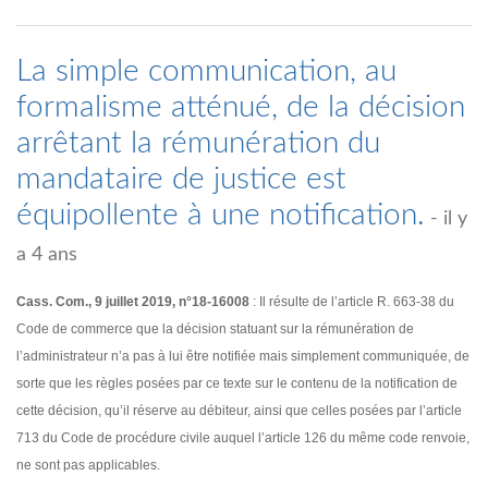
La simple communication, au
formalisme atténué, de la décision
arrêtant la rémunération du
mandataire de justice est
équipollente à une notification.
- il y
a 4 ans
Cass. Com., 9 juillet 2019, n°18-16008
: Il résulte de l’article R. 663-38 du
Code de commerce que la décision statuant sur la rémunération de
l’administrateur n’a pas à lui être notifiée mais simplement communiquée, de
sorte que les règles posées par ce texte sur le contenu de la notification de
cette décision, qu’il réserve au débiteur, ainsi que celles posées par l’article
713 du Code de procédure civile auquel l’article 126 du même code renvoie,
ne sont pas applicables.