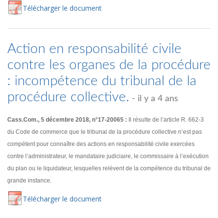
Té
lécharger
le document
Action en responsabilité civile
contre les organes de la procédure
: incompétence du tribunal de la
procédure collective.
- il y a 4 ans
Cass.Com., 5 décembre 2018, n°17-20065 :
Il résulte de l’article R. 662-3
du Code de commerce que le tribunal de la procédure collective n’est pas
compétent pour connaître des actions en responsabilité civile exercées
contre l’administrateur, le mandataire judiciaire, le commissaire à l’exécution
du plan ou le liquidateur, lesquelles relèvent de la compétence du tribunal de
grande instance.
Té
lécharger
le document