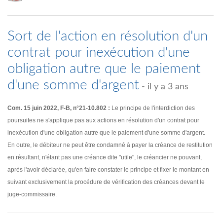
Sort de l'action en résolution d'un
contrat pour inexécution d'une
obligation autre que le paiement
d'une somme d'argent
- il y a 3 ans
Com. 15 juin 2022, F-B, n°21-10.802 :
Le principe de l'interdiction des
poursuites ne s'applique pas aux actions en résolution d'un contrat pour
inexécution d'une obligation autre que le paiement d'une somme d'argent.
En outre, le débiteur ne peut être condamné à payer la créance de restitution
en résultant, n'étant pas une créance dite "utile", le créancier ne pouvant,
après l'avoir déclarée, qu'en faire constater le principe et fixer le montant en
suivant exclusivement la procédure de vérification des créances devant le
juge-commissaire.