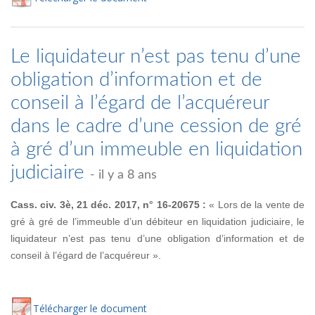
Le liquidateur n’est pas tenu d’une
obligation d’information et de
conseil à l’égard de l’acquéreur
dans le cadre d’une cession de gré
à gré d’un immeuble en liquidation
judiciaire
- il y a 8 ans
Cass. civ. 3è, 21 déc. 2017, n° 16-20675 :
« Lors de la vente de
gré à gré de l’immeuble d’un débiteur en liquidation judiciaire, le
liquidateur n’est pas tenu d’une obligation d’information et de
conseil à l’égard de l’acquéreur ».
Té
lécharger
le document