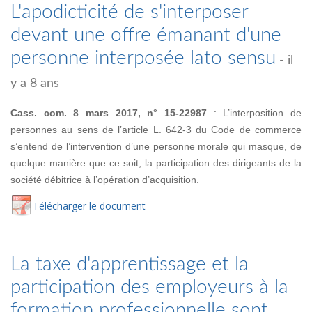
L'apodicticité de s'interposer
devant une offre émanant d'une
personne interposée lato sensu
- il
y a 8 ans
Cass. com. 8 mars 2017, n° 15-22987
: L’interposition de
personnes au sens de l’article L. 642-3 du Code de commerce
s’entend de l’intervention d’une personne morale qui masque, de
quelque manière que ce soit, la participation des dirigeants de la
société débitrice à l’opération d’acquisition.
Té
lécharger
le document
La taxe d'apprentissage et la
participation des employeurs à la
formation professionnelle sont