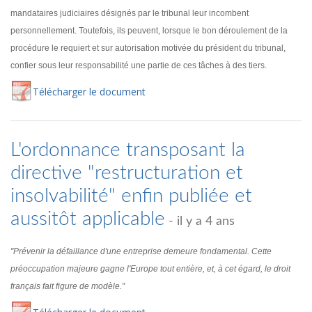
mandataires judiciaires désignés par le tribunal leur incombent
personnellement. Toutefois, ils peuvent, lorsque le bon déroulement de la
procédure le requiert et sur autorisation motivée du président du tribunal,
confier sous leur responsabilité une partie de ces tâches à des tiers.
Té
lécharger
le document
L'ordonnance transposant la
directive "restructuration et
insolvabilité" enfin publiée et
aussitôt applicable
- il y a 4 ans
"Prévenir la défaillance d'une entreprise demeure fondamental. Cette
préoccupation majeure gagne l'Europe tout entière, et, à cet égard, le droit
français fait figure de modèle."