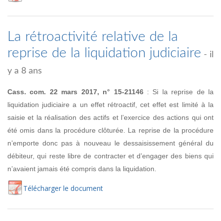
La rétroactivité relative de la
reprise de la liquidation judiciaire
- il
y a 8 ans
Cass. com. 22 mars 2017, n° 15-21146
: Si la reprise de la
liquidation judiciaire a un effet rétroactif, cet effet est limité à la
saisie et la réalisation des actifs et l’exercice des actions qui ont
été omis dans la procédure clôturée. La reprise de la procédure
n’emporte donc pas à nouveau le dessaisissement général du
débiteur, qui reste libre de contracter et d’engager des biens qui
n’avaient jamais été compris dans la liquidation.
Té
lécharger
le document