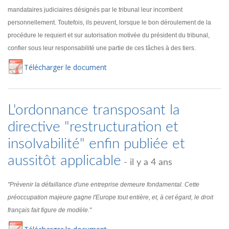
mandataires judiciaires désignés par le tribunal leur incombent
personnellement. Toutefois, ils peuvent, lorsque le bon déroulement de la
procédure le requiert et sur autorisation motivée du président du tribunal,
confier sous leur responsabilité une partie de ces tâches à des tiers.
Té
lécharger
le document
L'ordonnance transposant la
directive "restructuration et
insolvabilité" enfin publiée et
aussitôt applicable
- il y a 4 ans
"Prévenir la défaillance d'une entreprise demeure fondamental. Cette
préoccupation majeure gagne l'Europe tout entière, et, à cet égard, le droit
français fait figure de modèle."