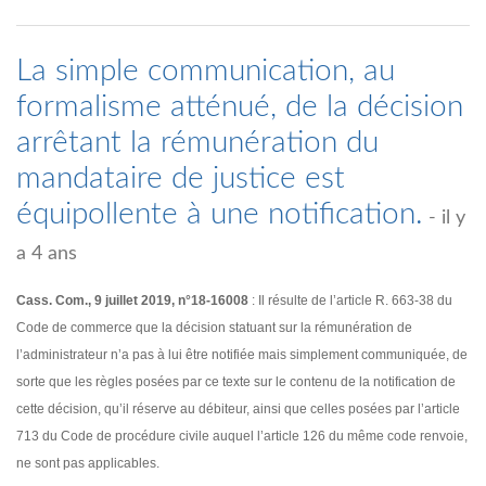
La simple communication, au
formalisme atténué, de la décision
arrêtant la rémunération du
mandataire de justice est
équipollente à une notification.
- il y
a 4 ans
Cass. Com., 9 juillet 2019, n°18-16008
: Il résulte de l’article R. 663-38 du
Code de commerce que la décision statuant sur la rémunération de
l’administrateur n’a pas à lui être notifiée mais simplement communiquée, de
sorte que les règles posées par ce texte sur le contenu de la notification de
cette décision, qu’il réserve au débiteur, ainsi que celles posées par l’article
713 du Code de procédure civile auquel l’article 126 du même code renvoie,
ne sont pas applicables.