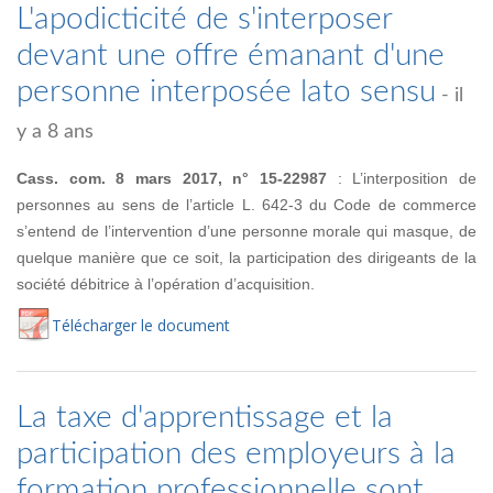
L'apodicticité de s'interposer
devant une offre émanant d'une
personne interposée lato sensu
- il
y a 8 ans
Cass. com. 8 mars 2017, n° 15-22987
: L’interposition de
personnes au sens de l’article L. 642-3 du Code de commerce
s’entend de l’intervention d’une personne morale qui masque, de
quelque manière que ce soit, la participation des dirigeants de la
société débitrice à l’opération d’acquisition.
Té
lécharger
le document
La taxe d'apprentissage et la
participation des employeurs à la
formation professionnelle sont