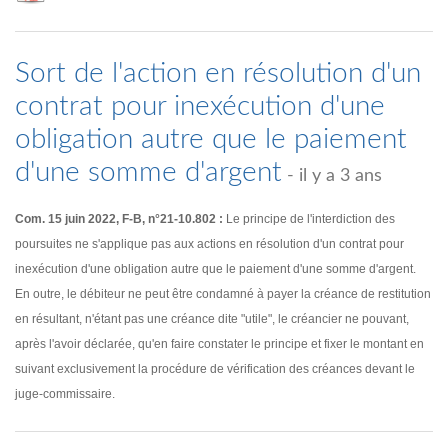
Sort de l'action en résolution d'un
contrat pour inexécution d'une
obligation autre que le paiement
d'une somme d'argent
- il y a 3 ans
Com. 15 juin 2022, F-B, n°21-10.802 :
Le principe de l'interdiction des
poursuites ne s'applique pas aux actions en résolution d'un contrat pour
inexécution d'une obligation autre que le paiement d'une somme d'argent.
En outre, le débiteur ne peut être condamné à payer la créance de restitution
en résultant, n'étant pas une créance dite "utile", le créancier ne pouvant,
après l'avoir déclarée, qu'en faire constater le principe et fixer le montant en
suivant exclusivement la procédure de vérification des créances devant le
juge-commissaire.