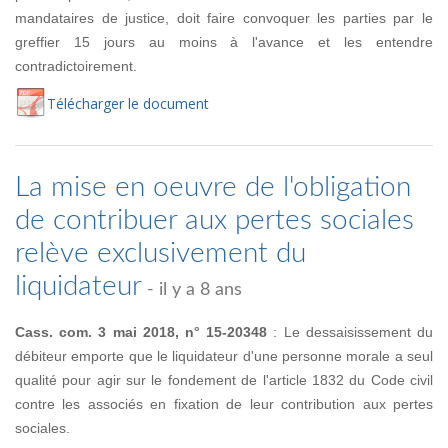
mandataires de justice, doit faire convoquer les parties par le
greffier 15 jours au moins à l'avance et les entendre
contradictoirement.
Té
lécharger
le document
La mise en oeuvre de l'obligation
de contribuer aux pertes sociales
relève exclusivement du
liquidateur
- il y a 8 ans
Cass. com. 3 mai 2018, n° 15-20348
: Le dessaisissement du
débiteur emporte que le liquidateur d'une personne morale a seul
qualité pour agir sur le fondement de l'article 1832 du Code civil
contre les associés en fixation de leur contribution aux pertes
sociales.