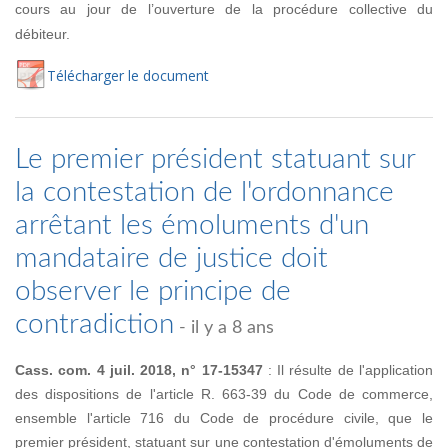
cours au jour de l’ouverture de la procédure collective du
débiteur.
Té
lécharger
le document
Le premier président statuant sur
la contestation de l'ordonnance
arrêtant les émoluments d'un
mandataire de justice doit
observer le principe de
contradiction
- il y a 8 ans
Cass. com. 4 juil. 2018, n° 17-15347
: Il résulte de l'application
des dispositions de l'article R. 663-39 du Code de commerce,
ensemble l'article 716 du Code de procédure civile, que le
premier président, statuant sur une contestation d'émoluments de