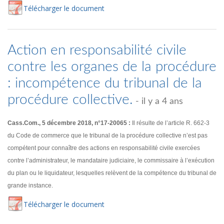
Té
lécharger
le document
Action en responsabilité civile
contre les organes de la procédure
: incompétence du tribunal de la
procédure collective.
- il y a 4 ans
Cass.Com., 5 décembre 2018, n°17-20065 :
Il résulte de l’article R. 662-3
du Code de commerce que le tribunal de la procédure collective n’est pas
compétent pour connaître des actions en responsabilité civile exercées
contre l’administrateur, le mandataire judiciaire, le commissaire à l’exécution
du plan ou le liquidateur, lesquelles relèvent de la compétence du tribunal de
grande instance.
Té
lécharger
le document