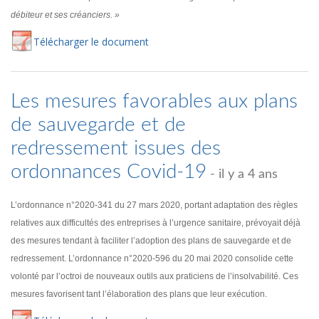
débiteur et ses créanciers. »
Té
lécharger
le document
Les mesures favorables aux plans
de sauvegarde et de
redressement issues des
ordonnances Covid-19
- il y a 4 ans
L’ordonnance n°2020-341 du 27 mars 2020, portant adaptation des règles
relatives aux difficultés des entreprises à l’urgence sanitaire, prévoyait déjà
des mesures tendant à faciliter l’adoption des plans de sauvegarde et de
redressement. L’ordonnance n°2020-596 du 20 mai 2020 consolide cette
volonté par l’octroi de nouveaux outils aux praticiens de l’insolvabilité. Ces
mesures favorisent tant l’élaboration des plans que leur exécution.