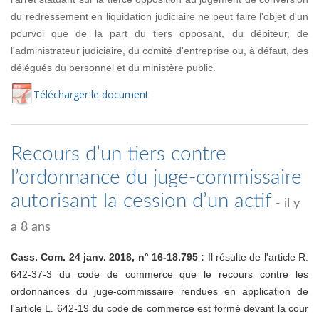
du redressement en liquidation judiciaire ne peut faire l'objet d'un
pourvoi que de la part du tiers opposant, du débiteur, de
l'administrateur judiciaire, du comité d'entreprise ou, à défaut, des
délégués du personnel et du ministère public.
Té
lécharger
le document
Recours d’un tiers contre
l’ordonnance du juge-commissaire
autorisant la cession d’un actif
- il y
a 8 ans
Cass. Com. 24 janv. 2018, n° 16-18.795 :
Il résulte de l'article R.
642-37-3 du code de commerce que le recours contre les
ordonnances du juge-commissaire rendues en application de
l'article L. 642-19 du code de commerce est formé devant la cour