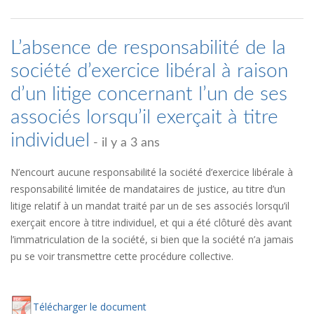
L’absence de responsabilité de la
société d’exercice libéral à raison
d’un litige concernant l’un de ses
associés lorsqu’il exerçait à titre
individuel
- il y a 3 ans
N’encourt aucune responsabilité la société d’exercice libérale à
responsabilité limitée de mandataires de justice, au titre d’un
litige relatif à un mandat traité par un de ses associés lorsqu’il
exerçait encore à titre individuel, et qui a été clôturé dès avant
l’immatriculation de la société, si bien que la société n’a jamais
pu se voir transmettre cette procédure collective.
Té
lécharger
le document