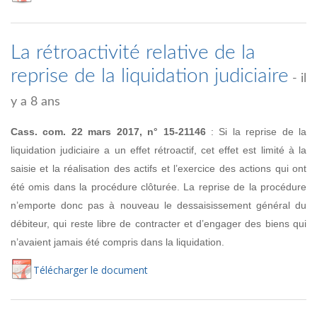
La rétroactivité relative de la
reprise de la liquidation judiciaire
- il
y a 8 ans
Cass. com. 22 mars 2017, n° 15-21146
: Si la reprise de la
liquidation judiciaire a un effet rétroactif, cet effet est limité à la
saisie et la réalisation des actifs et l’exercice des actions qui ont
été omis dans la procédure clôturée. La reprise de la procédure
n’emporte donc pas à nouveau le dessaisissement général du
débiteur, qui reste libre de contracter et d’engager des biens qui
n’avaient jamais été compris dans la liquidation.
Té
lécharger
le document