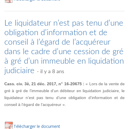
Le liquidateur n’est pas tenu d’une
obligation d’information et de
conseil à l’égard de l’acquéreur
dans le cadre d’une cession de gré
à gré d’un immeuble en liquidation
judiciaire
- il y a 8 ans
Cass. civ. 3è, 21 déc. 2017, n° 16-20675 :
« Lors de la vente de
gré à gré de l’immeuble d’un débiteur en liquidation judiciaire, le
liquidateur n’est pas tenu d’une obligation d’information et de
conseil à l’égard de l’acquéreur ».
Té
lécharger
le document