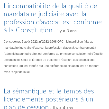
L'incompatibilité de la qualité de
mandataire judiciaire avec la
profession d'avocat est conforme
à la Constitution
- il y a 3 ans
Cons. const. 5 août 2022, n°2022-1008 QPC :
L'interdiction faite au
mandataire judiciaire d'exercer la profession d'avocat, contrairement à
l'administrateur judiciaire, est conforme au principe constitutionnel d'égalité
devant la loi. Cette différence de traitement résultant des dispositions
contestées, qui est fondée sur une différence de situation, est en rapport
avec l'objet de la loi.
La sémantique et le temps des
licenciements postérieurs à un
plan de cession
- il y a 4 ans