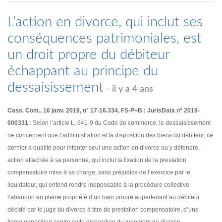
L’action en divorce, qui inclut ses
conséquences patrimoniales, est
un droit propre du débiteur
échappant au principe du
dessaisissement
- il y a 4 ans
Cass. Com., 16 janv. 2019, n° 17-16.334, FS-P+B : JurisData n° 2019-
000331
: Selon l’article L. 641-9 du Code de commerce, le dessaisissement
ne concernent que l’administration et la disposition des biens du débiteur, ce
dernier a qualité pour intenter seul une action en divorce ou y défendre,
action attachée à sa personne, qui inclut la fixation de la prestation
compensatoire mise à sa charge, sans préjudice de l’exercice par le
liquidateur, qui entend rendre inopposable à la procédure collective
l’abandon en pleine propriété d’un bien propre appartenant au débiteur
décidé par le juge du divorce à titre de prestation compensatoire, d’une