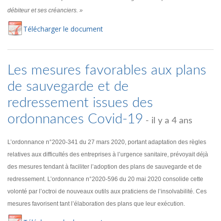
débiteur et ses créanciers. »
Té
lécharger
le document
Les mesures favorables aux plans
de sauvegarde et de
redressement issues des
ordonnances Covid-19
- il y a 4 ans
L’ordonnance n°2020-341 du 27 mars 2020, portant adaptation des règles
relatives aux difficultés des entreprises à l’urgence sanitaire, prévoyait déjà
des mesures tendant à faciliter l’adoption des plans de sauvegarde et de
redressement. L’ordonnance n°2020-596 du 20 mai 2020 consolide cette
volonté par l’octroi de nouveaux outils aux praticiens de l’insolvabilité. Ces
mesures favorisent tant l’élaboration des plans que leur exécution.