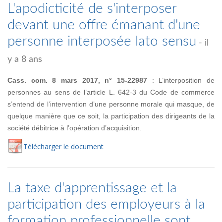
L'apodicticité de s'interposer
devant une offre émanant d'une
personne interposée lato sensu
- il
y a 8 ans
Cass. com. 8 mars 2017, n° 15-22987
: L’interposition de
personnes au sens de l’article L. 642-3 du Code de commerce
s’entend de l’intervention d’une personne morale qui masque, de
quelque manière que ce soit, la participation des dirigeants de la
société débitrice à l’opération d’acquisition.
Té
lécharger
le document
La taxe d'apprentissage et la
participation des employeurs à la
formation professionnelle sont