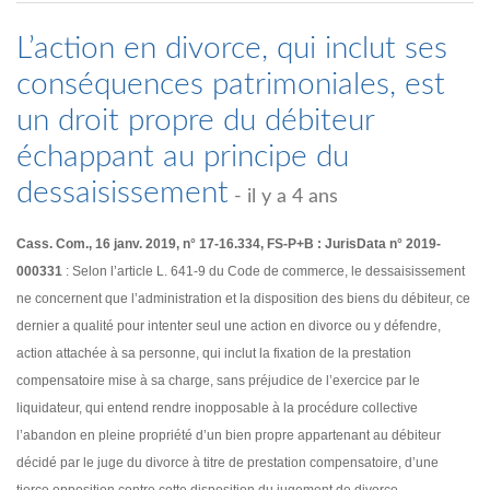
L’action en divorce, qui inclut ses
conséquences patrimoniales, est
un droit propre du débiteur
échappant au principe du
dessaisissement
- il y a 4 ans
Cass. Com., 16 janv. 2019, n° 17-16.334, FS-P+B : JurisData n° 2019-
000331
: Selon l’article L. 641-9 du Code de commerce, le dessaisissement
ne concernent que l’administration et la disposition des biens du débiteur, ce
dernier a qualité pour intenter seul une action en divorce ou y défendre,
action attachée à sa personne, qui inclut la fixation de la prestation
compensatoire mise à sa charge, sans préjudice de l’exercice par le
liquidateur, qui entend rendre inopposable à la procédure collective
l’abandon en pleine propriété d’un bien propre appartenant au débiteur
décidé par le juge du divorce à titre de prestation compensatoire, d’une