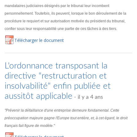
mandataires judiciaires désignés par le tribunal leur incombent
personnellement. Toutefois, ils peuvent, lorsque le bon déroulement de la
procédure le requiert et sur autorisation motivée du président du tribunal,
confier sous leur responsabilité une partie de ces tâches à des tiers.
Té
lécharger
le document
L'ordonnance transposant la
directive "restructuration et
insolvabilité" enfin publiée et
aussitôt applicable
- il y a 4 ans
"Prévenir la défaillance d'une entreprise demeure fondamental. Cette
préoccupation majeure gagne l'Europe tout entière, et, à cet égard, le droit
français fait figure de modèle."