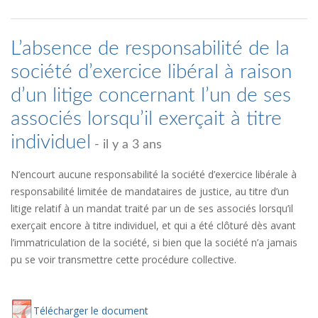
L’absence de responsabilité de la
société d’exercice libéral à raison
d’un litige concernant l’un de ses
associés lorsqu’il exerçait à titre
individuel
- il y a 3 ans
N’encourt aucune responsabilité la société d’exercice libérale à
responsabilité limitée de mandataires de justice, au titre d’un
litige relatif à un mandat traité par un de ses associés lorsqu’il
exerçait encore à titre individuel, et qui a été clôturé dès avant
l’immatriculation de la société, si bien que la société n’a jamais
pu se voir transmettre cette procédure collective.
Té
lécharger
le document