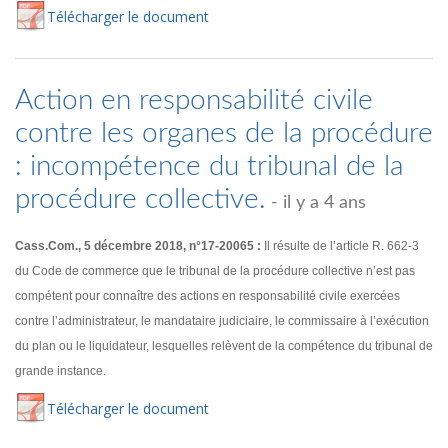
Té
lécharger
le document
Action en responsabilité civile
contre les organes de la procédure
: incompétence du tribunal de la
procédure collective.
- il y a 4 ans
Cass.Com., 5 décembre 2018, n°17-20065 :
Il résulte de l’article R. 662-3
du Code de commerce que le tribunal de la procédure collective n’est pas
compétent pour connaître des actions en responsabilité civile exercées
contre l’administrateur, le mandataire judiciaire, le commissaire à l’exécution
du plan ou le liquidateur, lesquelles relèvent de la compétence du tribunal de
grande instance.
Té
lécharger
le document