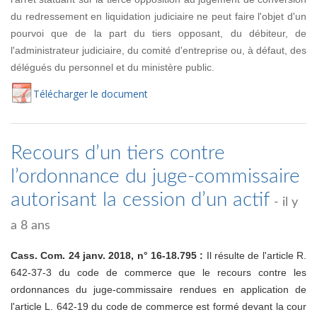
du redressement en liquidation judiciaire ne peut faire l'objet d'un
pourvoi que de la part du tiers opposant, du débiteur, de
l'administrateur judiciaire, du comité d'entreprise ou, à défaut, des
délégués du personnel et du ministère public.
Té
lécharger
le document
Recours d’un tiers contre
l’ordonnance du juge-commissaire
autorisant la cession d’un actif
- il y
a 8 ans
Cass. Com. 24 janv. 2018, n° 16-18.795 :
Il résulte de l'article R.
642-37-3 du code de commerce que le recours contre les
ordonnances du juge-commissaire rendues en application de
l'article L. 642-19 du code de commerce est formé devant la cour