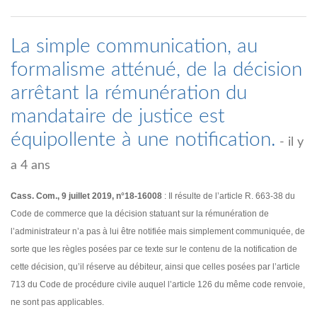
La simple communication, au
formalisme atténué, de la décision
arrêtant la rémunération du
mandataire de justice est
équipollente à une notification.
- il y
a 4 ans
Cass. Com., 9 juillet 2019, n°18-16008
: Il résulte de l’article R. 663-38 du
Code de commerce que la décision statuant sur la rémunération de
l’administrateur n’a pas à lui être notifiée mais simplement communiquée, de
sorte que les règles posées par ce texte sur le contenu de la notification de
cette décision, qu’il réserve au débiteur, ainsi que celles posées par l’article
713 du Code de procédure civile auquel l’article 126 du même code renvoie,
ne sont pas applicables.