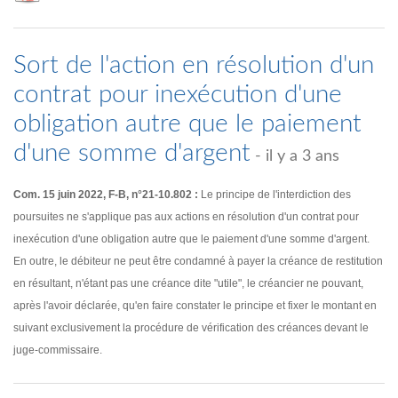
Sort de l'action en résolution d'un
contrat pour inexécution d'une
obligation autre que le paiement
d'une somme d'argent
- il y a 3 ans
Com. 15 juin 2022, F-B, n°21-10.802 :
Le principe de l'interdiction des
poursuites ne s'applique pas aux actions en résolution d'un contrat pour
inexécution d'une obligation autre que le paiement d'une somme d'argent.
En outre, le débiteur ne peut être condamné à payer la créance de restitution
en résultant, n'étant pas une créance dite "utile", le créancier ne pouvant,
après l'avoir déclarée, qu'en faire constater le principe et fixer le montant en
suivant exclusivement la procédure de vérification des créances devant le
juge-commissaire.