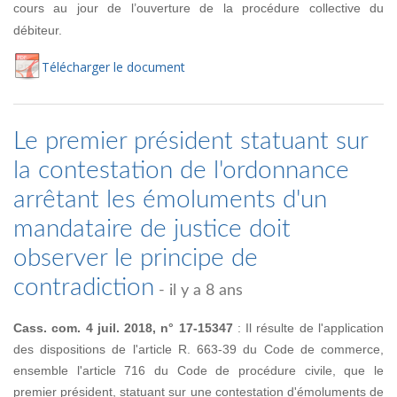
cours au jour de l’ouverture de la procédure collective du
débiteur.
Té
lécharger
le document
Le premier président statuant sur
la contestation de l'ordonnance
arrêtant les émoluments d'un
mandataire de justice doit
observer le principe de
contradiction
- il y a 8 ans
Cass. com. 4 juil. 2018, n° 17-15347
: Il résulte de l'application
des dispositions de l'article R. 663-39 du Code de commerce,
ensemble l'article 716 du Code de procédure civile, que le
premier président, statuant sur une contestation d'émoluments de