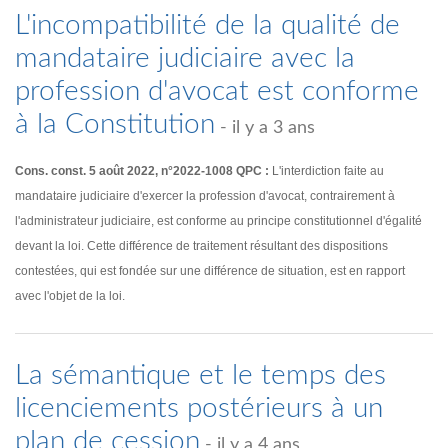
L'incompatibilité de la qualité de
mandataire judiciaire avec la
profession d'avocat est conforme
à la Constitution
- il y a 3 ans
Cons. const. 5 août 2022, n°2022-1008 QPC :
L'interdiction faite au
mandataire judiciaire d'exercer la profession d'avocat, contrairement à
l'administrateur judiciaire, est conforme au principe constitutionnel d'égalité
devant la loi. Cette différence de traitement résultant des dispositions
contestées, qui est fondée sur une différence de situation, est en rapport
avec l'objet de la loi.
La sémantique et le temps des
licenciements postérieurs à un
plan de cession
- il y a 4 ans