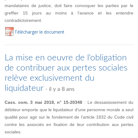
mandataires de justice, doit faire convoquer les parties par le
greffier 15 jours au moins à l'avance et les entendre
contradictoirement.
Té
lécharger
le document
La mise en oeuvre de l'obligation
de contribuer aux pertes sociales
relève exclusivement du
liquidateur
- il y a 8 ans
Cass. com. 3 mai 2018, n° 15-20348
: Le dessaisissement du
débiteur emporte que le liquidateur d'une personne morale a seul
qualité pour agir sur le fondement de l'article 1832 du Code civil
contre les associés en fixation de leur contribution aux pertes
sociales.