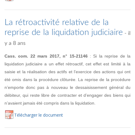
La rétroactivité relative de la
reprise de la liquidation judiciaire
- il
y a 8 ans
Cass. com. 22 mars 2017, n° 15-21146
: Si la reprise de la
liquidation judiciaire a un effet rétroactif, cet effet est limité à la
saisie et la réalisation des actifs et l’exercice des actions qui ont
été omis dans la procédure clôturée. La reprise de la procédure
n’emporte donc pas à nouveau le dessaisissement général du
débiteur, qui reste libre de contracter et d’engager des biens qui
n’avaient jamais été compris dans la liquidation.
Té
lécharger
le document