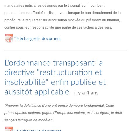
mandataires judiciaires désignés par le tribunal leur incombent
personnellement. Toutefois, ils peuvent, lorsque le bon déroulement de la
procédure le requiert et sur autorisation motivée du président du tribunal,
confier sous leur responsabilité une partie de ces tâches à des tiers.
Té
lécharger
le document
L'ordonnance transposant la
directive "restructuration et
insolvabilité" enfin publiée et
aussitôt applicable
- il y a 4 ans
"Prévenir la défaillance d'une entreprise demeure fondamental. Cette
préoccupation majeure gagne l'Europe tout entière, et, à cet égard, le droit
français fait figure de modèle."