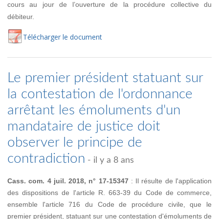
cours au jour de l’ouverture de la procédure collective du
débiteur.
Té
lécharger
le document
Le premier président statuant sur
la contestation de l'ordonnance
arrêtant les émoluments d'un
mandataire de justice doit
observer le principe de
contradiction
- il y a 8 ans
Cass. com. 4 juil. 2018, n° 17-15347
: Il résulte de l'application
des dispositions de l'article R. 663-39 du Code de commerce,
ensemble l'article 716 du Code de procédure civile, que le
premier président, statuant sur une contestation d'émoluments de