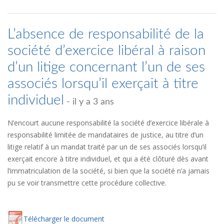
L’absence de responsabilité de la
société d’exercice libéral à raison
d’un litige concernant l’un de ses
associés lorsqu’il exerçait à titre
individuel
- il y a 3 ans
N’encourt aucune responsabilité la société d’exercice libérale à
responsabilité limitée de mandataires de justice, au titre d’un
litige relatif à un mandat traité par un de ses associés lorsqu’il
exerçait encore à titre individuel, et qui a été clôturé dès avant
l’immatriculation de la société, si bien que la société n’a jamais
pu se voir transmettre cette procédure collective.
Té
lécharger
le document