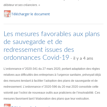
débiteur et ses créanciers. »
Té
lécharger
le document
Les mesures favorables aux plans
de sauvegarde et de
redressement issues des
ordonnances Covid-19
- il y a 4 ans
L’ordonnance n°2020-341 du 27 mars 2020, portant adaptation des règles
relatives aux difficultés des entreprises à l’urgence sanitaire, prévoyait déjà
des mesures tendant à faciliter l’adoption des plans de sauvegarde et de
redressement. L’ordonnance n°2020-596 du 20 mai 2020 consolide cette
volonté par l’octroi de nouveaux outils aux praticiens de l’insolvabilité. Ces
mesures favorisent tant l’élaboration des plans que leur exécution.