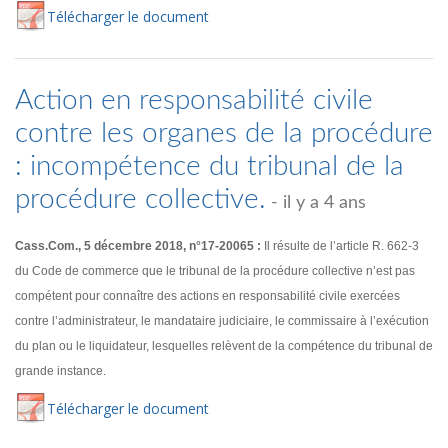
Té
lécharger
le document
Action en responsabilité civile
contre les organes de la procédure
: incompétence du tribunal de la
procédure collective.
- il y a 4 ans
Cass.Com., 5 décembre 2018, n°17-20065 :
Il résulte de l’article R. 662-3
du Code de commerce que le tribunal de la procédure collective n’est pas
compétent pour connaître des actions en responsabilité civile exercées
contre l’administrateur, le mandataire judiciaire, le commissaire à l’exécution
du plan ou le liquidateur, lesquelles relèvent de la compétence du tribunal de
grande instance.
Té
lécharger
le document