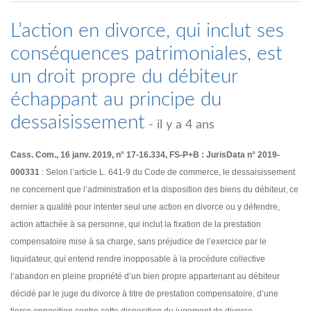
L’action en divorce, qui inclut ses
conséquences patrimoniales, est
un droit propre du débiteur
échappant au principe du
dessaisissement
- il y a 4 ans
Cass. Com., 16 janv. 2019, n° 17-16.334, FS-P+B : JurisData n° 2019-
000331
: Selon l’article L. 641-9 du Code de commerce, le dessaisissement
ne concernent que l’administration et la disposition des biens du débiteur, ce
dernier a qualité pour intenter seul une action en divorce ou y défendre,
action attachée à sa personne, qui inclut la fixation de la prestation
compensatoire mise à sa charge, sans préjudice de l’exercice par le
liquidateur, qui entend rendre inopposable à la procédure collective
l’abandon en pleine propriété d’un bien propre appartenant au débiteur
décidé par le juge du divorce à titre de prestation compensatoire, d’une