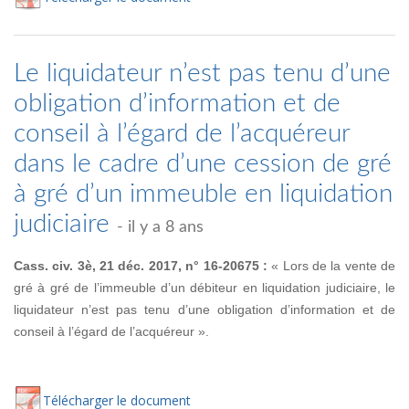
Le liquidateur n’est pas tenu d’une
obligation d’information et de
conseil à l’égard de l’acquéreur
dans le cadre d’une cession de gré
à gré d’un immeuble en liquidation
judiciaire
- il y a 8 ans
Cass. civ. 3è, 21 déc. 2017, n° 16-20675 :
« Lors de la vente de
gré à gré de l’immeuble d’un débiteur en liquidation judiciaire, le
liquidateur n’est pas tenu d’une obligation d’information et de
conseil à l’égard de l’acquéreur ».
Té
lécharger
le document