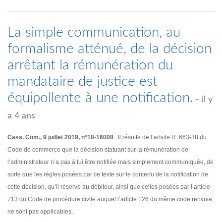
La simple communication, au
formalisme atténué, de la décision
arrêtant la rémunération du
mandataire de justice est
équipollente à une notification.
- il y
a 4 ans
Cass. Com., 9 juillet 2019, n°18-16008
: Il résulte de l’article R. 663-38 du
Code de commerce que la décision statuant sur la rémunération de
l’administrateur n’a pas à lui être notifiée mais simplement communiquée, de
sorte que les règles posées par ce texte sur le contenu de la notification de
cette décision, qu’il réserve au débiteur, ainsi que celles posées par l’article
713 du Code de procédure civile auquel l’article 126 du même code renvoie,
ne sont pas applicables.