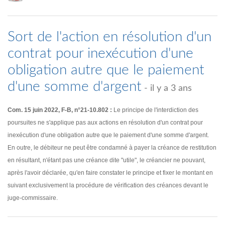
Sort de l'action en résolution d'un
contrat pour inexécution d'une
obligation autre que le paiement
d'une somme d'argent
- il y a 3 ans
Com. 15 juin 2022, F-B, n°21-10.802 :
Le principe de l'interdiction des
poursuites ne s'applique pas aux actions en résolution d'un contrat pour
inexécution d'une obligation autre que le paiement d'une somme d'argent.
En outre, le débiteur ne peut être condamné à payer la créance de restitution
en résultant, n'étant pas une créance dite "utile", le créancier ne pouvant,
après l'avoir déclarée, qu'en faire constater le principe et fixer le montant en
suivant exclusivement la procédure de vérification des créances devant le
juge-commissaire.