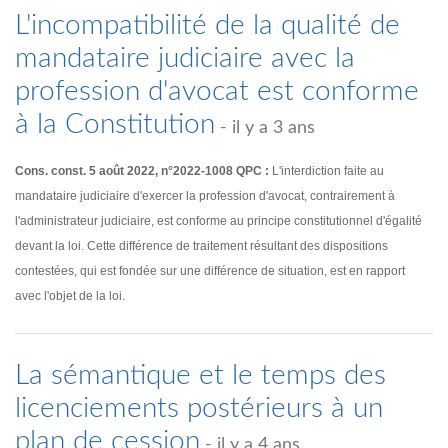
L'incompatibilité de la qualité de
mandataire judiciaire avec la
profession d'avocat est conforme
à la Constitution
- il y a 3 ans
Cons. const. 5 août 2022, n°2022-1008 QPC :
L'interdiction faite au
mandataire judiciaire d'exercer la profession d'avocat, contrairement à
l'administrateur judiciaire, est conforme au principe constitutionnel d'égalité
devant la loi. Cette différence de traitement résultant des dispositions
contestées, qui est fondée sur une différence de situation, est en rapport
avec l'objet de la loi.
La sémantique et le temps des
licenciements postérieurs à un
plan de cession
- il y a 4 ans