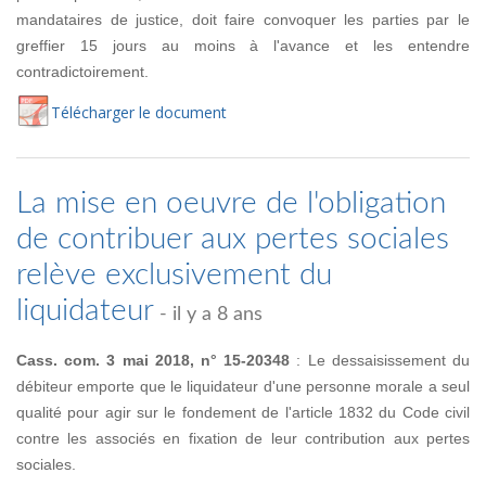
mandataires de justice, doit faire convoquer les parties par le
greffier 15 jours au moins à l'avance et les entendre
contradictoirement.
Té
lécharger
le document
La mise en oeuvre de l'obligation
de contribuer aux pertes sociales
relève exclusivement du
liquidateur
- il y a 8 ans
Cass. com. 3 mai 2018, n° 15-20348
: Le dessaisissement du
débiteur emporte que le liquidateur d'une personne morale a seul
qualité pour agir sur le fondement de l'article 1832 du Code civil
contre les associés en fixation de leur contribution aux pertes
sociales.