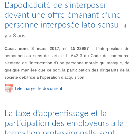
L'apodicticité de s'interposer
devant une offre émanant d'une
personne interposée lato sensu
- il
y a 8 ans
Cass. com. 8 mars 2017, n° 15-22987
: L’interposition de
personnes au sens de l’article L. 642-3 du Code de commerce
s’entend de l’intervention d’une personne morale qui masque, de
quelque manière que ce soit, la participation des dirigeants de la
société débitrice à l’opération d’acquisition.
Té
lécharger
le document
La taxe d'apprentissage et la
participation des employeurs à la
formation professionnelle sont