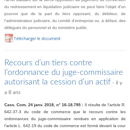
du redressement en liquidation judiciaire ne peut faire l'objet d'un
pourvoi que de la part du tiers opposant, du débiteur, de
l'administrateur judiciaire, du comité d'entreprise ou, à défaut, des
délégués du personnel et du ministère public.
Té
lécharger
le document
Recours d’un tiers contre
l’ordonnance du juge-commissaire
autorisant la cession d’un actif
- il y
a 8 ans
Cass. Com. 24 janv. 2018, n° 16-18.795 :
Il résulte de l'article R.
642-37-3 du code de commerce que le recours contre les
ordonnances du juge-commissaire rendues en application de
l'article L. 642-19 du code de commerce est formé devant la cour