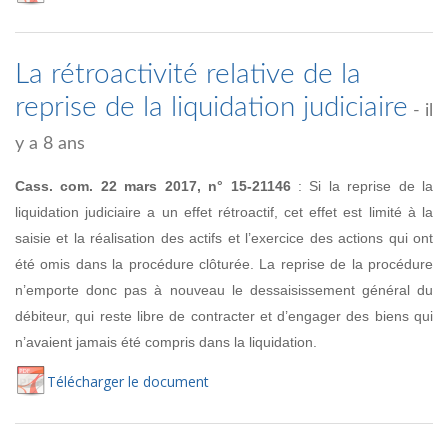
La rétroactivité relative de la
reprise de la liquidation judiciaire
- il
y a 8 ans
Cass. com. 22 mars 2017, n° 15-21146
: Si la reprise de la
liquidation judiciaire a un effet rétroactif, cet effet est limité à la
saisie et la réalisation des actifs et l’exercice des actions qui ont
été omis dans la procédure clôturée. La reprise de la procédure
n’emporte donc pas à nouveau le dessaisissement général du
débiteur, qui reste libre de contracter et d’engager des biens qui
n’avaient jamais été compris dans la liquidation.
Té
lécharger
le document