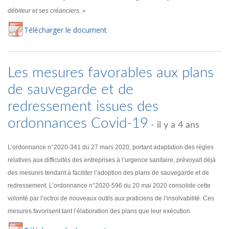
débiteur et ses créanciers. »
Té
lécharger
le document
Les mesures favorables aux plans
de sauvegarde et de
redressement issues des
ordonnances Covid-19
- il y a 4 ans
L’ordonnance n°2020-341 du 27 mars 2020, portant adaptation des règles
relatives aux difficultés des entreprises à l’urgence sanitaire, prévoyait déjà
des mesures tendant à faciliter l’adoption des plans de sauvegarde et de
redressement. L’ordonnance n°2020-596 du 20 mai 2020 consolide cette
volonté par l’octroi de nouveaux outils aux praticiens de l’insolvabilité. Ces
mesures favorisent tant l’élaboration des plans que leur exécution.