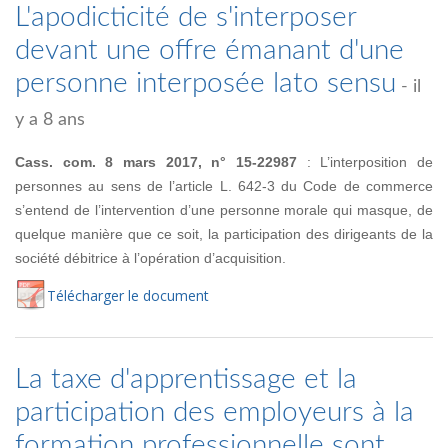
L'apodicticité de s'interposer
devant une offre émanant d'une
personne interposée lato sensu
- il
y a 8 ans
Cass. com. 8 mars 2017, n° 15-22987
: L’interposition de
personnes au sens de l’article L. 642-3 du Code de commerce
s’entend de l’intervention d’une personne morale qui masque, de
quelque manière que ce soit, la participation des dirigeants de la
société débitrice à l’opération d’acquisition.
Té
lécharger
le document
La taxe d'apprentissage et la
participation des employeurs à la
formation professionnelle sont