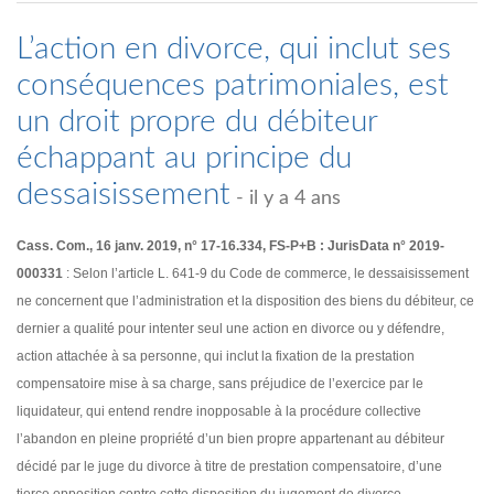
L’action en divorce, qui inclut ses
conséquences patrimoniales, est
un droit propre du débiteur
échappant au principe du
dessaisissement
- il y a 4 ans
Cass. Com., 16 janv. 2019, n° 17-16.334, FS-P+B : JurisData n° 2019-
000331
: Selon l’article L. 641-9 du Code de commerce, le dessaisissement
ne concernent que l’administration et la disposition des biens du débiteur, ce
dernier a qualité pour intenter seul une action en divorce ou y défendre,
action attachée à sa personne, qui inclut la fixation de la prestation
compensatoire mise à sa charge, sans préjudice de l’exercice par le
liquidateur, qui entend rendre inopposable à la procédure collective
l’abandon en pleine propriété d’un bien propre appartenant au débiteur
décidé par le juge du divorce à titre de prestation compensatoire, d’une