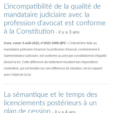
L'incompatibilité de la qualité de
mandataire judiciaire avec la
profession d'avocat est conforme
à la Constitution
- il y a 3 ans
Cons. const. 5 août 2022, n°2022-1008 QPC :
L'interdiction faite au
mandataire judiciaire d'exercer la profession d'avocat, contrairement à
l'administrateur judiciaire, est conforme au principe constitutionnel d'égalité
devant la loi. Cette différence de traitement résultant des dispositions
contestées, qui est fondée sur une différence de situation, est en rapport
avec l'objet de la loi.
La sémantique et le temps des
licenciements postérieurs à un
plan de cession
- il y a 4 ans