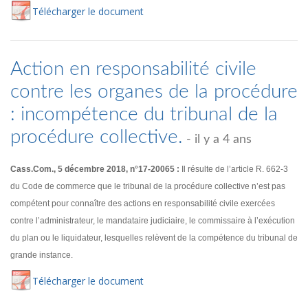
Té
lécharger
le document
Action en responsabilité civile
contre les organes de la procédure
: incompétence du tribunal de la
procédure collective.
- il y a 4 ans
Cass.Com., 5 décembre 2018, n°17-20065 :
Il résulte de l’article R. 662-3
du Code de commerce que le tribunal de la procédure collective n’est pas
compétent pour connaître des actions en responsabilité civile exercées
contre l’administrateur, le mandataire judiciaire, le commissaire à l’exécution
du plan ou le liquidateur, lesquelles relèvent de la compétence du tribunal de
grande instance.
Té
lécharger
le document