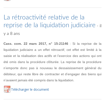
La rétroactivité relative de la
reprise de la liquidation judiciaire
- il
y a 8 ans
Cass. com. 22 mars 2017, n° 15-21146
: Si la reprise de la
liquidation judiciaire a un effet rétroactif, cet effet est limité à la
saisie et la réalisation des actifs et l’exercice des actions qui ont
été omis dans la procédure clôturée. La reprise de la procédure
n’emporte donc pas à nouveau le dessaisissement général du
débiteur, qui reste libre de contracter et d’engager des biens qui
n’avaient jamais été compris dans la liquidation.
Té
lécharger
le document