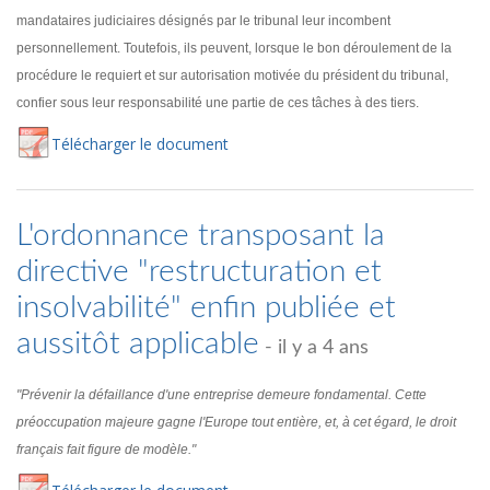
mandataires judiciaires désignés par le tribunal leur incombent
personnellement. Toutefois, ils peuvent, lorsque le bon déroulement de la
procédure le requiert et sur autorisation motivée du président du tribunal,
confier sous leur responsabilité une partie de ces tâches à des tiers.
Té
lécharger
le document
L'ordonnance transposant la
directive "restructuration et
insolvabilité" enfin publiée et
aussitôt applicable
- il y a 4 ans
"Prévenir la défaillance d'une entreprise demeure fondamental. Cette
préoccupation majeure gagne l'Europe tout entière, et, à cet égard, le droit
français fait figure de modèle."