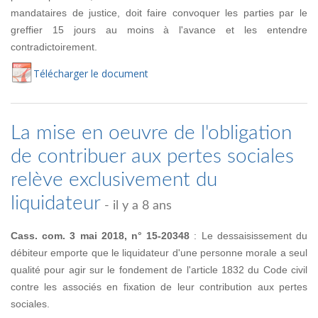
mandataires de justice, doit faire convoquer les parties par le
greffier 15 jours au moins à l'avance et les entendre
contradictoirement.
Té
lécharger
le document
La mise en oeuvre de l'obligation
de contribuer aux pertes sociales
relève exclusivement du
liquidateur
- il y a 8 ans
Cass. com. 3 mai 2018, n° 15-20348
: Le dessaisissement du
débiteur emporte que le liquidateur d'une personne morale a seul
qualité pour agir sur le fondement de l'article 1832 du Code civil
contre les associés en fixation de leur contribution aux pertes
sociales.