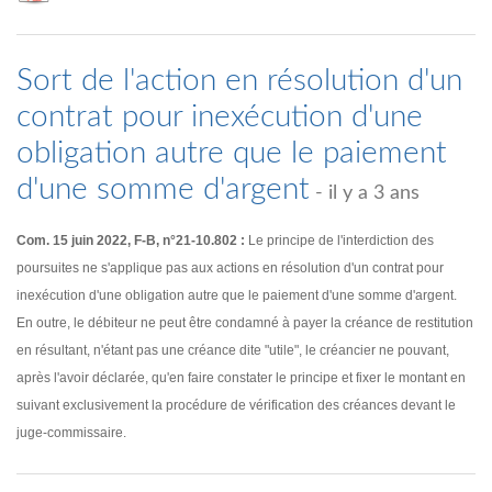
Sort de l'action en résolution d'un
contrat pour inexécution d'une
obligation autre que le paiement
d'une somme d'argent
- il y a 3 ans
Com. 15 juin 2022, F-B, n°21-10.802 :
Le principe de l'interdiction des
poursuites ne s'applique pas aux actions en résolution d'un contrat pour
inexécution d'une obligation autre que le paiement d'une somme d'argent.
En outre, le débiteur ne peut être condamné à payer la créance de restitution
en résultant, n'étant pas une créance dite "utile", le créancier ne pouvant,
après l'avoir déclarée, qu'en faire constater le principe et fixer le montant en
suivant exclusivement la procédure de vérification des créances devant le
juge-commissaire.