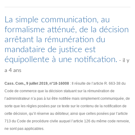
La simple communication, au
formalisme atténué, de la décision
arrêtant la rémunération du
mandataire de justice est
équipollente à une notification.
- il y
a 4 ans
Cass. Com., 9 juillet 2019, n°18-16008
: Il résulte de l’article R. 663-38 du
Code de commerce que la décision statuant sur la rémunération de
l’administrateur n’a pas à lui être notifiée mais simplement communiquée, de
sorte que les règles posées par ce texte sur le contenu de la notification de
cette décision, qu’il réserve au débiteur, ainsi que celles posées par l’article
713 du Code de procédure civile auquel l’article 126 du même code renvoie,
ne sont pas applicables.