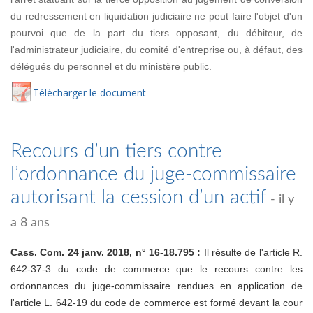
du redressement en liquidation judiciaire ne peut faire l'objet d'un
pourvoi que de la part du tiers opposant, du débiteur, de
l'administrateur judiciaire, du comité d'entreprise ou, à défaut, des
délégués du personnel et du ministère public.
Té
lécharger
le document
Recours d’un tiers contre
l’ordonnance du juge-commissaire
autorisant la cession d’un actif
- il y
a 8 ans
Cass. Com. 24 janv. 2018, n° 16-18.795 :
Il résulte de l'article R.
642-37-3 du code de commerce que le recours contre les
ordonnances du juge-commissaire rendues en application de
l'article L. 642-19 du code de commerce est formé devant la cour