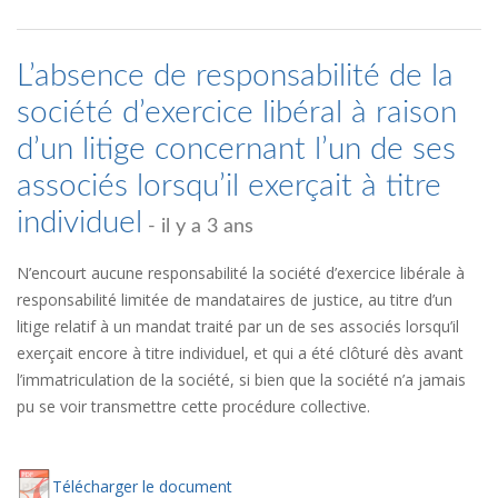
L’absence de responsabilité de la
société d’exercice libéral à raison
d’un litige concernant l’un de ses
associés lorsqu’il exerçait à titre
individuel
- il y a 3 ans
N’encourt aucune responsabilité la société d’exercice libérale à
responsabilité limitée de mandataires de justice, au titre d’un
litige relatif à un mandat traité par un de ses associés lorsqu’il
exerçait encore à titre individuel, et qui a été clôturé dès avant
l’immatriculation de la société, si bien que la société n’a jamais
pu se voir transmettre cette procédure collective.
Té
lécharger
le document