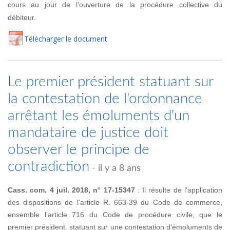
cours au jour de l’ouverture de la procédure collective du
débiteur.
Té
lécharger
le document
Le premier président statuant sur
la contestation de l'ordonnance
arrêtant les émoluments d'un
mandataire de justice doit
observer le principe de
contradiction
- il y a 8 ans
Cass. com. 4 juil. 2018, n° 17-15347
: Il résulte de l'application
des dispositions de l'article R. 663-39 du Code de commerce,
ensemble l'article 716 du Code de procédure civile, que le
premier président, statuant sur une contestation d'émoluments de