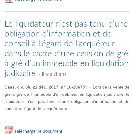
Le liquidateur n’est pas tenu d’une
obligation d’information et de
conseil à l’égard de l’acquéreur
dans le cadre d’une cession de gré
à gré d’un immeuble en liquidation
judiciaire
- il y a 8 ans
Cass. civ. 3è, 21 déc. 2017, n° 16-20675 :
« Lors de la vente de
gré à gré de l’immeuble d’un débiteur en liquidation judiciaire, le
liquidateur n’est pas tenu d’une obligation d’information et de
conseil à l’égard de l’acquéreur ».
Té
lécharger
le document