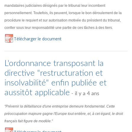
mandataires judiciaires désignés par le tribunal leur incombent
personnellement. Toutefois, ils peuvent, lorsque le bon déroulement de la
procédure le requiert et sur autorisation motivée du président du tribunal,
confier sous leur responsabilité une partie de ces tâches à des tiers.
Té
lécharger
le document
L'ordonnance transposant la
directive "restructuration et
insolvabilité" enfin publiée et
aussitôt applicable
- il y a 4 ans
"Prévenir la défaillance d'une entreprise demeure fondamental. Cette
préoccupation majeure gagne l'Europe tout entière, et, à cet égard, le droit
français fait figure de modèle."