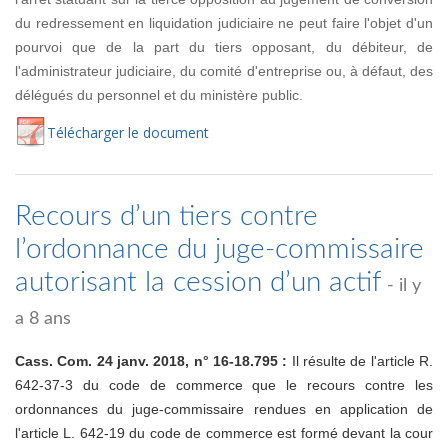
du redressement en liquidation judiciaire ne peut faire l'objet d'un
pourvoi que de la part du tiers opposant, du débiteur, de
l'administrateur judiciaire, du comité d'entreprise ou, à défaut, des
délégués du personnel et du ministère public.
Té
lécharger
le document
Recours d’un tiers contre
l’ordonnance du juge-commissaire
autorisant la cession d’un actif
- il y
a 8 ans
Cass. Com. 24 janv. 2018, n° 16-18.795 :
Il résulte de l'article R.
642-37-3 du code de commerce que le recours contre les
ordonnances du juge-commissaire rendues en application de
l'article L. 642-19 du code de commerce est formé devant la cour