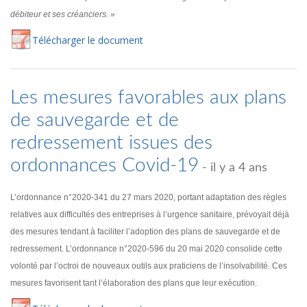
débiteur et ses créanciers. »
Té
lécharger
le document
Les mesures favorables aux plans
de sauvegarde et de
redressement issues des
ordonnances Covid-19
- il y a 4 ans
L’ordonnance n°2020-341 du 27 mars 2020, portant adaptation des règles
relatives aux difficultés des entreprises à l’urgence sanitaire, prévoyait déjà
des mesures tendant à faciliter l’adoption des plans de sauvegarde et de
redressement. L’ordonnance n°2020-596 du 20 mai 2020 consolide cette
volonté par l’octroi de nouveaux outils aux praticiens de l’insolvabilité. Ces
mesures favorisent tant l’élaboration des plans que leur exécution.