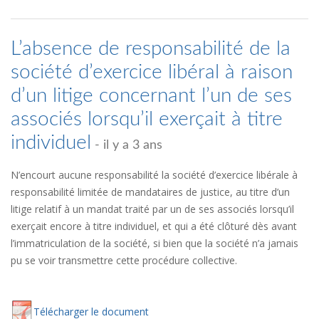
L’absence de responsabilité de la
société d’exercice libéral à raison
d’un litige concernant l’un de ses
associés lorsqu’il exerçait à titre
individuel
- il y a 3 ans
N’encourt aucune responsabilité la société d’exercice libérale à
responsabilité limitée de mandataires de justice, au titre d’un
litige relatif à un mandat traité par un de ses associés lorsqu’il
exerçait encore à titre individuel, et qui a été clôturé dès avant
l’immatriculation de la société, si bien que la société n’a jamais
pu se voir transmettre cette procédure collective.
Té
lécharger
le document