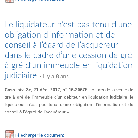
Le liquidateur n’est pas tenu d’une
obligation d’information et de
conseil à l’égard de l’acquéreur
dans le cadre d’une cession de gré
à gré d’un immeuble en liquidation
judiciaire
- il y a 8 ans
Cass. civ. 3è, 21 déc. 2017, n° 16-20675 :
« Lors de la vente de
gré à gré de l’immeuble d’un débiteur en liquidation judiciaire, le
liquidateur n’est pas tenu d’une obligation d’information et de
conseil à l’égard de l’acquéreur ».
Té
lécharger
le document