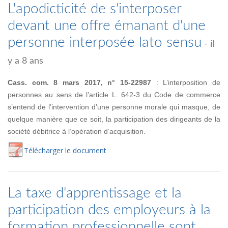
L'apodicticité de s'interposer
devant une offre émanant d'une
personne interposée lato sensu
- il
y a 8 ans
Cass. com. 8 mars 2017, n° 15-22987
: L’interposition de
personnes au sens de l’article L. 642-3 du Code de commerce
s’entend de l’intervention d’une personne morale qui masque, de
quelque manière que ce soit, la participation des dirigeants de la
société débitrice à l’opération d’acquisition.
Té
lécharger
le document
La taxe d'apprentissage et la
participation des employeurs à la
formation professionnelle sont