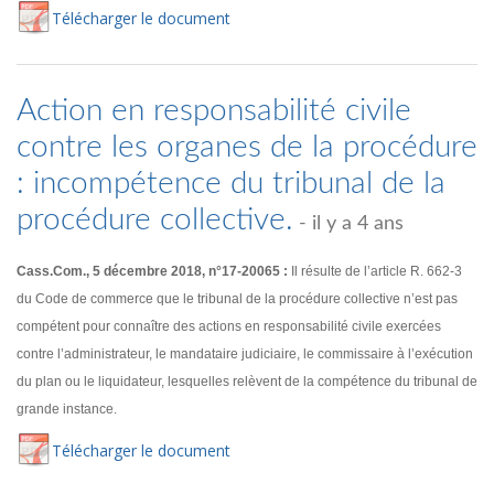
Té
lécharger
le document
Action en responsabilité civile
contre les organes de la procédure
: incompétence du tribunal de la
procédure collective.
- il y a 4 ans
Cass.Com., 5 décembre 2018, n°17-20065 :
Il résulte de l’article R. 662-3
du Code de commerce que le tribunal de la procédure collective n’est pas
compétent pour connaître des actions en responsabilité civile exercées
contre l’administrateur, le mandataire judiciaire, le commissaire à l’exécution
du plan ou le liquidateur, lesquelles relèvent de la compétence du tribunal de
grande instance.
Té
lécharger
le document