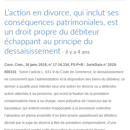
L’action en divorce, qui inclut ses
conséquences patrimoniales, est
un droit propre du débiteur
échappant au principe du
dessaisissement
- il y a 4 ans
Cass. Com., 16 janv. 2019, n° 17-16.334, FS-P+B : JurisData n° 2019-
000331
: Selon l’article L. 641-9 du Code de commerce, le dessaisissement
ne concernent que l’administration et la disposition des biens du débiteur, ce
dernier a qualité pour intenter seul une action en divorce ou y défendre,
action attachée à sa personne, qui inclut la fixation de la prestation
compensatoire mise à sa charge, sans préjudice de l’exercice par le
liquidateur, qui entend rendre inopposable à la procédure collective
l’abandon en pleine propriété d’un bien propre appartenant au débiteur
décidé par le juge du divorce à titre de prestation compensatoire, d’une