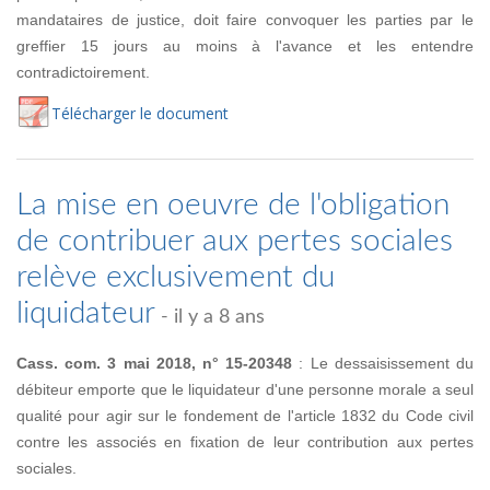
mandataires de justice, doit faire convoquer les parties par le
greffier 15 jours au moins à l'avance et les entendre
contradictoirement.
Té
lécharger
le document
La mise en oeuvre de l'obligation
de contribuer aux pertes sociales
relève exclusivement du
liquidateur
- il y a 8 ans
Cass. com. 3 mai 2018, n° 15-20348
: Le dessaisissement du
débiteur emporte que le liquidateur d'une personne morale a seul
qualité pour agir sur le fondement de l'article 1832 du Code civil
contre les associés en fixation de leur contribution aux pertes
sociales.