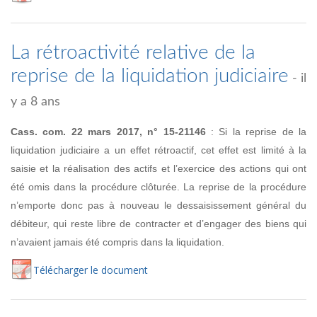
La rétroactivité relative de la
reprise de la liquidation judiciaire
- il
y a 8 ans
Cass. com. 22 mars 2017, n° 15-21146
: Si la reprise de la
liquidation judiciaire a un effet rétroactif, cet effet est limité à la
saisie et la réalisation des actifs et l’exercice des actions qui ont
été omis dans la procédure clôturée. La reprise de la procédure
n’emporte donc pas à nouveau le dessaisissement général du
débiteur, qui reste libre de contracter et d’engager des biens qui
n’avaient jamais été compris dans la liquidation.
Té
lécharger
le document