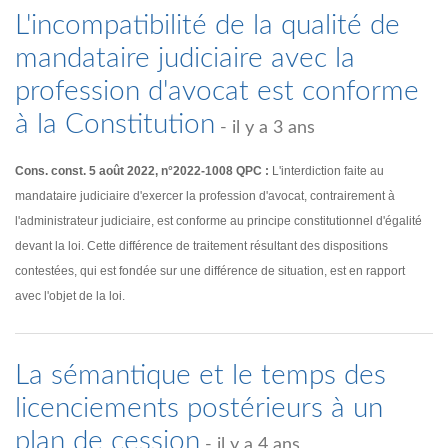
L'incompatibilité de la qualité de
mandataire judiciaire avec la
profession d'avocat est conforme
à la Constitution
- il y a 3 ans
Cons. const. 5 août 2022, n°2022-1008 QPC :
L'interdiction faite au
mandataire judiciaire d'exercer la profession d'avocat, contrairement à
l'administrateur judiciaire, est conforme au principe constitutionnel d'égalité
devant la loi. Cette différence de traitement résultant des dispositions
contestées, qui est fondée sur une différence de situation, est en rapport
avec l'objet de la loi.
La sémantique et le temps des
licenciements postérieurs à un
plan de cession
- il y a 4 ans