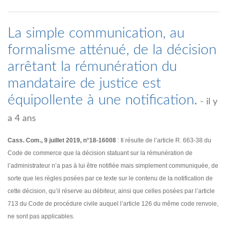
La simple communication, au
formalisme atténué, de la décision
arrêtant la rémunération du
mandataire de justice est
équipollente à une notification.
- il y
a 4 ans
Cass. Com., 9 juillet 2019, n°18-16008
: Il résulte de l’article R. 663-38 du
Code de commerce que la décision statuant sur la rémunération de
l’administrateur n’a pas à lui être notifiée mais simplement communiquée, de
sorte que les règles posées par ce texte sur le contenu de la notification de
cette décision, qu’il réserve au débiteur, ainsi que celles posées par l’article
713 du Code de procédure civile auquel l’article 126 du même code renvoie,
ne sont pas applicables.