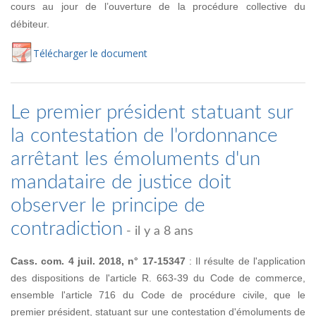
cours au jour de l’ouverture de la procédure collective du
débiteur.
Té
lécharger
le document
Le premier président statuant sur
la contestation de l'ordonnance
arrêtant les émoluments d'un
mandataire de justice doit
observer le principe de
contradiction
- il y a 8 ans
Cass. com. 4 juil. 2018, n° 17-15347
: Il résulte de l'application
des dispositions de l'article R. 663-39 du Code de commerce,
ensemble l'article 716 du Code de procédure civile, que le
premier président, statuant sur une contestation d'émoluments de