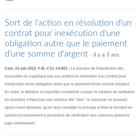
Sort de l'action en résolution d'un
contrat pour inexécution d'une
obligation autre que le paiement
d'une somme d'argent
- il y a 3 ans
Com. 15 juin 2022, F-B, n°21-10.802 :
Le principe de l'interdiction des
poursuites ne s'applique pas aux actions en résolution d'un contrat pour
inexécution d'une obligation autre que le paiement d'une somme d'argent.
En outre, le débiteur ne peut être condamné à payer la créance de restitution
en résultant, n'étant pas une créance dite "utile", le créancier ne pouvant,
après l'avoir déclarée, qu'en faire constater le principe et fixer le montant en
suivant exclusivement la procédure de vérification des créances devant le
juge-commissaire.