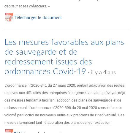
débiteur et ses créanciers. »
Té
lécharger
le document
Les mesures favorables aux plans
de sauvegarde et de
redressement issues des
ordonnances Covid-19
- il y a 4 ans
L’ordonnance n°2020-341 du 27 mars 2020, portant adaptation des règles
relatives aux difficultés des entreprises à l’urgence sanitaire, prévoyait déjà
des mesures tendant à faciliter l’adoption des plans de sauvegarde et de
redressement. L’ordonnance n°2020-596 du 20 mai 2020 consolide cette
volonté par l’octroi de nouveaux outils aux praticiens de l’insolvabilité. Ces
mesures favorisent tant l’élaboration des plans que leur exécution.