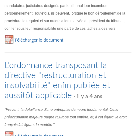
mandataires judiciaires désignés par le tribunal leur incombent
personnellement. Toutefois, ils peuvent, lorsque le bon déroulement de la
procédure le requiert et sur autorisation motivée du président du tribunal,
confier sous leur responsabilité une partie de ces tâches à des tiers.
Té
lécharger
le document
L'ordonnance transposant la
directive "restructuration et
insolvabilité" enfin publiée et
aussitôt applicable
- il y a 4 ans
"Prévenir la défaillance d'une entreprise demeure fondamental. Cette
préoccupation majeure gagne l'Europe tout entière, et, à cet égard, le droit
français fait figure de modèle."