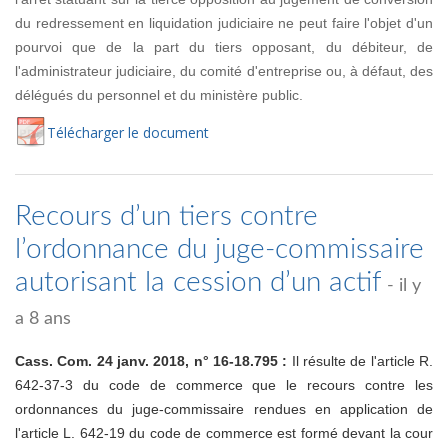
du redressement en liquidation judiciaire ne peut faire l'objet d'un
pourvoi que de la part du tiers opposant, du débiteur, de
l'administrateur judiciaire, du comité d'entreprise ou, à défaut, des
délégués du personnel et du ministère public.
Té
lécharger
le document
Recours d’un tiers contre
l’ordonnance du juge-commissaire
autorisant la cession d’un actif
- il y
a 8 ans
Cass. Com. 24 janv. 2018, n° 16-18.795 :
Il résulte de l'article R.
642-37-3 du code de commerce que le recours contre les
ordonnances du juge-commissaire rendues en application de
l'article L. 642-19 du code de commerce est formé devant la cour