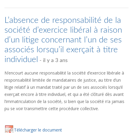
L’absence de responsabilité de la
société d’exercice libéral à raison
d’un litige concernant l’un de ses
associés lorsqu’il exerçait à titre
individuel
- il y a 3 ans
N’encourt aucune responsabilité la société d’exercice libérale à
responsabilité limitée de mandataires de justice, au titre d’un
litige relatif à un mandat traité par un de ses associés lorsqu’il
exerçait encore à titre individuel, et qui a été clôturé dès avant
l’immatriculation de la société, si bien que la société n’a jamais
pu se voir transmettre cette procédure collective.
Té
lécharger
le document