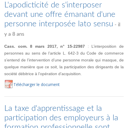
L'apodicticité de s'interposer
devant une offre émanant d'une
personne interposée lato sensu
- il
y a 8 ans
Cass. com. 8 mars 2017, n° 15-22987
: L’interposition de
personnes au sens de l’article L. 642-3 du Code de commerce
s’entend de l’intervention d’une personne morale qui masque, de
quelque manière que ce soit, la participation des dirigeants de la
société débitrice à l’opération d’acquisition.
Té
lécharger
le document
La taxe d'apprentissage et la
participation des employeurs à la
formation professionnelle sont