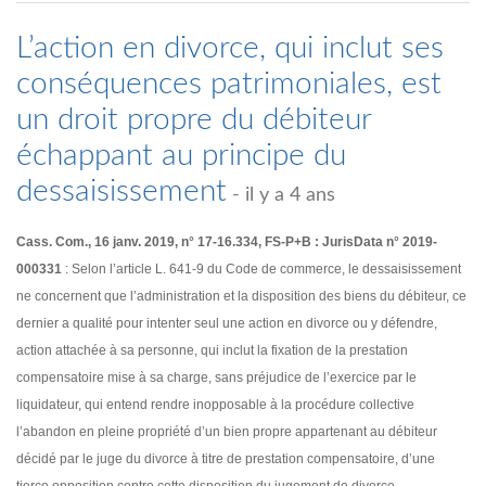
L’action en divorce, qui inclut ses
conséquences patrimoniales, est
un droit propre du débiteur
échappant au principe du
dessaisissement
- il y a 4 ans
Cass. Com., 16 janv. 2019, n° 17-16.334, FS-P+B : JurisData n° 2019-
000331
: Selon l’article L. 641-9 du Code de commerce, le dessaisissement
ne concernent que l’administration et la disposition des biens du débiteur, ce
dernier a qualité pour intenter seul une action en divorce ou y défendre,
action attachée à sa personne, qui inclut la fixation de la prestation
compensatoire mise à sa charge, sans préjudice de l’exercice par le
liquidateur, qui entend rendre inopposable à la procédure collective
l’abandon en pleine propriété d’un bien propre appartenant au débiteur
décidé par le juge du divorce à titre de prestation compensatoire, d’une