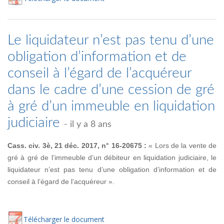
Le liquidateur n’est pas tenu d’une
obligation d’information et de
conseil à l’égard de l’acquéreur
dans le cadre d’une cession de gré
à gré d’un immeuble en liquidation
judiciaire
- il y a 8 ans
Cass. civ. 3è, 21 déc. 2017, n° 16-20675 :
« Lors de la vente de
gré à gré de l’immeuble d’un débiteur en liquidation judiciaire, le
liquidateur n’est pas tenu d’une obligation d’information et de
conseil à l’égard de l’acquéreur ».
Té
lécharger
le document