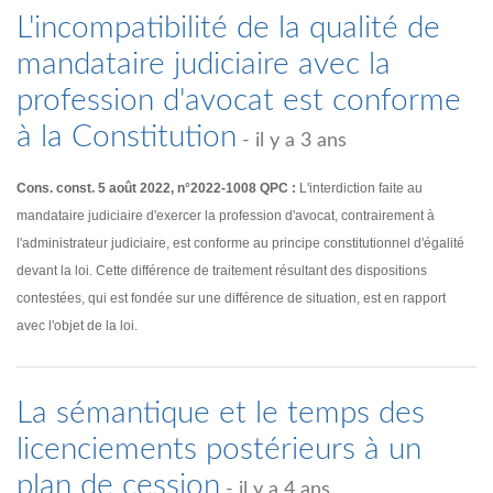
L'incompatibilité de la qualité de
mandataire judiciaire avec la
profession d'avocat est conforme
à la Constitution
- il y a 3 ans
Cons. const. 5 août 2022, n°2022-1008 QPC :
L'interdiction faite au
mandataire judiciaire d'exercer la profession d'avocat, contrairement à
l'administrateur judiciaire, est conforme au principe constitutionnel d'égalité
devant la loi. Cette différence de traitement résultant des dispositions
contestées, qui est fondée sur une différence de situation, est en rapport
avec l'objet de la loi.
La sémantique et le temps des
licenciements postérieurs à un
plan de cession
- il y a 4 ans