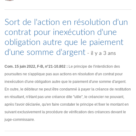
Sort de l'action en résolution d'un
contrat pour inexécution d'une
obligation autre que le paiement
d'une somme d'argent
- il y a 3 ans
Com. 15 juin 2022, F-B, n°21-10.802 :
Le principe de l'interdiction des
poursuites ne s'applique pas aux actions en résolution d'un contrat pour
inexécution d'une obligation autre que le paiement d'une somme d'argent.
En outre, le débiteur ne peut être condamné à payer la créance de restitution
en résultant, n'étant pas une créance dite "utile", le créancier ne pouvant,
après l'avoir déclarée, qu'en faire constater le principe et fixer le montant en
suivant exclusivement la procédure de vérification des créances devant le
juge-commissaire.