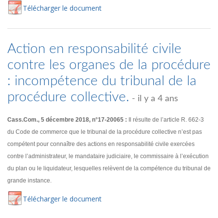
Té
lécharger
le document
Action en responsabilité civile
contre les organes de la procédure
: incompétence du tribunal de la
procédure collective.
- il y a 4 ans
Cass.Com., 5 décembre 2018, n°17-20065 :
Il résulte de l’article R. 662-3
du Code de commerce que le tribunal de la procédure collective n’est pas
compétent pour connaître des actions en responsabilité civile exercées
contre l’administrateur, le mandataire judiciaire, le commissaire à l’exécution
du plan ou le liquidateur, lesquelles relèvent de la compétence du tribunal de
grande instance.
Té
lécharger
le document