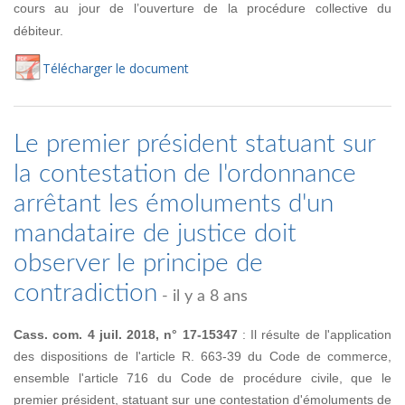
cours au jour de l’ouverture de la procédure collective du
débiteur.
Té
lécharger
le document
Le premier président statuant sur
la contestation de l'ordonnance
arrêtant les émoluments d'un
mandataire de justice doit
observer le principe de
contradiction
- il y a 8 ans
Cass. com. 4 juil. 2018, n° 17-15347
: Il résulte de l'application
des dispositions de l'article R. 663-39 du Code de commerce,
ensemble l'article 716 du Code de procédure civile, que le
premier président, statuant sur une contestation d'émoluments de