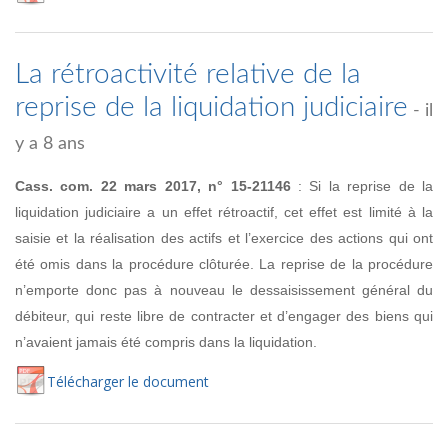
La rétroactivité relative de la
reprise de la liquidation judiciaire
- il
y a 8 ans
Cass. com. 22 mars 2017, n° 15-21146
: Si la reprise de la
liquidation judiciaire a un effet rétroactif, cet effet est limité à la
saisie et la réalisation des actifs et l’exercice des actions qui ont
été omis dans la procédure clôturée. La reprise de la procédure
n’emporte donc pas à nouveau le dessaisissement général du
débiteur, qui reste libre de contracter et d’engager des biens qui
n’avaient jamais été compris dans la liquidation.
Té
lécharger
le document