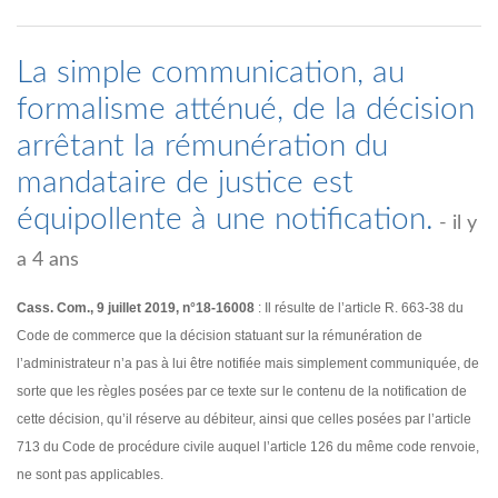
La simple communication, au
formalisme atténué, de la décision
arrêtant la rémunération du
mandataire de justice est
équipollente à une notification.
- il y
a 4 ans
Cass. Com., 9 juillet 2019, n°18-16008
: Il résulte de l’article R. 663-38 du
Code de commerce que la décision statuant sur la rémunération de
l’administrateur n’a pas à lui être notifiée mais simplement communiquée, de
sorte que les règles posées par ce texte sur le contenu de la notification de
cette décision, qu’il réserve au débiteur, ainsi que celles posées par l’article
713 du Code de procédure civile auquel l’article 126 du même code renvoie,
ne sont pas applicables.