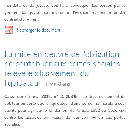
mandataires de justice, doit faire convoquer les parties par le
greffier 15 jours au moins à l'avance et les entendre
contradictoirement.
Té
lécharger
le document
La mise en oeuvre de l'obligation
de contribuer aux pertes sociales
relève exclusivement du
liquidateur
- il y a 8 ans
Cass. com. 3 mai 2018, n° 15-20348
: Le dessaisissement du
débiteur emporte que le liquidateur d'une personne morale a seul
qualité pour agir sur le fondement de l'article 1832 du Code civil
contre les associés en fixation de leur contribution aux pertes
sociales.