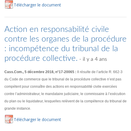
Té
lécharger
le document
Action en responsabilité civile
contre les organes de la procédure
: incompétence du tribunal de la
procédure collective.
- il y a 4 ans
Cass.Com., 5 décembre 2018, n°17-20065 :
Il résulte de l’article R. 662-3
du Code de commerce que le tribunal de la procédure collective n’est pas
compétent pour connaître des actions en responsabilité civile exercées
contre l’administrateur, le mandataire judiciaire, le commissaire à l’exécution
du plan ou le liquidateur, lesquelles relèvent de la compétence du tribunal de
grande instance.
Té
lécharger
le document