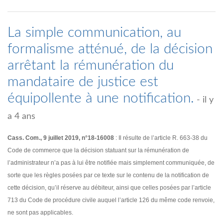
La simple communication, au
formalisme atténué, de la décision
arrêtant la rémunération du
mandataire de justice est
équipollente à une notification.
- il y
a 4 ans
Cass. Com., 9 juillet 2019, n°18-16008
: Il résulte de l’article R. 663-38 du
Code de commerce que la décision statuant sur la rémunération de
l’administrateur n’a pas à lui être notifiée mais simplement communiquée, de
sorte que les règles posées par ce texte sur le contenu de la notification de
cette décision, qu’il réserve au débiteur, ainsi que celles posées par l’article
713 du Code de procédure civile auquel l’article 126 du même code renvoie,
ne sont pas applicables.