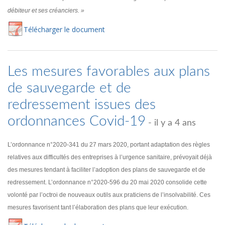
débiteur et ses créanciers. »
Té
lécharger
le document
Les mesures favorables aux plans
de sauvegarde et de
redressement issues des
ordonnances Covid-19
- il y a 4 ans
L’ordonnance n°2020-341 du 27 mars 2020, portant adaptation des règles
relatives aux difficultés des entreprises à l’urgence sanitaire, prévoyait déjà
des mesures tendant à faciliter l’adoption des plans de sauvegarde et de
redressement. L’ordonnance n°2020-596 du 20 mai 2020 consolide cette
volonté par l’octroi de nouveaux outils aux praticiens de l’insolvabilité. Ces
mesures favorisent tant l’élaboration des plans que leur exécution.