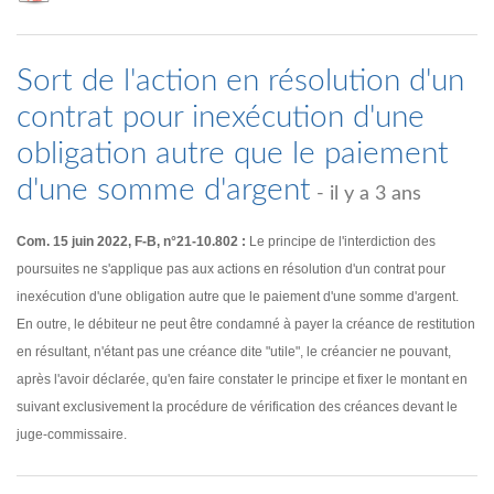
Sort de l'action en résolution d'un
contrat pour inexécution d'une
obligation autre que le paiement
d'une somme d'argent
- il y a 3 ans
Com. 15 juin 2022, F-B, n°21-10.802 :
Le principe de l'interdiction des
poursuites ne s'applique pas aux actions en résolution d'un contrat pour
inexécution d'une obligation autre que le paiement d'une somme d'argent.
En outre, le débiteur ne peut être condamné à payer la créance de restitution
en résultant, n'étant pas une créance dite "utile", le créancier ne pouvant,
après l'avoir déclarée, qu'en faire constater le principe et fixer le montant en
suivant exclusivement la procédure de vérification des créances devant le
juge-commissaire.