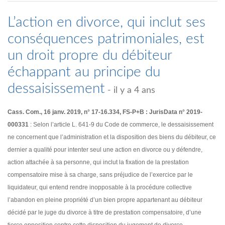
L’action en divorce, qui inclut ses
conséquences patrimoniales, est
un droit propre du débiteur
échappant au principe du
dessaisissement
- il y a 4 ans
Cass. Com., 16 janv. 2019, n° 17-16.334, FS-P+B : JurisData n° 2019-
000331
: Selon l’article L. 641-9 du Code de commerce, le dessaisissement
ne concernent que l’administration et la disposition des biens du débiteur, ce
dernier a qualité pour intenter seul une action en divorce ou y défendre,
action attachée à sa personne, qui inclut la fixation de la prestation
compensatoire mise à sa charge, sans préjudice de l’exercice par le
liquidateur, qui entend rendre inopposable à la procédure collective
l’abandon en pleine propriété d’un bien propre appartenant au débiteur
décidé par le juge du divorce à titre de prestation compensatoire, d’une