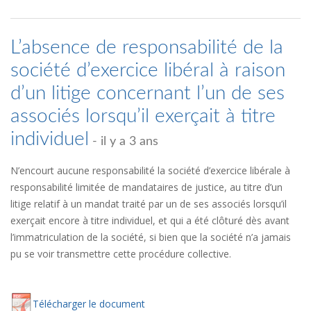
L’absence de responsabilité de la
société d’exercice libéral à raison
d’un litige concernant l’un de ses
associés lorsqu’il exerçait à titre
individuel
- il y a 3 ans
N’encourt aucune responsabilité la société d’exercice libérale à
responsabilité limitée de mandataires de justice, au titre d’un
litige relatif à un mandat traité par un de ses associés lorsqu’il
exerçait encore à titre individuel, et qui a été clôturé dès avant
l’immatriculation de la société, si bien que la société n’a jamais
pu se voir transmettre cette procédure collective.
Té
lécharger
le document