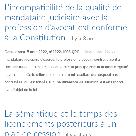
L'incompatibilité de la qualité de
mandataire judiciaire avec la
profession d'avocat est conforme
à la Constitution
- il y a 3 ans
Cons. const. 5 août 2022, n°2022-1008 QPC :
L'interdiction faite au
mandataire judiciaire d'exercer la profession d'avocat, contrairement à
l'administrateur judiciaire, est conforme au principe constitutionnel d'égalité
devant la loi. Cette différence de traitement résultant des dispositions
contestées, qui est fondée sur une différence de situation, est en rapport
avec l'objet de la loi.
La sémantique et le temps des
licenciements postérieurs à un
plan de cession
- il y a 4 ans