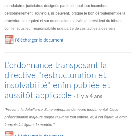
mandataires judiciaires désignés par le tribunal leur incombent
personnellement. Toutefois, ils peuvent, lorsque le bon déroulement de la
procédure le requiert et sur autorisation motivée du président du tribunal,
confier sous leur responsabilité une partie de ces tâches à des tiers.
Té
lécharger
le document
L'ordonnance transposant la
directive "restructuration et
insolvabilité" enfin publiée et
aussitôt applicable
- il y a 4 ans
"Prévenir la défaillance d'une entreprise demeure fondamental. Cette
préoccupation majeure gagne l'Europe tout entière, et, à cet égard, le droit
français fait figure de modèle."