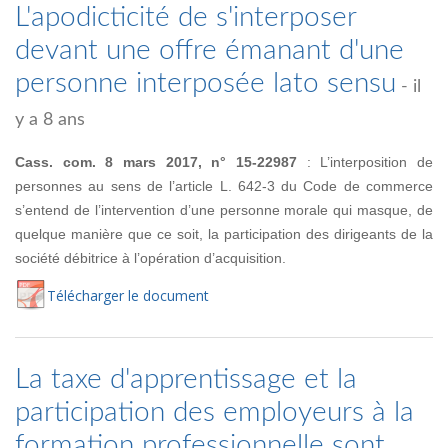
L'apodicticité de s'interposer
devant une offre émanant d'une
personne interposée lato sensu
- il
y a 8 ans
Cass. com. 8 mars 2017, n° 15-22987
: L’interposition de
personnes au sens de l’article L. 642-3 du Code de commerce
s’entend de l’intervention d’une personne morale qui masque, de
quelque manière que ce soit, la participation des dirigeants de la
société débitrice à l’opération d’acquisition.
Té
lécharger
le document
La taxe d'apprentissage et la
participation des employeurs à la
formation professionnelle sont