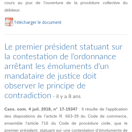
cours au jour de l’ouverture de la procédure collective du
débiteur.
Té
lécharger
le document
Le premier président statuant sur
la contestation de l'ordonnance
arrêtant les émoluments d'un
mandataire de justice doit
observer le principe de
contradiction
- il y a 8 ans
Cass. com. 4 juil. 2018, n° 17-15347
: Il résulte de l'application
des dispositions de l'article R. 663-39 du Code de commerce,
ensemble l'article 716 du Code de procédure civile, que le
premier président, statuant sur une contestation d'émoluments de