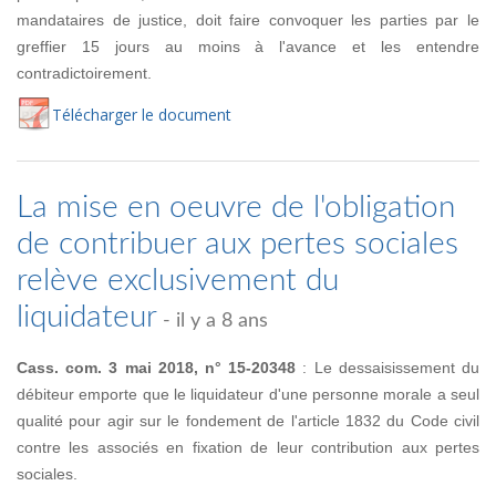
mandataires de justice, doit faire convoquer les parties par le
greffier 15 jours au moins à l'avance et les entendre
contradictoirement.
Té
lécharger
le document
La mise en oeuvre de l'obligation
de contribuer aux pertes sociales
relève exclusivement du
liquidateur
- il y a 8 ans
Cass. com. 3 mai 2018, n° 15-20348
: Le dessaisissement du
débiteur emporte que le liquidateur d'une personne morale a seul
qualité pour agir sur le fondement de l'article 1832 du Code civil
contre les associés en fixation de leur contribution aux pertes
sociales.