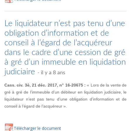
Le liquidateur n’est pas tenu d’une
obligation d’information et de
conseil à l’égard de l’acquéreur
dans le cadre d’une cession de gré
à gré d’un immeuble en liquidation
judiciaire
- il y a 8 ans
Cass. civ. 3è, 21 déc. 2017, n° 16-20675 :
« Lors de la vente de
gré à gré de l’immeuble d’un débiteur en liquidation judiciaire, le
liquidateur n’est pas tenu d’une obligation d’information et de
conseil à l’égard de l’acquéreur ».
Té
lécharger
le document