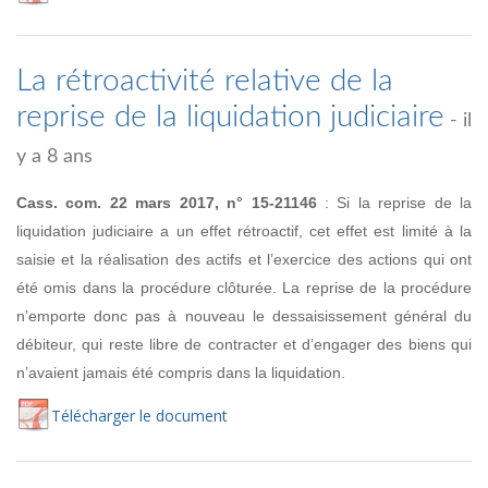
La rétroactivité relative de la
reprise de la liquidation judiciaire
- il
y a 8 ans
Cass. com. 22 mars 2017, n° 15-21146
: Si la reprise de la
liquidation judiciaire a un effet rétroactif, cet effet est limité à la
saisie et la réalisation des actifs et l’exercice des actions qui ont
été omis dans la procédure clôturée. La reprise de la procédure
n’emporte donc pas à nouveau le dessaisissement général du
débiteur, qui reste libre de contracter et d’engager des biens qui
n’avaient jamais été compris dans la liquidation.
Té
lécharger
le document