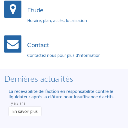
Etude
Horaire, plan, accès, localisation
Contact
Contactez nous pour plus d'information
Derniéres actualités
La recevabilité de l’action en responsabilité contre le
liquidateur après la clôture pour insuffisance d’actifs
il y a 3 ans
En savoir plus