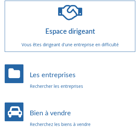
Espace dirigeant
Vous êtes dirigeant d'une entreprise en difficulté
Les entreprises
Rechercher les entreprises
Bien à vendre
Recherchez les biens à vendre