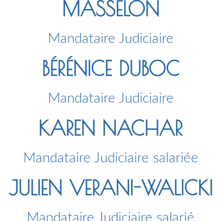
MASSELON
Mandataire Judiciaire
BÉRÉNICE DUBOC
Mandataire Judiciaire
KAREN NACHAR
Mandataire Judiciaire salariée
JULIEN VERANI-WALICKI
Mandataire Judiciaire salarié