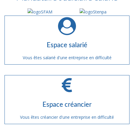
Espace salarié
Vous êtes salarié d'une entreprise en difficulté
Espace créancier
Vous êtes créancier d'une entreprise en difficulté