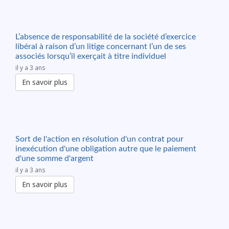
L’absence de responsabilité de la société d’exercice
libéral à raison d’un litige concernant l’un de ses
associés lorsqu’il exerçait à titre individuel
il y a 3 ans
En savoir plus
Sort de l'action en résolution d'un contrat pour
inexécution d'une obligation autre que le paiement
d'une somme d'argent
il y a 3 ans
En savoir plus