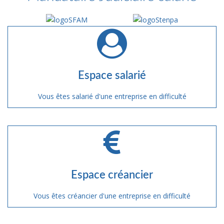
Espace salarié
Vous êtes salarié d'une entreprise en difficulté
Espace créancier
Vous êtes créancier d'une entreprise en difficulté