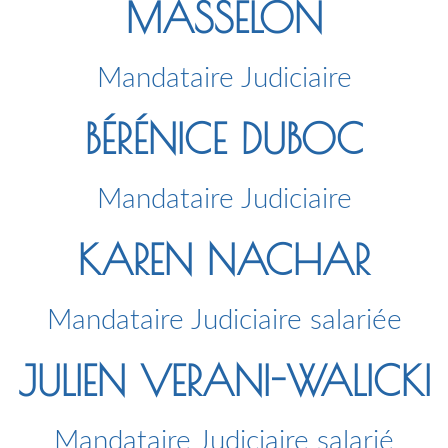
MASSELON
Mandataire Judiciaire
BÉRÉNICE DUBOC
Mandataire Judiciaire
KAREN NACHAR
Mandataire Judiciaire salariée
JULIEN VERANI-WALICKI
Mandataire Judiciaire salarié