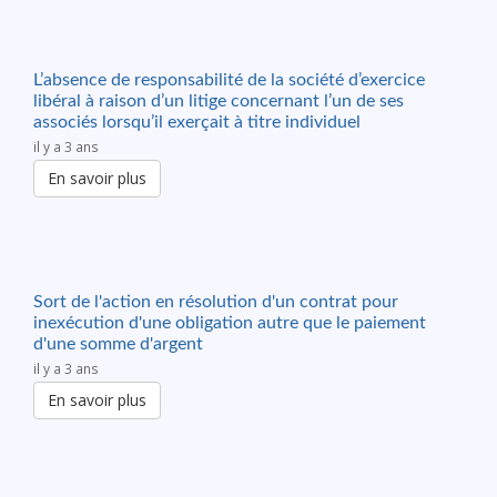
L’absence de responsabilité de la société d’exercice
libéral à raison d’un litige concernant l’un de ses
associés lorsqu’il exerçait à titre individuel
il y a 3 ans
En savoir plus
Sort de l'action en résolution d'un contrat pour
inexécution d'une obligation autre que le paiement
d'une somme d'argent
il y a 3 ans
En savoir plus