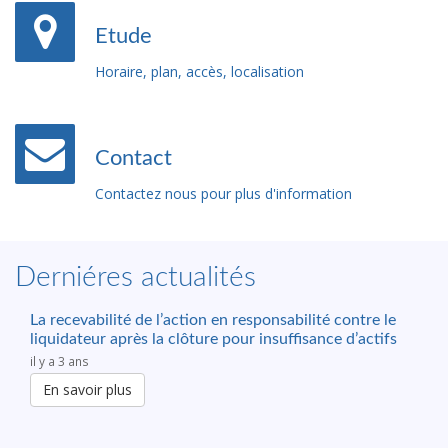
Etude
Horaire, plan, accès, localisation
Contact
Contactez nous pour plus d'information
Derniéres actualités
La recevabilité de l’action en responsabilité contre le
liquidateur après la clôture pour insuffisance d’actifs
il y a 3 ans
En savoir plus