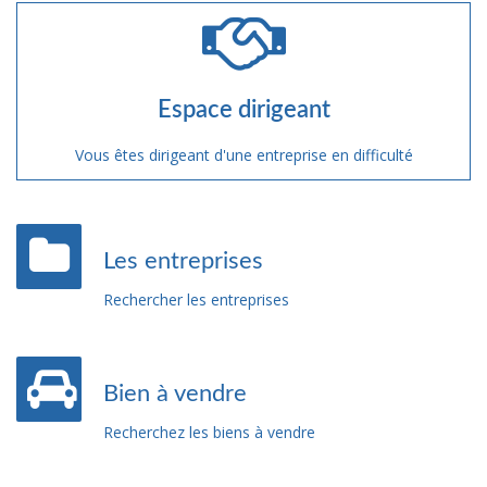
Espace dirigeant
Vous êtes dirigeant d'une entreprise en difficulté
Les entreprises
Rechercher les entreprises
Bien à vendre
Recherchez les biens à vendre