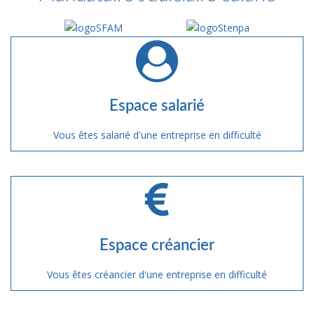
Espace salarié
Vous êtes salarié d'une entreprise en difficulté
Espace créancier
Vous êtes créancier d'une entreprise en difficulté