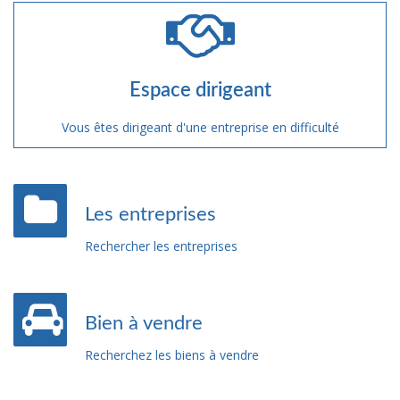
Espace dirigeant
Vous êtes dirigeant d'une entreprise en difficulté
Les entreprises
Rechercher les entreprises
Bien à vendre
Recherchez les biens à vendre