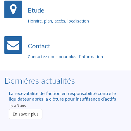
Etude
Horaire, plan, accès, localisation
Contact
Contactez nous pour plus d'information
Derniéres actualités
La recevabilité de l’action en responsabilité contre le
liquidateur après la clôture pour insuffisance d’actifs
il y a 3 ans
En savoir plus