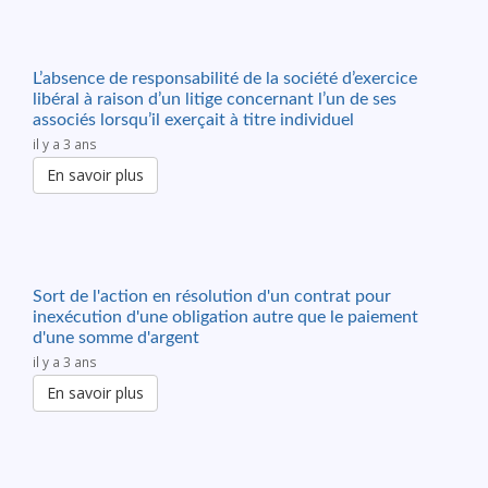
L’absence de responsabilité de la société d’exercice
libéral à raison d’un litige concernant l’un de ses
associés lorsqu’il exerçait à titre individuel
il y a 3 ans
En savoir plus
Sort de l'action en résolution d'un contrat pour
inexécution d'une obligation autre que le paiement
d'une somme d'argent
il y a 3 ans
En savoir plus