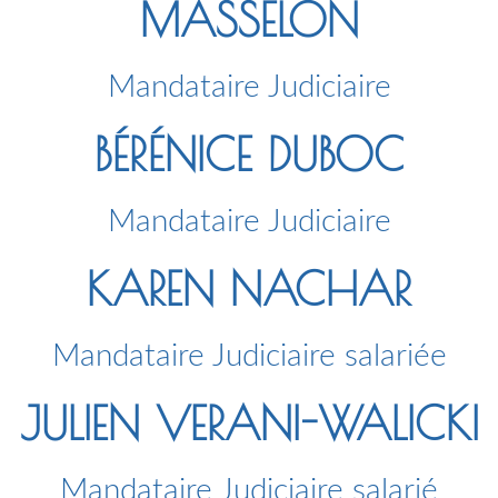
MASSELON
Mandataire Judiciaire
BÉRÉNICE DUBOC
Mandataire Judiciaire
KAREN NACHAR
Mandataire Judiciaire salariée
JULIEN VERANI-WALICKI
Mandataire Judiciaire salarié