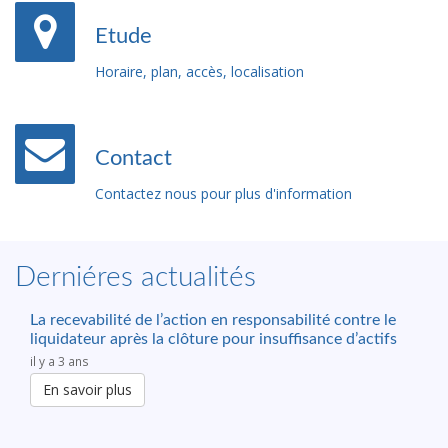
Etude
Horaire, plan, accès, localisation
Contact
Contactez nous pour plus d'information
Derniéres actualités
La recevabilité de l’action en responsabilité contre le
liquidateur après la clôture pour insuffisance d’actifs
il y a 3 ans
En savoir plus