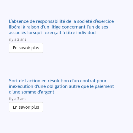
L’absence de responsabilité de la société d’exercice
libéral à raison d’un litige concernant l’un de ses
associés lorsqu’il exerçait à titre individuel
il y a 3 ans
En savoir plus
Sort de l'action en résolution d'un contrat pour
inexécution d'une obligation autre que le paiement
d'une somme d'argent
il y a 3 ans
En savoir plus