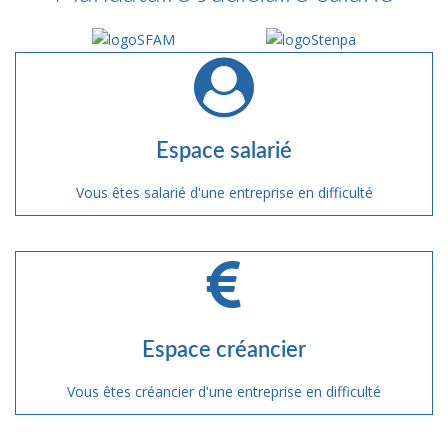
Espace salarié
Vous êtes salarié d'une entreprise en difficulté
Espace créancier
Vous êtes créancier d'une entreprise en difficulté