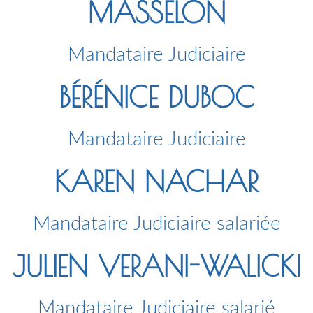
MASSELON
Mandataire Judiciaire
BÉRÉNICE DUBOC
Mandataire Judiciaire
KAREN NACHAR
Mandataire Judiciaire salariée
JULIEN VERANI-WALICKI
Mandataire Judiciaire salarié