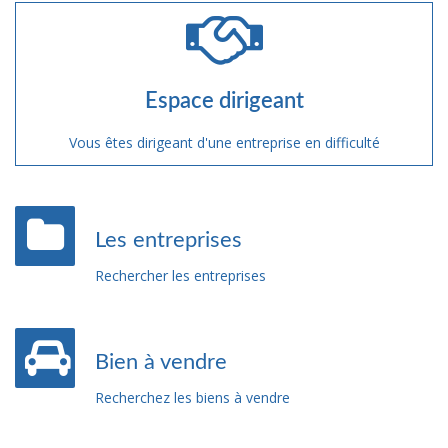
Espace dirigeant
Vous êtes dirigeant d'une entreprise en difficulté
Les entreprises
Rechercher les entreprises
Bien à vendre
Recherchez les biens à vendre