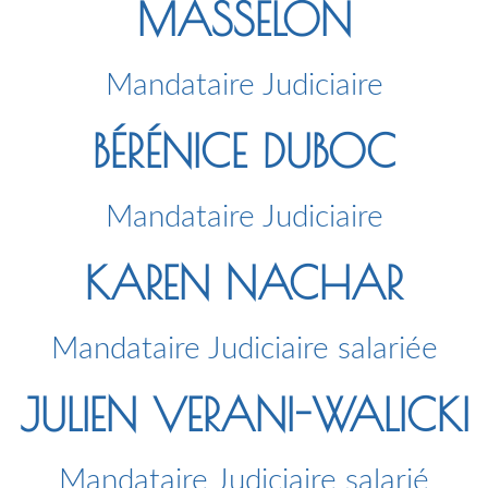
MASSELON
Mandataire Judiciaire
BÉRÉNICE DUBOC
Mandataire Judiciaire
KAREN NACHAR
Mandataire Judiciaire salariée
JULIEN VERANI-WALICKI
Mandataire Judiciaire salarié