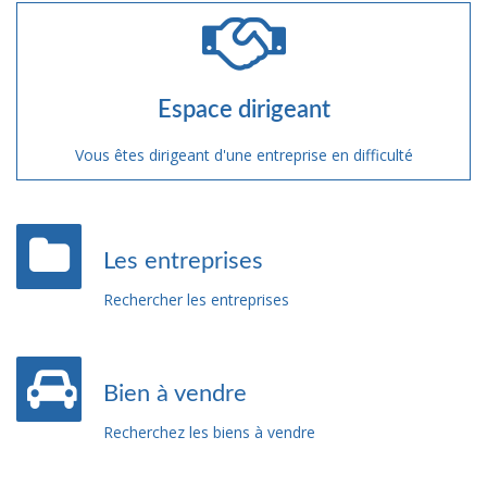
Espace dirigeant
Vous êtes dirigeant d'une entreprise en difficulté
Les entreprises
Rechercher les entreprises
Bien à vendre
Recherchez les biens à vendre