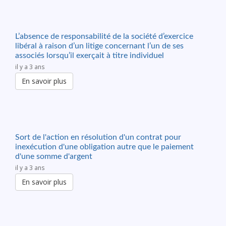
L’absence de responsabilité de la société d’exercice
libéral à raison d’un litige concernant l’un de ses
associés lorsqu’il exerçait à titre individuel
il y a 3 ans
En savoir plus
Sort de l'action en résolution d'un contrat pour
inexécution d'une obligation autre que le paiement
d'une somme d'argent
il y a 3 ans
En savoir plus