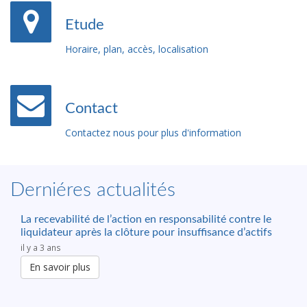
Etude
Horaire, plan, accès, localisation
Contact
Contactez nous pour plus d'information
Derniéres actualités
La recevabilité de l’action en responsabilité contre le
liquidateur après la clôture pour insuffisance d’actifs
il y a 3 ans
En savoir plus