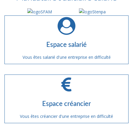
Espace salarié
Vous êtes salarié d'une entreprise en difficulté
Espace créancier
Vous êtes créancier d'une entreprise en difficulté