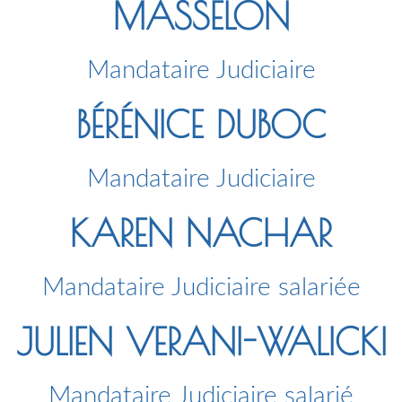
MASSELON
Mandataire Judiciaire
BÉRÉNICE DUBOC
Mandataire Judiciaire
KAREN NACHAR
Mandataire Judiciaire salariée
JULIEN VERANI-WALICKI
Mandataire Judiciaire salarié