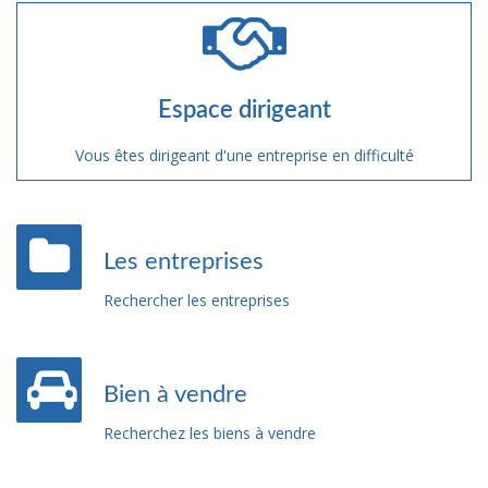
Espace dirigeant
Vous êtes dirigeant d'une entreprise en difficulté
Les entreprises
Rechercher les entreprises
Bien à vendre
Recherchez les biens à vendre