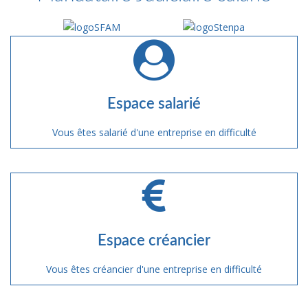
Espace salarié
Vous êtes salarié d'une entreprise en difficulté
Espace créancier
Vous êtes créancier d'une entreprise en difficulté