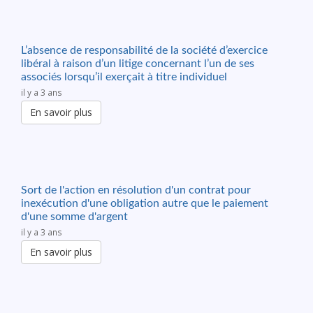
L’absence de responsabilité de la société d’exercice
libéral à raison d’un litige concernant l’un de ses
associés lorsqu’il exerçait à titre individuel
il y a 3 ans
En savoir plus
Sort de l'action en résolution d'un contrat pour
inexécution d'une obligation autre que le paiement
d'une somme d'argent
il y a 3 ans
En savoir plus