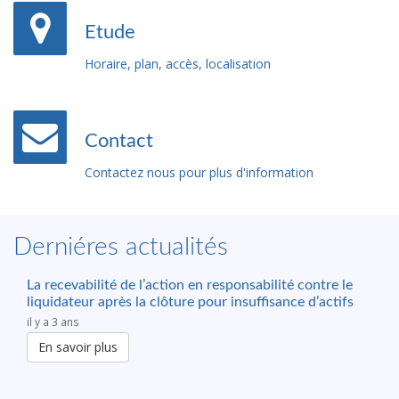
Etude
Horaire, plan, accès, localisation
Contact
Contactez nous pour plus d'information
Derniéres actualités
La recevabilité de l’action en responsabilité contre le
liquidateur après la clôture pour insuffisance d’actifs
il y a 3 ans
En savoir plus