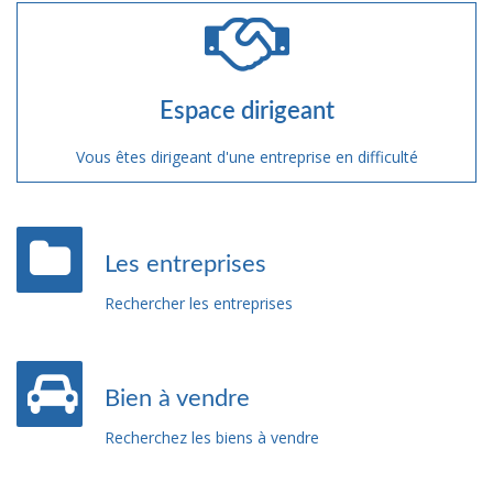
Espace dirigeant
Vous êtes dirigeant d'une entreprise en difficulté
Les entreprises
Rechercher les entreprises
Bien à vendre
Recherchez les biens à vendre