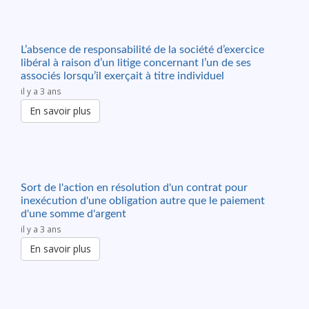
L’absence de responsabilité de la société d’exercice
libéral à raison d’un litige concernant l’un de ses
associés lorsqu’il exerçait à titre individuel
il y a 3 ans
En savoir plus
Sort de l'action en résolution d'un contrat pour
inexécution d'une obligation autre que le paiement
d'une somme d'argent
il y a 3 ans
En savoir plus