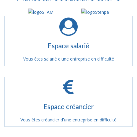
Espace salarié
Vous êtes salarié d'une entreprise en difficulté
Espace créancier
Vous êtes créancier d'une entreprise en difficulté