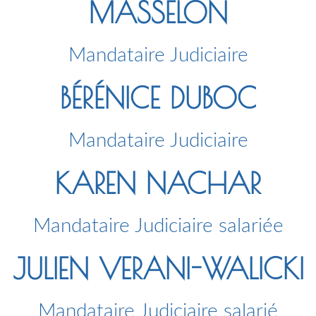
MASSELON
Mandataire Judiciaire
BÉRÉNICE DUBOC
Mandataire Judiciaire
KAREN NACHAR
Mandataire Judiciaire salariée
JULIEN VERANI-WALICKI
Mandataire Judiciaire salarié