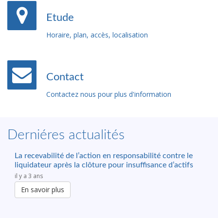
Etude
Horaire, plan, accès, localisation
Contact
Contactez nous pour plus d'information
Derniéres actualités
La recevabilité de l’action en responsabilité contre le
liquidateur après la clôture pour insuffisance d’actifs
il y a 3 ans
En savoir plus