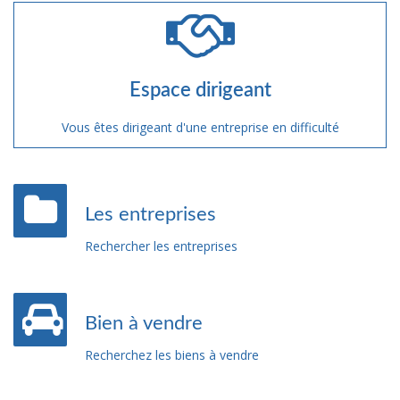
Espace dirigeant
Vous êtes dirigeant d'une entreprise en difficulté
Les entreprises
Rechercher les entreprises
Bien à vendre
Recherchez les biens à vendre