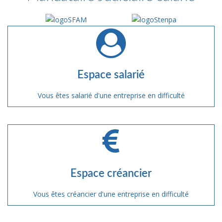
Espace salarié
Vous êtes salarié d'une entreprise en difficulté
Espace créancier
Vous êtes créancier d'une entreprise en difficulté