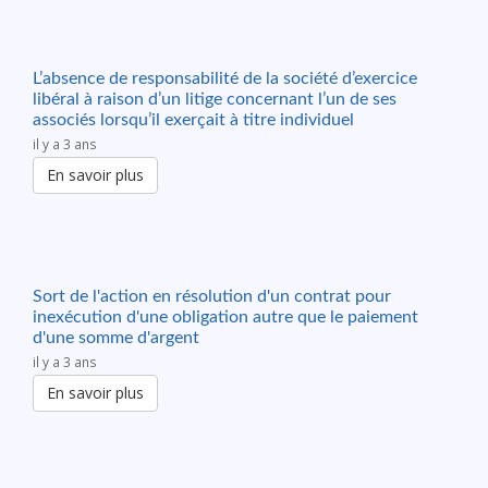
L’absence de responsabilité de la société d’exercice
libéral à raison d’un litige concernant l’un de ses
associés lorsqu’il exerçait à titre individuel
il y a 3 ans
En savoir plus
Sort de l'action en résolution d'un contrat pour
inexécution d'une obligation autre que le paiement
d'une somme d'argent
il y a 3 ans
En savoir plus