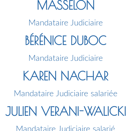
MASSELON
Mandataire Judiciaire
BÉRÉNICE DUBOC
Mandataire Judiciaire
KAREN NACHAR
Mandataire Judiciaire salariée
JULIEN VERANI-WALICKI
Mandataire Judiciaire salarié