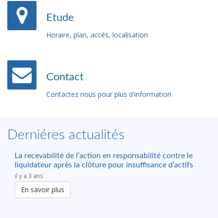
Etude
Horaire, plan, accès, localisation
Contact
Contactez nous pour plus d'information
Derniéres actualités
La recevabilité de l’action en responsabilité contre le
liquidateur après la clôture pour insuffisance d’actifs
il y a 3 ans
En savoir plus