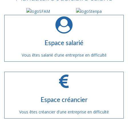
Espace salarié
Vous êtes salarié d'une entreprise en difficulté
Espace créancier
Vous êtes créancier d'une entreprise en difficulté