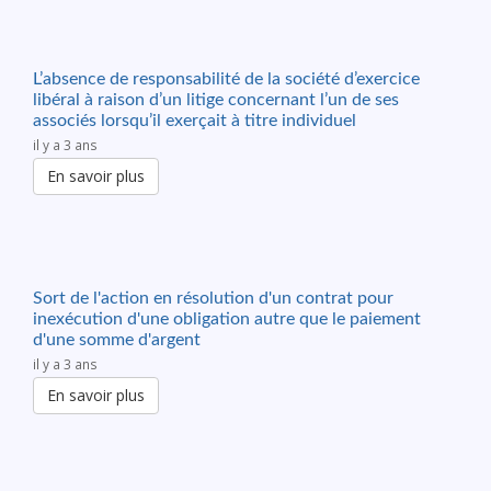
L’absence de responsabilité de la société d’exercice
libéral à raison d’un litige concernant l’un de ses
associés lorsqu’il exerçait à titre individuel
il y a 3 ans
En savoir plus
Sort de l'action en résolution d'un contrat pour
inexécution d'une obligation autre que le paiement
d'une somme d'argent
il y a 3 ans
En savoir plus