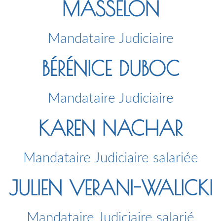
MASSELON
Mandataire Judiciaire
BÉRÉNICE DUBOC
Mandataire Judiciaire
KAREN NACHAR
Mandataire Judiciaire salariée
JULIEN VERANI-WALICKI
Mandataire Judiciaire salarié