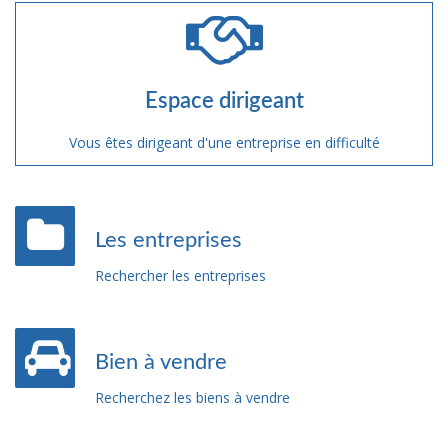
Espace dirigeant
Vous êtes dirigeant d'une entreprise en difficulté
Les entreprises
Rechercher les entreprises
Bien à vendre
Recherchez les biens à vendre