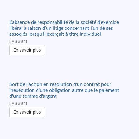
L’absence de responsabilité de la société d’exercice
libéral à raison d’un litige concernant l’un de ses
associés lorsqu’il exerçait à titre individuel
il y a 3 ans
En savoir plus
Sort de l'action en résolution d'un contrat pour
inexécution d'une obligation autre que le paiement
d'une somme d'argent
il y a 3 ans
En savoir plus