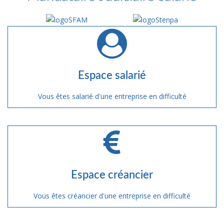
Espace salarié
Vous êtes salarié d'une entreprise en difficulté
Espace créancier
Vous êtes créancier d'une entreprise en difficulté