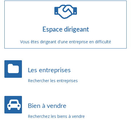
Espace dirigeant
Vous êtes dirigeant d'une entreprise en difficulté
Les entreprises
Rechercher les entreprises
Bien à vendre
Recherchez les biens à vendre