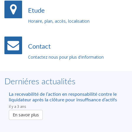
Etude
Horaire, plan, accès, localisation
Contact
Contactez nous pour plus d'information
Derniéres actualités
La recevabilité de l’action en responsabilité contre le
liquidateur après la clôture pour insuffisance d’actifs
il y a 3 ans
En savoir plus