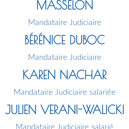
MASSELON
Mandataire Judiciaire
BÉRÉNICE DUBOC
Mandataire Judiciaire
KAREN NACHAR
Mandataire Judiciaire salariée
JULIEN VERANI-WALICKI
Mandataire Judiciaire salarié