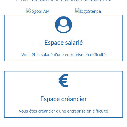
Espace salarié
Vous êtes salarié d'une entreprise en difficulté
Espace créancier
Vous êtes créancier d'une entreprise en difficulté