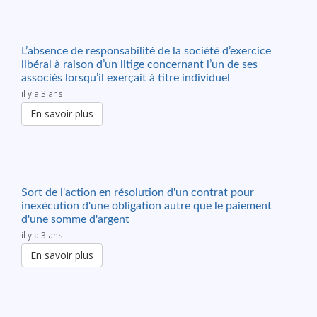
L’absence de responsabilité de la société d’exercice
libéral à raison d’un litige concernant l’un de ses
associés lorsqu’il exerçait à titre individuel
il y a 3 ans
En savoir plus
Sort de l'action en résolution d'un contrat pour
inexécution d'une obligation autre que le paiement
d'une somme d'argent
il y a 3 ans
En savoir plus