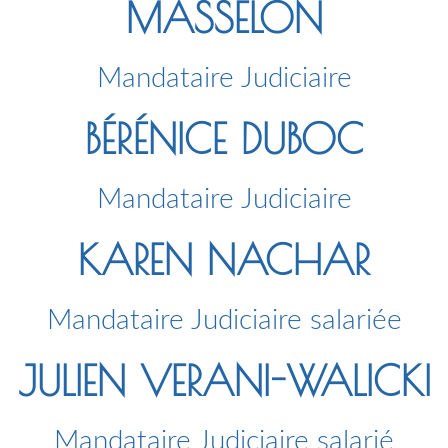
MASSELON
Mandataire Judiciaire
BÉRÉNICE DUBOC
Mandataire Judiciaire
KAREN NACHAR
Mandataire Judiciaire salariée
JULIEN VERANI-WALICKI
Mandataire Judiciaire salarié