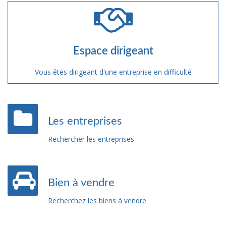
Espace dirigeant
Vous êtes dirigeant d'une entreprise en difficulté
Les entreprises
Rechercher les entreprises
Bien à vendre
Recherchez les biens à vendre