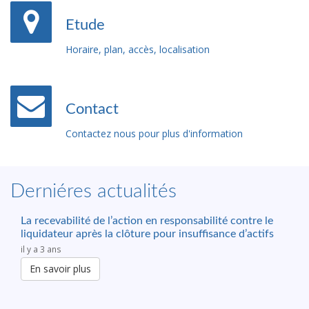
Etude
Horaire, plan, accès, localisation
Contact
Contactez nous pour plus d'information
Derniéres actualités
La recevabilité de l’action en responsabilité contre le
liquidateur après la clôture pour insuffisance d’actifs
il y a 3 ans
En savoir plus