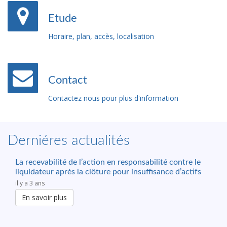
Etude
Horaire, plan, accès, localisation
Contact
Contactez nous pour plus d'information
Derniéres actualités
La recevabilité de l’action en responsabilité contre le
liquidateur après la clôture pour insuffisance d’actifs
il y a 3 ans
En savoir plus