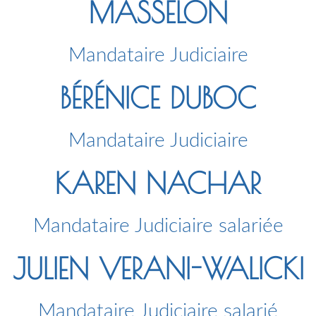
MASSELON
Mandataire Judiciaire
BÉRÉNICE DUBOC
Mandataire Judiciaire
KAREN NACHAR
Mandataire Judiciaire salariée
JULIEN VERANI-WALICKI
Mandataire Judiciaire salarié