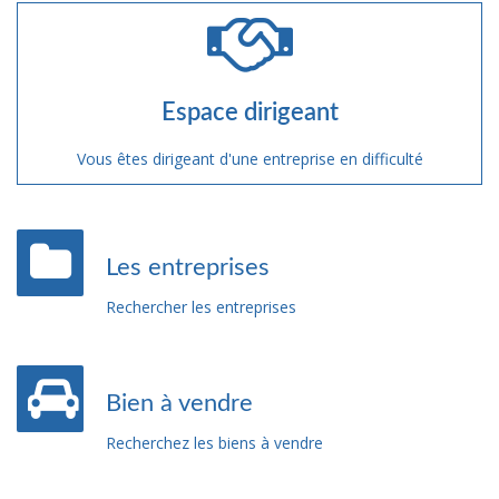
Espace dirigeant
Vous êtes dirigeant d'une entreprise en difficulté
Les entreprises
Rechercher les entreprises
Bien à vendre
Recherchez les biens à vendre