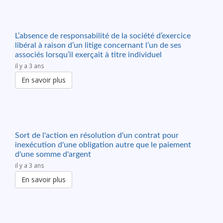
L’absence de responsabilité de la société d’exercice
libéral à raison d’un litige concernant l’un de ses
associés lorsqu’il exerçait à titre individuel
il y a 3 ans
En savoir plus
Sort de l'action en résolution d'un contrat pour
inexécution d'une obligation autre que le paiement
d'une somme d'argent
il y a 3 ans
En savoir plus