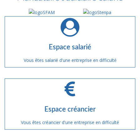
Espace salarié
Vous êtes salarié d'une entreprise en difficulté
Espace créancier
Vous êtes créancier d'une entreprise en difficulté