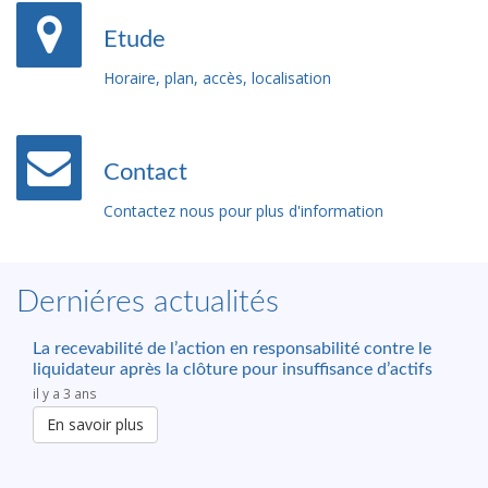
Etude
Horaire, plan, accès, localisation
Contact
Contactez nous pour plus d'information
Derniéres actualités
La recevabilité de l’action en responsabilité contre le
liquidateur après la clôture pour insuffisance d’actifs
il y a 3 ans
En savoir plus