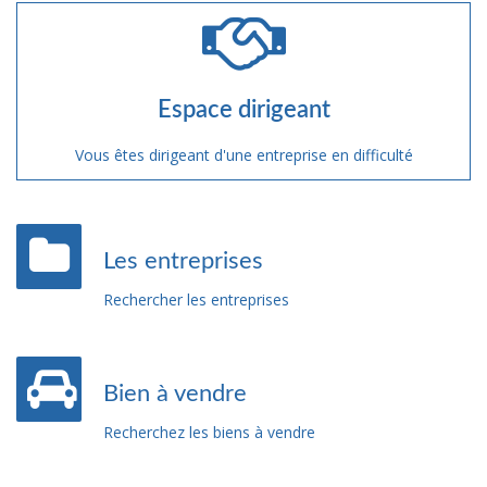
Espace dirigeant
Vous êtes dirigeant d'une entreprise en difficulté
Les entreprises
Rechercher les entreprises
Bien à vendre
Recherchez les biens à vendre