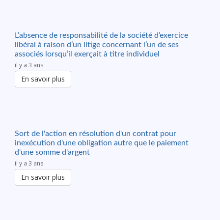
L’absence de responsabilité de la société d’exercice
libéral à raison d’un litige concernant l’un de ses
associés lorsqu’il exerçait à titre individuel
il y a 3 ans
En savoir plus
Sort de l'action en résolution d'un contrat pour
inexécution d'une obligation autre que le paiement
d'une somme d'argent
il y a 3 ans
En savoir plus