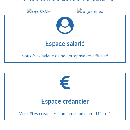
Espace salarié
Vous êtes salarié d'une entreprise en difficulté
Espace créancier
Vous êtes créancier d'une entreprise en difficulté