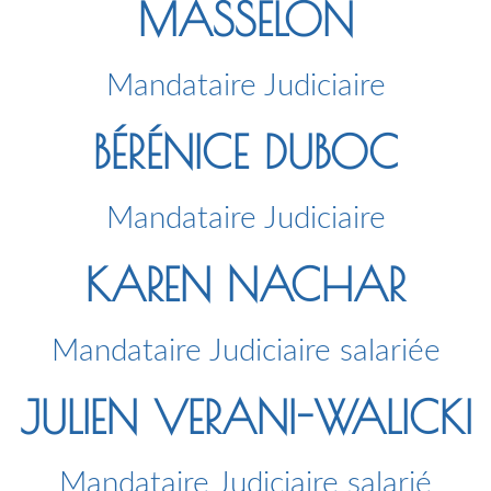
MASSELON
Mandataire Judiciaire
BÉRÉNICE DUBOC
Mandataire Judiciaire
KAREN NACHAR
Mandataire Judiciaire salariée
JULIEN VERANI-WALICKI
Mandataire Judiciaire salarié