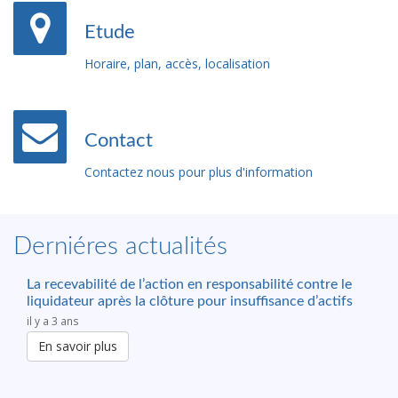
Etude
Horaire, plan, accès, localisation
Contact
Contactez nous pour plus d'information
Derniéres actualités
La recevabilité de l’action en responsabilité contre le
liquidateur après la clôture pour insuffisance d’actifs
il y a 3 ans
En savoir plus