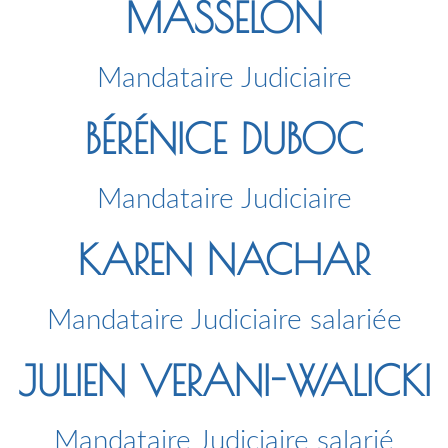
MASSELON
Mandataire Judiciaire
BÉRÉNICE DUBOC
Mandataire Judiciaire
KAREN NACHAR
Mandataire Judiciaire salariée
JULIEN VERANI-WALICKI
Mandataire Judiciaire salarié