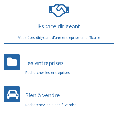
Espace dirigeant
Vous êtes dirigeant d'une entreprise en difficulté
Les entreprises
Rechercher les entreprises
Bien à vendre
Recherchez les biens à vendre