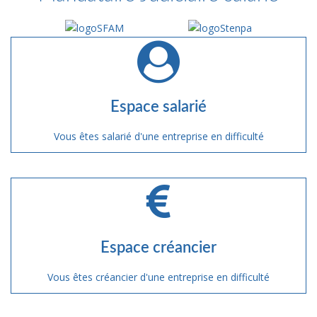
Espace salarié
Vous êtes salarié d'une entreprise en difficulté
Espace créancier
Vous êtes créancier d'une entreprise en difficulté