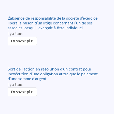
L’absence de responsabilité de la société d’exercice
libéral à raison d’un litige concernant l’un de ses
associés lorsqu’il exerçait à titre individuel
il y a 3 ans
En savoir plus
Sort de l'action en résolution d'un contrat pour
inexécution d'une obligation autre que le paiement
d'une somme d'argent
il y a 3 ans
En savoir plus