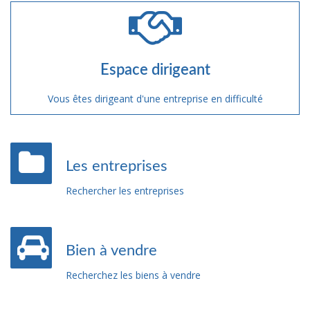
Espace dirigeant
Vous êtes dirigeant d'une entreprise en difficulté
Les entreprises
Rechercher les entreprises
Bien à vendre
Recherchez les biens à vendre