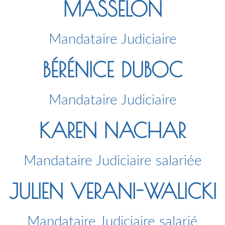
MASSELON
Mandataire Judiciaire
BÉRÉNICE DUBOC
Mandataire Judiciaire
KAREN NACHAR
Mandataire Judiciaire salariée
JULIEN VERANI-WALICKI
Mandataire Judiciaire salarié