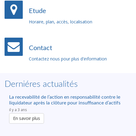
Etude
Horaire, plan, accès, localisation
Contact
Contactez nous pour plus d'information
Derniéres actualités
La recevabilité de l’action en responsabilité contre le
liquidateur après la clôture pour insuffisance d’actifs
il y a 3 ans
En savoir plus