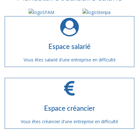
Espace salarié
Vous êtes salarié d'une entreprise en difficulté
Espace créancier
Vous êtes créancier d'une entreprise en difficulté