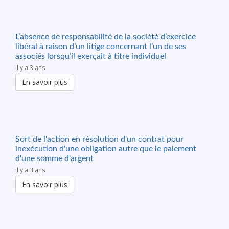
L’absence de responsabilité de la société d’exercice
libéral à raison d’un litige concernant l’un de ses
associés lorsqu’il exerçait à titre individuel
il y a 3 ans
En savoir plus
Sort de l'action en résolution d'un contrat pour
inexécution d'une obligation autre que le paiement
d'une somme d'argent
il y a 3 ans
En savoir plus