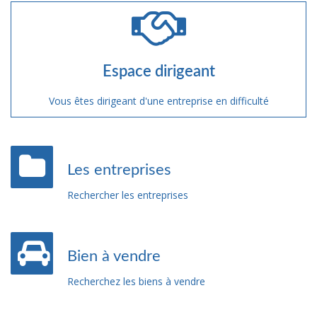
Espace dirigeant
Vous êtes dirigeant d'une entreprise en difficulté
Les entreprises
Rechercher les entreprises
Bien à vendre
Recherchez les biens à vendre