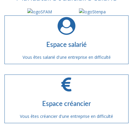
Espace salarié
Vous êtes salarié d'une entreprise en difficulté
Espace créancier
Vous êtes créancier d'une entreprise en difficulté