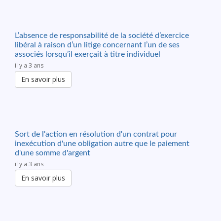
L’absence de responsabilité de la société d’exercice
libéral à raison d’un litige concernant l’un de ses
associés lorsqu’il exerçait à titre individuel
il y a 3 ans
En savoir plus
Sort de l'action en résolution d'un contrat pour
inexécution d'une obligation autre que le paiement
d'une somme d'argent
il y a 3 ans
En savoir plus