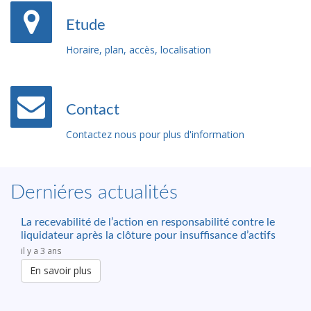
Etude
Horaire, plan, accès, localisation
Contact
Contactez nous pour plus d'information
Derniéres actualités
La recevabilité de l’action en responsabilité contre le
liquidateur après la clôture pour insuffisance d’actifs
il y a 3 ans
En savoir plus