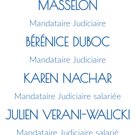
MASSELON
Mandataire Judiciaire
BÉRÉNICE DUBOC
Mandataire Judiciaire
KAREN NACHAR
Mandataire Judiciaire salariée
JULIEN VERANI-WALICKI
Mandataire Judiciaire salarié