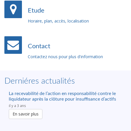
Etude
Horaire, plan, accès, localisation
Contact
Contactez nous pour plus d'information
Derniéres actualités
La recevabilité de l’action en responsabilité contre le
liquidateur après la clôture pour insuffisance d’actifs
il y a 3 ans
En savoir plus