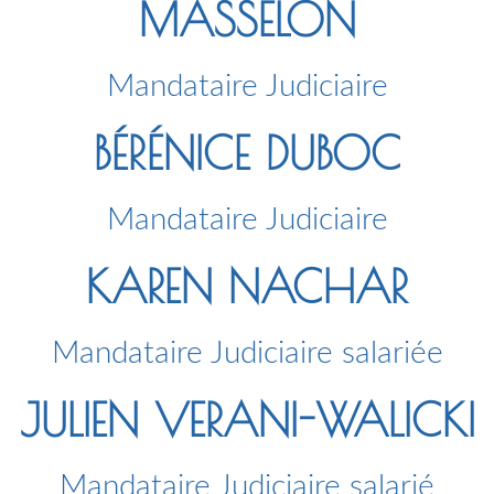
MASSELON
Mandataire Judiciaire
BÉRÉNICE DUBOC
Mandataire Judiciaire
KAREN NACHAR
Mandataire Judiciaire salariée
JULIEN VERANI-WALICKI
Mandataire Judiciaire salarié