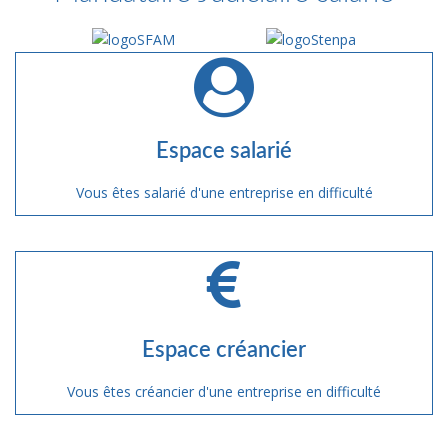
Espace salarié
Vous êtes salarié d'une entreprise en difficulté
Espace créancier
Vous êtes créancier d'une entreprise en difficulté