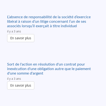
L’absence de responsabilité de la société d’exercice
libéral à raison d’un litige concernant l’un de ses
associés lorsqu’il exerçait à titre individuel
il y a 3 ans
En savoir plus
Sort de l'action en résolution d'un contrat pour
inexécution d'une obligation autre que le paiement
d'une somme d'argent
il y a 3 ans
En savoir plus