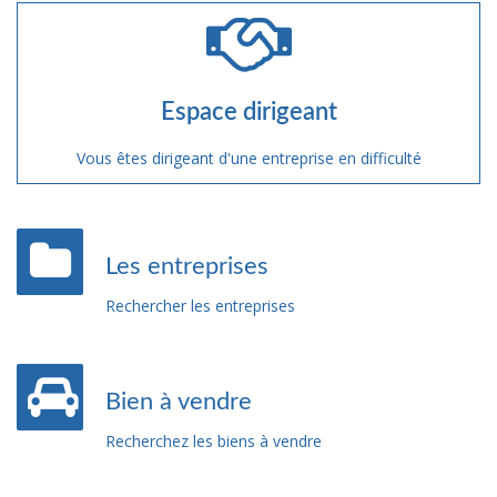
Espace dirigeant
Vous êtes dirigeant d'une entreprise en difficulté
Les entreprises
Rechercher les entreprises
Bien à vendre
Recherchez les biens à vendre