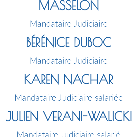
MASSELON
Mandataire Judiciaire
BÉRÉNICE DUBOC
Mandataire Judiciaire
KAREN NACHAR
Mandataire Judiciaire salariée
JULIEN VERANI-WALICKI
Mandataire Judiciaire salarié