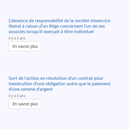
L’absence de responsabilité de la société d’exercice
libéral à raison d’un litige concernant l’un de ses
associés lorsqu’il exerçait à titre individuel
il y a 3 ans
En savoir plus
Sort de l'action en résolution d'un contrat pour
inexécution d'une obligation autre que le paiement
d'une somme d'argent
il y a 3 ans
En savoir plus