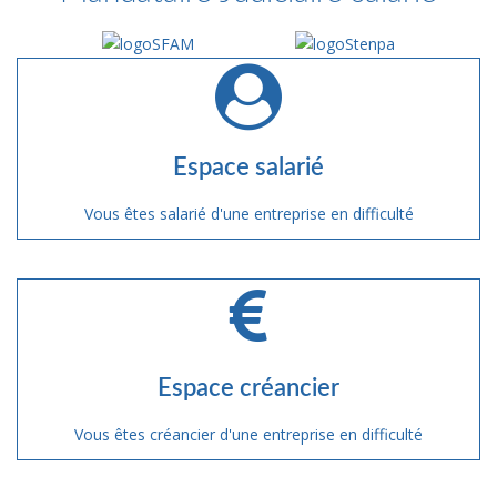
Espace salarié
Vous êtes salarié d'une entreprise en difficulté
Espace créancier
Vous êtes créancier d'une entreprise en difficulté