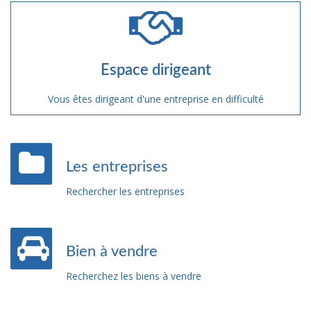
Espace dirigeant
Vous êtes dirigeant d'une entreprise en difficulté
Les entreprises
Rechercher les entreprises
Bien à vendre
Recherchez les biens à vendre