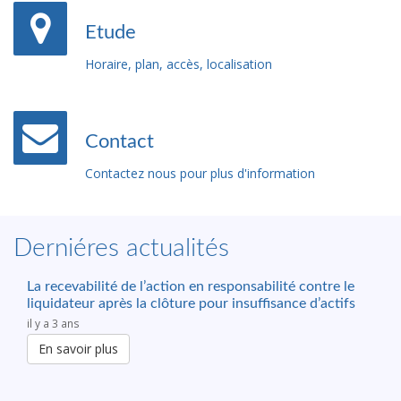
Etude
Horaire, plan, accès, localisation
Contact
Contactez nous pour plus d'information
Derniéres actualités
La recevabilité de l’action en responsabilité contre le
liquidateur après la clôture pour insuffisance d’actifs
il y a 3 ans
En savoir plus