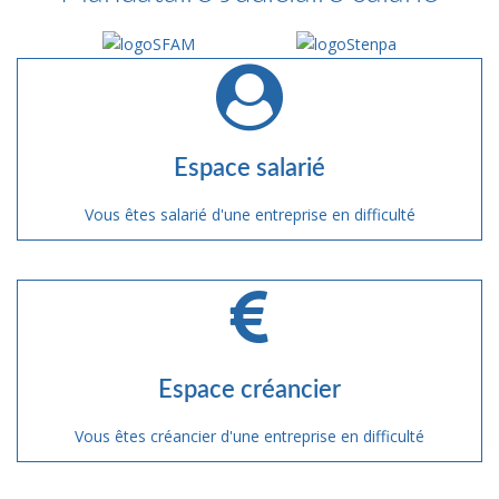
Espace salarié
Vous êtes salarié d'une entreprise en difficulté
Espace créancier
Vous êtes créancier d'une entreprise en difficulté