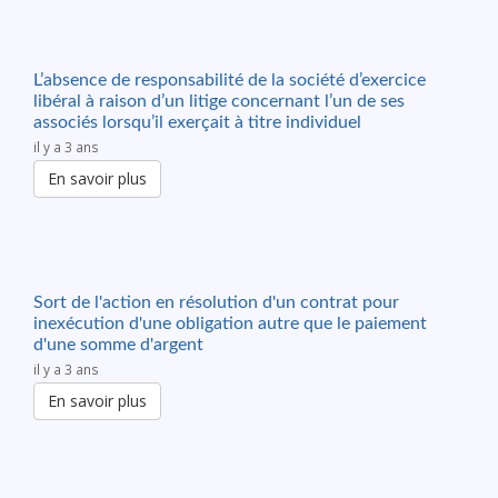
L’absence de responsabilité de la société d’exercice
libéral à raison d’un litige concernant l’un de ses
associés lorsqu’il exerçait à titre individuel
il y a 3 ans
En savoir plus
Sort de l'action en résolution d'un contrat pour
inexécution d'une obligation autre que le paiement
d'une somme d'argent
il y a 3 ans
En savoir plus