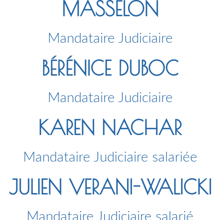
MASSELON
Mandataire Judiciaire
BÉRÉNICE DUBOC
Mandataire Judiciaire
KAREN NACHAR
Mandataire Judiciaire salariée
JULIEN VERANI-WALICKI
Mandataire Judiciaire salarié