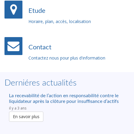
Etude
Horaire, plan, accès, localisation
Contact
Contactez nous pour plus d'information
Derniéres actualités
La recevabilité de l’action en responsabilité contre le
liquidateur après la clôture pour insuffisance d’actifs
il y a 3 ans
En savoir plus