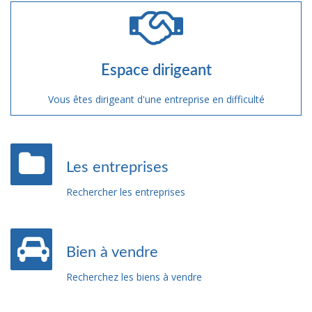
Espace dirigeant
Vous êtes dirigeant d'une entreprise en difficulté
Les entreprises
Rechercher les entreprises
Bien à vendre
Recherchez les biens à vendre