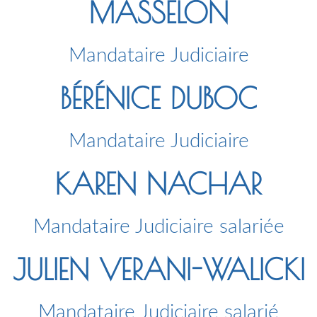
MASSELON
Mandataire Judiciaire
BÉRÉNICE DUBOC
Mandataire Judiciaire
KAREN NACHAR
Mandataire Judiciaire salariée
JULIEN VERANI-WALICKI
Mandataire Judiciaire salarié