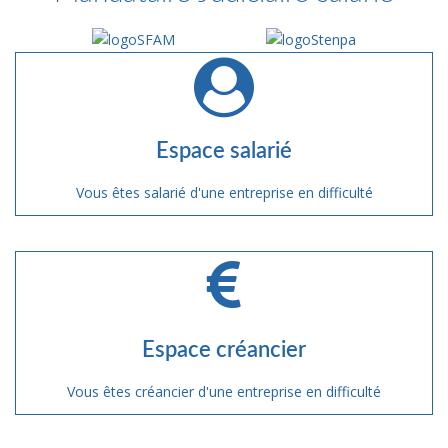
Espace salarié
Vous êtes salarié d'une entreprise en difficulté
Espace créancier
Vous êtes créancier d'une entreprise en difficulté