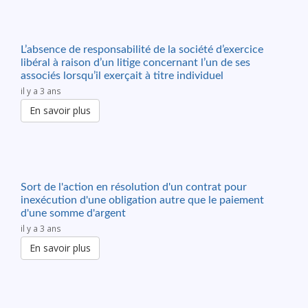
L’absence de responsabilité de la société d’exercice
libéral à raison d’un litige concernant l’un de ses
associés lorsqu’il exerçait à titre individuel
il y a 3 ans
En savoir plus
Sort de l'action en résolution d'un contrat pour
inexécution d'une obligation autre que le paiement
d'une somme d'argent
il y a 3 ans
En savoir plus