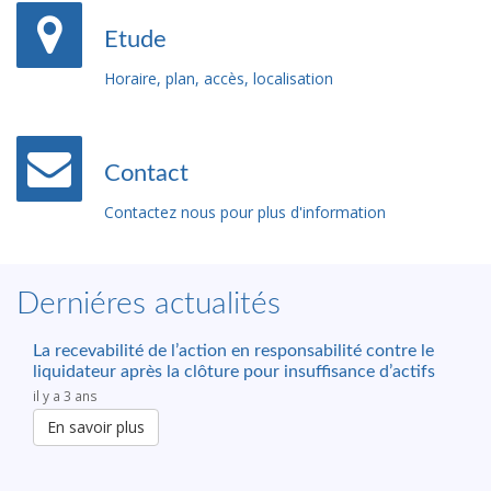
Etude
Horaire, plan, accès, localisation
Contact
Contactez nous pour plus d'information
Derniéres actualités
La recevabilité de l’action en responsabilité contre le
liquidateur après la clôture pour insuffisance d’actifs
il y a 3 ans
En savoir plus