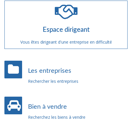
Espace dirigeant
Vous êtes dirigeant d'une entreprise en difficulté
Les entreprises
Rechercher les entreprises
Bien à vendre
Recherchez les biens à vendre