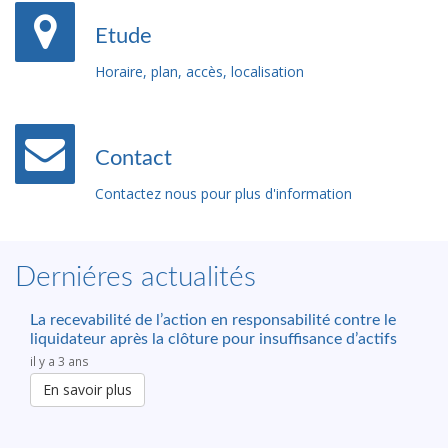
Etude
Horaire, plan, accès, localisation
Contact
Contactez nous pour plus d'information
Derniéres actualités
La recevabilité de l’action en responsabilité contre le
liquidateur après la clôture pour insuffisance d’actifs
il y a 3 ans
En savoir plus