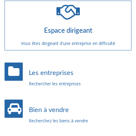
Espace dirigeant
Vous êtes dirigeant d'une entreprise en difficulté
Les entreprises
Rechercher les entreprises
Bien à vendre
Recherchez les biens à vendre