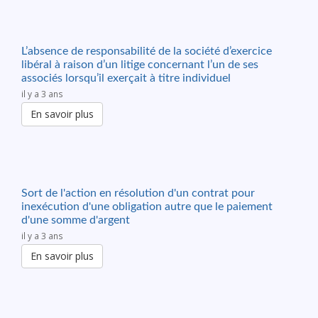
L’absence de responsabilité de la société d’exercice
libéral à raison d’un litige concernant l’un de ses
associés lorsqu’il exerçait à titre individuel
il y a 3 ans
En savoir plus
Sort de l'action en résolution d'un contrat pour
inexécution d'une obligation autre que le paiement
d'une somme d'argent
il y a 3 ans
En savoir plus