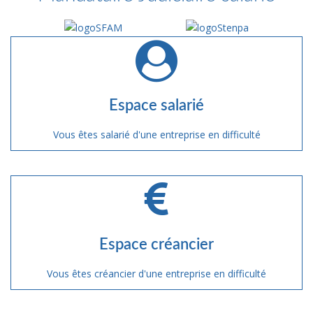
Espace salarié
Vous êtes salarié d'une entreprise en difficulté
Espace créancier
Vous êtes créancier d'une entreprise en difficulté