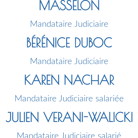
MASSELON
Mandataire Judiciaire
BÉRÉNICE DUBOC
Mandataire Judiciaire
KAREN NACHAR
Mandataire Judiciaire salariée
JULIEN VERANI-WALICKI
Mandataire Judiciaire salarié